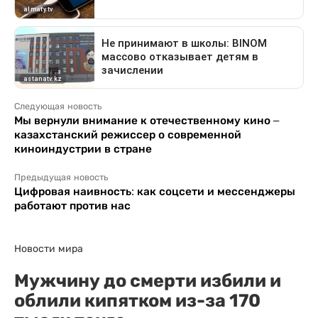
Следующая новость
Мы вернули внимание к отечественному кино –
казахстанский режиссер о современной
киноиндустрии в стране
Предыдущая новость
Цифровая наивность: как соцсети и мессенджеры
работают против нас
Новости мира
Мужчину до смерти избили и
облили кипятком из-за 170