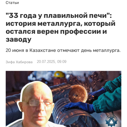
Статьи
"33 года у плавильной печи":
история металлурга, который
остался верен профессии и
заводу
20 июня в Казахстане отмечают день металлурга.
20.07.2025, 09:09
Зифа Хабирова