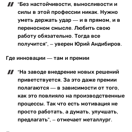
“Без настойчивости, выносливости и
силы в этой профессии никак. Нужно
уметь держать удар — и в прямом, и в
переносном смысле. Любить свою
работу обязательно. Тогда все
получится”, – уверен Юрий Андибиров.
Где инновации — там и премии
“На заводе внедрение новых решений
приветствуется. За это даже премии
полагаются — в зависимости от того,
как это повлияло на производственные
процессы. Так что есть мотивация не
просто работать, а думать, улучшать,
предлагать”, – отмечает металлург.