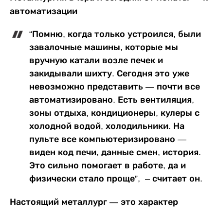
автоматизации
“Помню, когда только устроился, были
завалочные машины, которые мы
вручную катали возле печек и
закидывали шихту. Сегодня это уже
невозможно представить — почти все
автоматизировано. Есть вентиляция,
зоны отдыха, кондиционеры, кулеры с
холодной водой, холодильники. На
пульте все компьютеризировано —
виден код печи, данные смен, история.
Это сильно помогает в работе, да и
физически стало проще”, – считает он.
Настоящий металлург — это характер