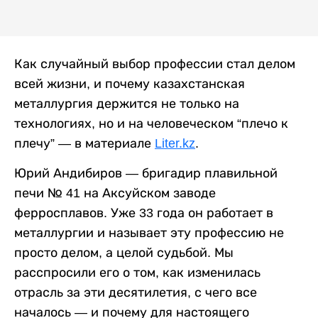
Как случайный выбор профессии стал делом
всей жизни, и почему казахстанская
металлургия держится не только на
технологиях, но и на человеческом “плечо к
плечу” — в материале
Liter.kz
.
Юрий Андибиров — бригадир плавильной
печи № 41 на Аксуйском заводе
ферросплавов. Уже 33 года он работает в
металлургии и называет эту профессию не
просто делом, а целой судьбой. Мы
расспросили его о том, как изменилась
отрасль за эти десятилетия, с чего все
началось — и почему для настоящего