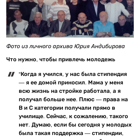
Фото из личного архива Юрия Андибирова
Что нужно, чтобы привлечь молодежь
“Когда я учился, у нас была стипендия
— я ее домой приносил. Мама у меня
всю жизнь на стройке работала, а я
получал больше нее. Плюс — права на
В и С категории получали прямо в
училище. Сейчас, к сожалению, такого
нет. Думаю, если бы сегодня у молодых
была такая поддержка — стипендии,