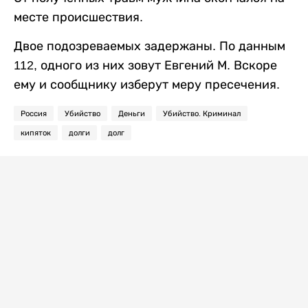
месте происшествия.
Двое подозреваемых задержаны. По данным
112, одного из них зовут Евгений М. Вскоре
ему и сообщнику изберут меру пресечения.
Россия
Убийство
Деньги
Убийство. Криминал
кипяток
долги
долг