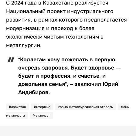
С 2024 года в Казахстане реализуется
Национальный проект индустриального
развития, в рамках которого предполагается
модернизация и переход к более
экологически чистым технологиям в
металлургии.
“Коллегам хочу пожелать в первую
очередь здоровья. Будет здоровье —
будет и профессия, и счастье, и
довольная семья”, – заключил Юрий
Андибиров.
Казахстан
интервью
горно-металлургическая отрасль
День
металлурга
Металлург