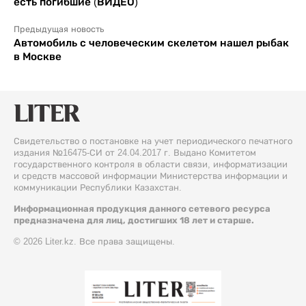
есть погибшие (ВИДЕО)
Предыдущая новость
Автомобиль с человеческим скелетом нашел рыбак
в Москве
Свидетельство о постановке на учет периодического печатного
издания №16475-СИ от 24.04.2017 г. Выдано Комитетом
государственного контроля в области связи, информатизации
и средств массовой информации Министерства информации и
коммуникации Республики Казахстан.
Информационная продукция данного сетевого ресурса
предназначена для лиц, достигших 18 лет и старше.
© 2026 Liter.kz. Все права защищены.