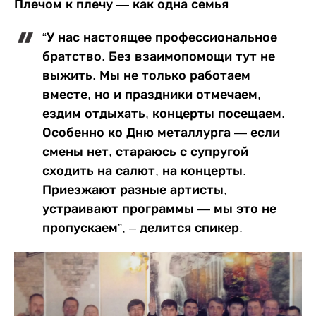
Плечом к плечу — как одна семья
“У нас настоящее профессиональное
братство. Без взаимопомощи тут не
выжить. Мы не только работаем
вместе, но и праздники отмечаем,
ездим отдыхать, концерты посещаем.
Особенно ко Дню металлурга — если
смены нет, стараюсь с супругой
сходить на салют, на концерты.
Приезжают разные артисты,
устраивают программы — мы это не
пропускаем”, – делится спикер.