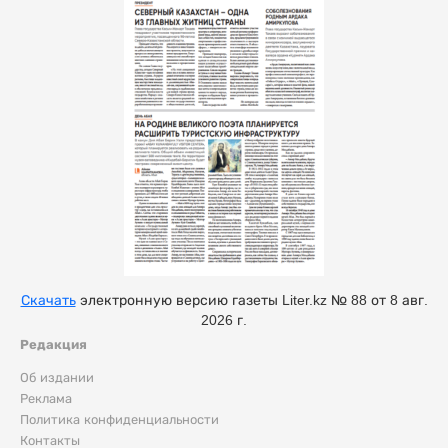
Скачать
электронную версию газеты Liter.kz № 88 от 8 авг.
2026 г.
Редакция
Об издании
Реклама
Политика конфиденциальности
Контакты