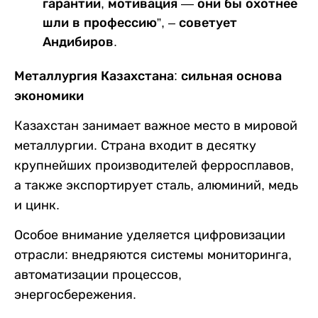
гарантии, мотивация — они бы охотнее
шли в профессию”, – советует
Андибиров.
Металлургия Казахстана: сильная основа
экономики
Казахстан занимает важное место в мировой
металлургии. Страна входит в десятку
крупнейших производителей ферросплавов,
а также экспортирует сталь, алюминий, медь
и цинк.
Особое внимание уделяется цифровизации
отрасли: внедряются системы мониторинга,
автоматизации процессов,
энергосбережения.