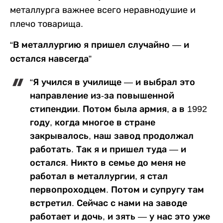
металлурга важнее всего неравнодушие и
плечо товарища.
“В металлургию я пришел случайно — и
остался навсегда”
“Я учился в училище — и выбрал это
направление из-за повышенной
стипендии. Потом была армия, а в 1992
году, когда многое в стране
закрывалось, наш завод продолжал
работать. Так я и пришел туда — и
остался. Никто в семье до меня не
работал в металлургии, я стал
первопроходцем. Потом и супругу там
встретил. Сейчас с нами на заводе
работает и дочь, и зять — у нас это уже