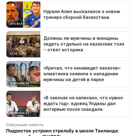
Следующая новость
Подросток устроил стрельбу в школе Таиланда: