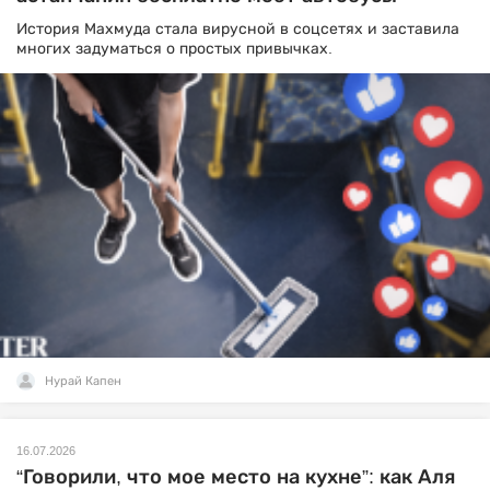
История Махмуда стала вирусной в соцсетях и заставила
многих задуматься о простых привычках.
Нурай Капен
16.07.2026
“Говорили, что мое место на кухне”: как Аля