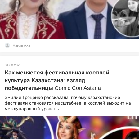
Наиля Ахат
01.08.2026
Как меняется фестивальная косплей
культура Казахстана: взгляд
победительницы Comic Con Astana
Эмилия Троценко рассказала, почему казахстанские
фестивали становятся масштабнее, а косплей выходит на
международный уровень.