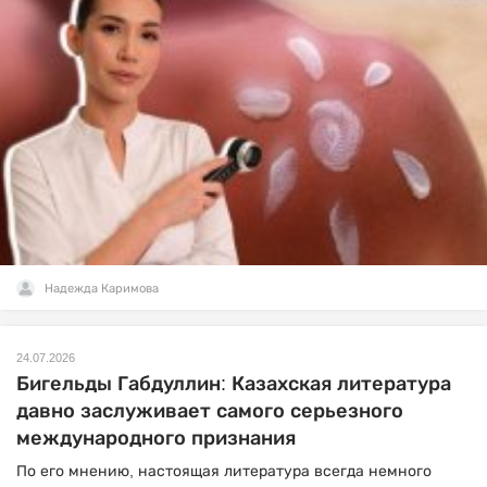
Надежда Каримова
24.07.2026
Бигельды Габдуллин: Казахская литература
давно заслуживает самого серьезного
международного признания
По его мнению, настоящая литература всегда немного