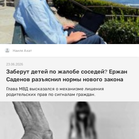
Наиля Ахат
23.06.2026
Заберут детей по жалобе соседей? Ержан
Саденов разъяснил нормы нового закона
Глава МВД высказался о механизме лишения
родительских прав по сигналам граждан.