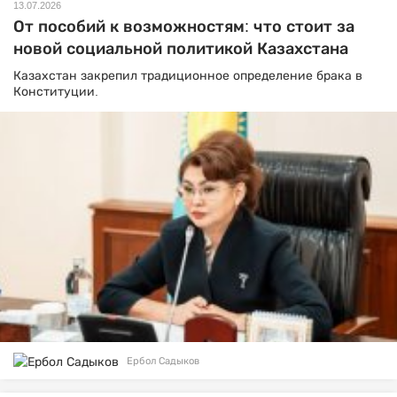
13.07.2026
От пособий к возможностям: что стоит за
новой социальной политикой Казахстана
Казахстан закрепил традиционное определение брака в
Конституции.
Ербол Садыков