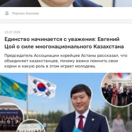
Маржан Бакиева
13.07.2026
Единство начинается с уважения: Евгений
Цой о силе многонационального Казахстана
Председатель Ассоциации корейцев Астаны рассказал, что
объединяет казахстанцев, почему важно помнить свои
корни и какую роль в этом играет молодежь.