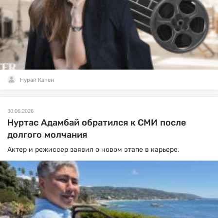
Нурай Капен
30.06.2026
Нуртас Адамбай обратился к СМИ после
долгого молчания
Актер и режиссер заявил о новом этапе в карьере.