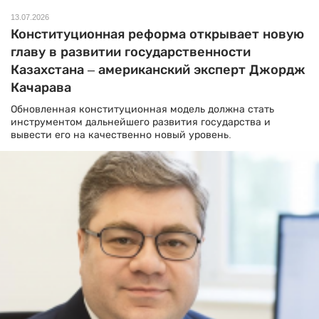
13.07.2026
Конституционная реформа открывает новую
главу в развитии государственности
Казахстана – американский эксперт Джордж
Качарава
Обновленная конституционная модель должна стать
инструментом дальнейшего развития государства и
вывести его на качественно новый уровень.