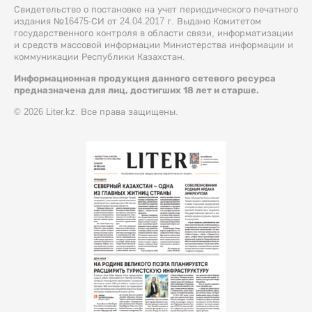
Свидетельство о постановке на учет периодического печатного
издания №16475-СИ от 24.04.2017 г. Выдано Комитетом
государственного контроля в области связи, информатизации
и средств массовой информации Министерства информации и
коммуникации Республики Казахстан.
Информационная продукция данного сетевого ресурса
предназначена для лиц, достигших 18 лет и старше.
© 2026 Liter.kz. Все права защищены.