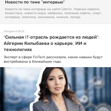
Новости по теме "интервью"
Новости по теме интервью на сайте Liter.kz. Главные новости
Казахстана, новости мира, лайфхаки, полезные советы, спорт,
интервью, политика, экономика, мнения, погода.
Сегодня в 09:26
“Сильная IT-отрасль рождается из людей”:
Айгерим Килыбаева о карьере, ИИ и
технологиях
Эксперт в сфере FinTech рассказала, какие навыки будут
востребованы в ближайшие годы.