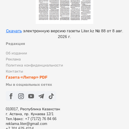
Скачать
электронную версию газеты Liter.kz № 88 от 8 авг.
2026 г.
Редакция
Об издании
Реклама
Политика конфиденциальности
Контакты
Газета «Литер» PDF
Мы в социальных сетях
010017, Республика Казахстан
г. Астана, пр. Кунаева 12/1
Тел./факс: +7 (7172) 76 84 66
reklama.liter@gmail.com
+7 701 675 4214