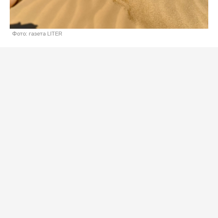
Фото: газета LITER