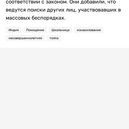
соответствии с законом. Они добавили, что
ведутся поиски других лиц, участвовавших в
массовых беспорядках.
Индия
Похищение
Школьница
изнасилование
несовершеннолетняя
толпа