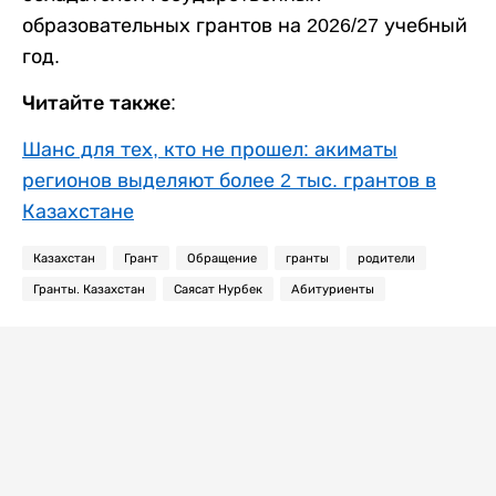
образовательных грантов на 2026/27 учебный
год.
Читайте также:
Шанс для тех, кто не прошел: акиматы
регионов выделяют более 2 тыс. грантов в
Казахстане
Казахстан
Грант
Обращение
гранты
родители
Гранты. Казахстан
Саясат Нурбек
Абитуриенты