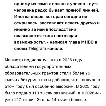
одному из самых важных уроков - путь
человека редко бывает прямой линией.
Иногда дверь, которая сегодня не
открылась, заставляет искать другую и
именно за ней впоследствии
оказывается твоя настоящая
возможность", - написал глава МНВО в
своем Telegram-канале.
Министр подчеркнул, что в 2026 году
обладателями государственных
образовательных грантов стали более 75
тысяч абитуриентов и добавил, что конкурс в
этом году был особенно высоким. В 2025 году
было подано 113 тысяч заявлений, а в 2026-м -
уже 127 тысяч. Это на 14 тысяч больше.