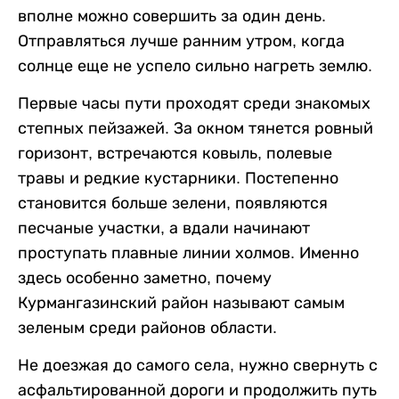
вполне можно совершить за один день.
Отправляться лучше ранним утром, когда
солнце еще не успело сильно нагреть землю.
Первые часы пути проходят среди знакомых
степных пейзажей. За окном тянется ровный
горизонт, встречаются ковыль, полевые
травы и редкие кустарники. Постепенно
становится больше зелени, появляются
песчаные участки, а вдали начинают
проступать плавные линии холмов. Именно
здесь особенно заметно, почему
Курмангазинский район называют самым
зеленым среди районов области.
Не доезжая до самого села, нужно свернуть с
асфальтированной дороги и продолжить путь