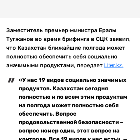
Заместитель премьер-министра Ералы
Тугжанов во время брифинга в СЦК заявил,
что Казахстан ближайшие полгода может
полностью обеспечить себя социально
значимыми продуктами,
передает
Liter.kz.
«У нас 19 видов социально значимых
продуктов. Казахстан сегодня
полностью и по всем этим продуктам
на полгода может полностью себя
обеспечить. Вопрос
продовольственной безопасности –
вопрос номер один, этот вопрос на
контроле. Все 19 видов у нас есть», —