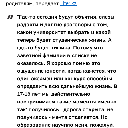
родителям, передает
Liter.kz
.
"Где-то сегодня будут объятия, слезы
радости и долгие разговоры о том,
какой университет выбрать и какой
теперь будет студенческая жизнь. А
где-то будет тишина. Потому что
заветной фамилии в списке не
оказалось. Я хорошо помню это
ощущение юности, когда кажется, что
один экзамен или конкурс способны
определить всю дальнейшую жизнь. В
17-18 лет мы действительно
воспринимаем такие моменты именно
так: получилось - дорога открыта, не
получилось - мечта отдаляется. Но
образование научило меня, пожалуй,