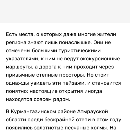
Есть места, о которых даже многие жители
региона знают лишь понаслышке. Они не
отмечены большими туристическими
указателями, к ним не ведут экскурсионные
маршруты, а дорога к ним проходит через
привычные степные просторы. Но стоит
однажды увидеть эти пейзажи, и становится
понятно: настоящие открытия иногда
находятся совсем рядом.
В Курмангазинском районе Атырауской
области среди бескрайней степи в этом году
появились золотистые песчаные холмы. На