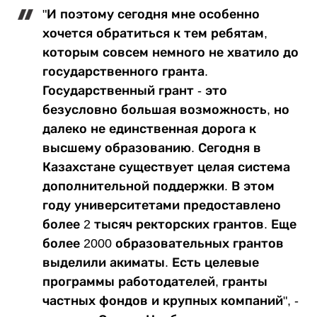
"И поэтому сегодня мне особенно
хочется обратиться к тем ребятам,
которым совсем немного не хватило до
государственного гранта.
Государственный грант - это
безусловно большая возможность, но
далеко не единственная дорога к
высшему образованию. Сегодня в
Казахстане существует целая система
дополнительной поддержки. В этом
году университетами предоставлено
более 2 тысяч ректорских грантов. Еще
более 2000 образовательных грантов
выделили акиматы. Есть целевые
программы работодателей, гранты
частных фондов и крупных компаний", -