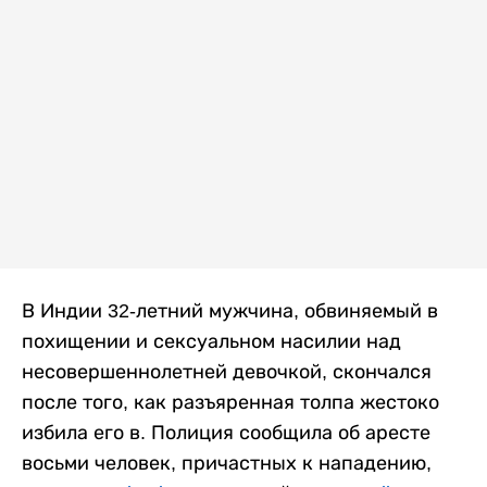
В Индии 32-летний мужчина, обвиняемый в
похищении и сексуальном насилии над
несовершеннолетней девочкой, скончался
после того, как разъяренная толпа жестоко
избила его в. Полиция сообщила об аресте
восьми человек, причастных к нападению,