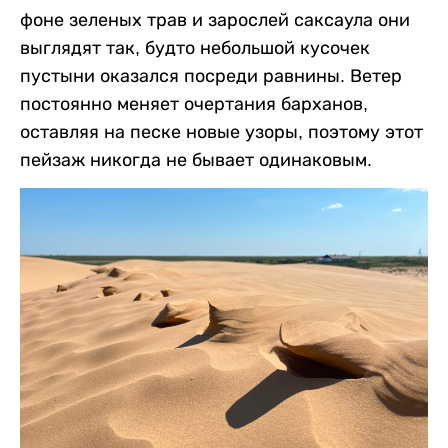
фоне зеленых трав и зарослей саксаула они
выглядят так, будто небольшой кусочек
пустыни оказался посреди равнины. Ветер
постоянно меняет очертания барханов,
оставляя на песке новые узоры, поэтому этот
пейзаж никогда не бывает одинаковым.