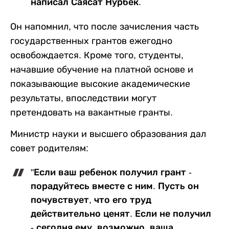
написал Саясат Нурбек.
Он напомнил, что после зачисления часть
государственных грантов ежегодно
освобождается. Кроме того, студенты,
начавшие обучение на платной основе и
показывающие высокие академические
результаты, впоследствии могут
претендовать на вакантные гранты.
Министр науки и высшего образования дал
совет родителям:
"Если ваш ребенок получил грант -
порадуйтесь вместе с ним. Пусть он
почувствует, что его труд
действительно ценят. Если не получил
- сегодня ему, возможно, ваша