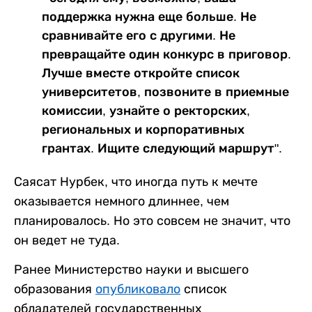
поддержка нужна еще больше. Не
сравнивайте его с другими. Не
превращайте один конкурс в приговор.
Лучше вместе откройте список
университетов, позвоните в приемные
комиссии, узнайте о ректорских,
региональных и корпоративных
грантах. Ищите следующий маршрут".
Саясат Нурбек, что иногда путь к мечте
оказывается немного длиннее, чем
планировалось. Но это совсем не значит, что
он ведет не туда.
Ранее Министерство науки и высшего
образования
опубликовало
список
обладателей государственных