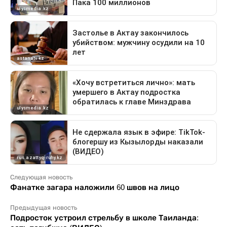
Следующая новость
Фанатке загара наложили 60 швов на лицо
Предыдущая новость
Подросток устроил стрельбу в школе Таиланда: