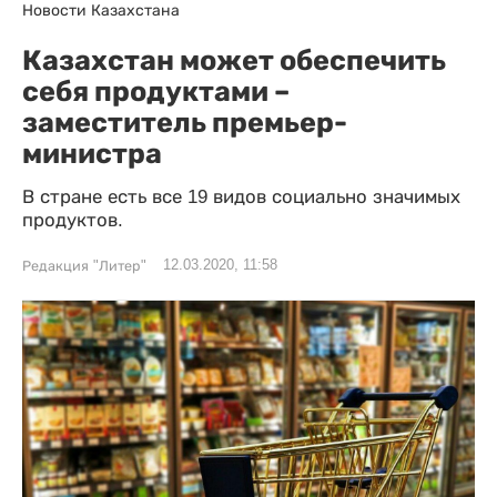
Новости Казахстана
Казахстан может обеспечить
себя продуктами –
заместитель премьер-
министра
В стране есть все 19 видов социально значимых
продуктов.
12.03.2020, 11:58
Редакция "Литер"