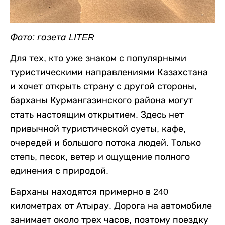
Фото: газета LITER
Для тех, кто уже знаком с популярными
туристическими направлениями Казахстана
и хочет открыть страну с другой стороны,
барханы Курмангазинского района могут
стать настоящим открытием. Здесь нет
привычной туристической суеты, кафе,
очередей и большого потока людей. Только
степь, песок, ветер и ощущение полного
единения с природой.
Барханы находятся примерно в 240
километрах от Атырау. Дорога на автомобиле
занимает около трех часов, поэтому поездку