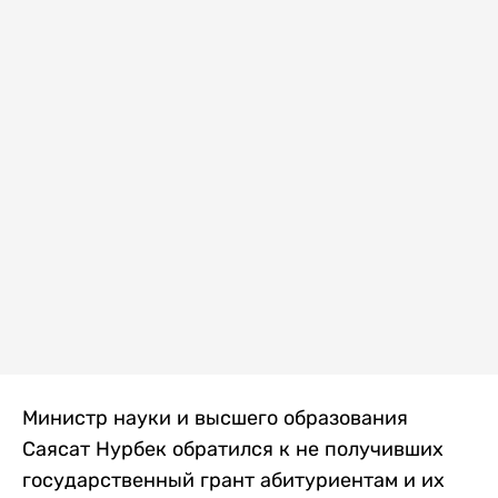
Министр науки и высшего образования
Саясат Нурбек обратился к не получивших
государственный грант абитуриентам и их