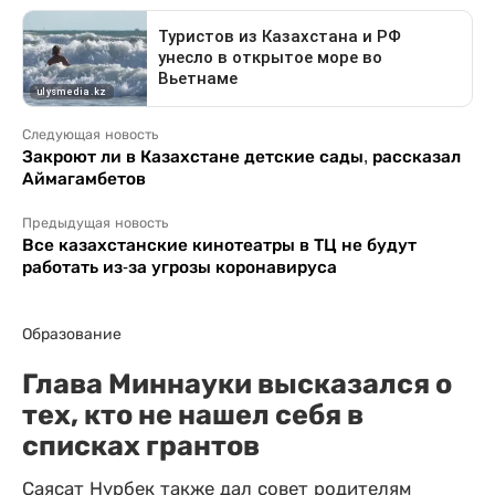
Следующая новость
Закроют ли в Казахстане детские сады, рассказал
Аймагамбетов
Предыдущая новость
Все казахстанские кинотеатры в ТЦ не будут
работать из-за угрозы коронавируса
Образование
Глава Миннауки высказался о
тех, кто не нашел себя в
списках грантов
Саясат Нурбек также дал совет родителям