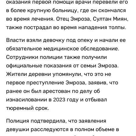
оказания первой помощи врачи перевели его
в более крупную больницу, где он скончался
во время лечения. Отец Эмроза, Султан Миян,
также пострадал во время нападения толпы.
Власти взяли девочку под опеку и начали ее
обязательное медицинское обследование.
Сотрудники полиции также получили
официальные показания от семьи Эмроза.
Жители деревни упомянули, что это не
первое преступление Эмроза, заявив, что
ранее он был арестован по делу об
изнасиловании в 2023 году и отбывал
тюремный срок.
Полиция подтвердила, что заявления
девушки расследуются в полном объеме в