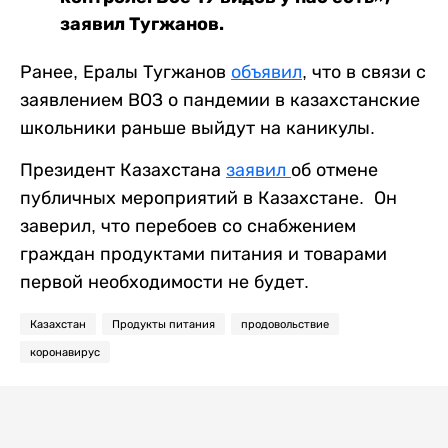
заявил Тугжанов.
Ранее, Ералы Тугжанов
объявил
, что в связи с
заявлением ВОЗ о пандемии в казахстанские
школьники раньше выйдут на каникулы.
Президент Казахстана
заявил
об отмене
публичных мероприятий в Казахстане. Он
заверил, что перебоев со снабжением
граждан продуктами питания и товарами
первой необходимости не будет.
Казахстан
Продукты питания
продовольствие
коронавирус