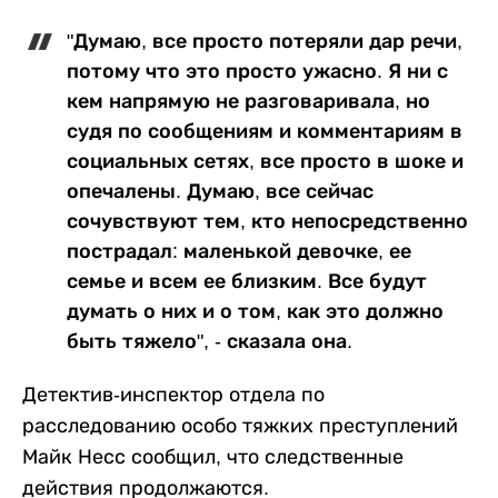
"Думаю, все просто потеряли дар речи,
потому что это просто ужасно. Я ни с
кем напрямую не разговаривала, но
судя по сообщениям и комментариям в
социальных сетях, все просто в шоке и
опечалены. Думаю, все сейчас
сочувствуют тем, кто непосредственно
пострадал: маленькой девочке, ее
семье и всем ее близким. Все будут
думать о них и о том, как это должно
быть тяжело", - сказала она.
Детектив-инспектор отдела по
расследованию особо тяжких преступлений
Майк Несс сообщил, что следственные
действия продолжаются.