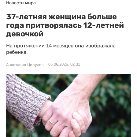
Новости мира
37-летняя женщина больше
года притворялась 12-летней
девочкой
На протяжении 14 месяцев она изображала
ребенка.
05.06.2026, 02:31
Анастасия Цирулик