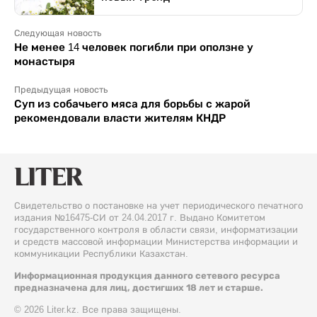
Следующая новость
Не менее 14 человек погибли при оползне у
монастыря
Предыдущая новость
Суп из собачьего мяса для борьбы с жарой
рекомендовали власти жителям КНДР
Свидетельство о постановке на учет периодического печатного
издания №16475-СИ от 24.04.2017 г. Выдано Комитетом
государственного контроля в области связи, информатизации
и средств массовой информации Министерства информации и
коммуникации Республики Казахстан.
Информационная продукция данного сетевого ресурса
предназначена для лиц, достигших 18 лет и старше.
© 2026 Liter.kz. Все права защищены.