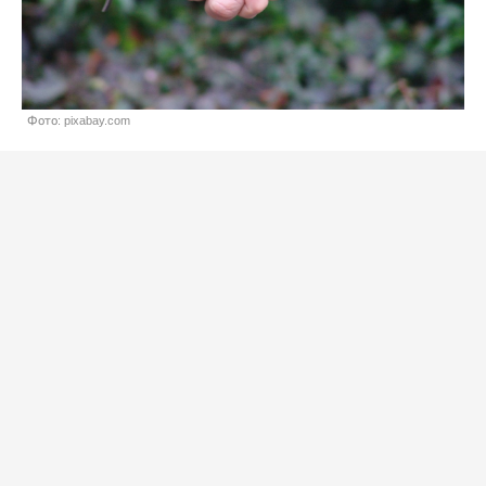
Фото: pixabay.com