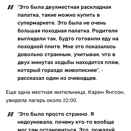
"Это была двухместная раскладная
палатка, такие можно купить в
супермаркете. Это была не очень
большая походная палатка. Родители
выглядели так, будто готовили еду на
походной плите. Мне это показалось
довольно странным, учитывая, что в
двух минутах ходьбы находится пляж,
который гораздо живописнее", -
рассказал один из очевидцев.
Еще одна местная жительница, Карен Янгсон,
увидела лагерь около 22:00.
"Это было просто странно. Я
недоумевала, почему кто-то вообще
мог там остановиться. Это, пожалуй,