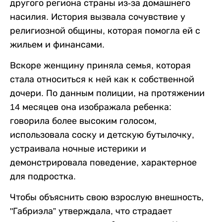
другого региона страны из-за домашнего
насилия. История вызвала сочувствие у
религиозной общины, которая помогла ей с
жильем и финансами.
Вскоре женщину приняла семья, которая
стала относиться к ней как к собственной
дочери. По данным полиции, на протяжении
14 месяцев она изображала ребенка:
говорила более высоким голосом,
использовала соску и детскую бутылочку,
устраивала ночные истерики и
демонстрировала поведение, характерное
для подростка.
Чтобы объяснить свою взрослую внешность,
"Габриэла” утверждала, что страдает