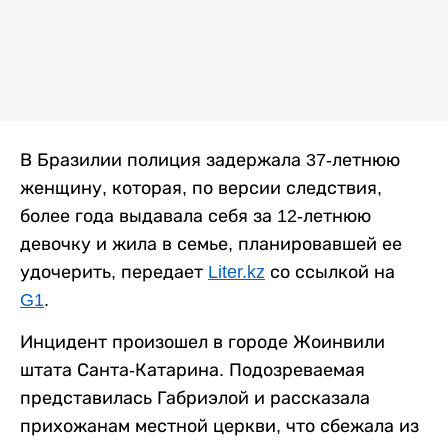
В Бразилии полиция задержала 37-летнюю
женщину, которая, по версии следствия,
более года выдавала себя за 12-летнюю
девочку и жила в семье, планировавшей ее
удочерить, передает
Liter.kz
со ссылкой на
G1
.
Инцидент произошел в городе Жоинвили
штата Санта-Катарина. Подозреваемая
представилась Габриэлой и рассказала
прихожанам местной церкви, что сбежала из