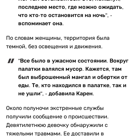
последнее место, где можно ожидать,
что кто-то остановится на ночь", -
вспоминает она.
По словам женщины, территория была
темной, без освещения и движения.
"Все было в ужасном состоянии. Вокруг
палатки валялся мусор. Кажется, там
был выброшенный мангал и обертки от
еды. Те, кто находился в палатке, так и
не ушли", - добавила Карен.
Около полуночи экстренные службы
получили сообщение о происшествии.
Девятилетнюю девочку обнаружили с
тяжелыми травмами. Ее доставили в