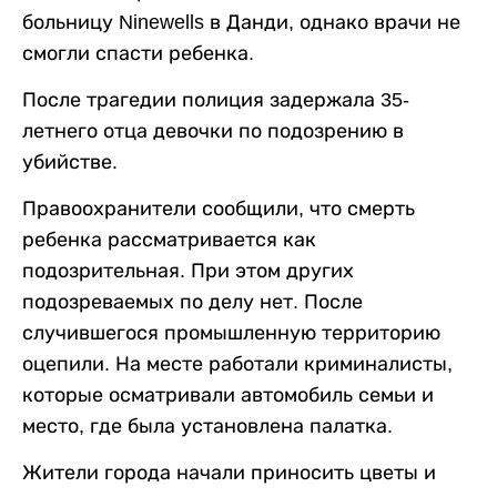
больницу Ninewells в Данди, однако врачи не
смогли спасти ребенка.
После трагедии полиция задержала 35-
летнего отца девочки по подозрению в
убийстве.
Правоохранители сообщили, что смерть
ребенка рассматривается как
подозрительная. При этом других
подозреваемых по делу нет. После
случившегося промышленную территорию
оцепили. На месте работали криминалисты,
которые осматривали автомобиль семьи и
место, где была установлена палатка.
Жители города начали приносить цветы и