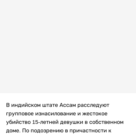
В индийском штате Ассам расследуют
групповое изнасилование и жестокое
убийство 15-летней девушки в собственном
доме. По подозрению в причастности к