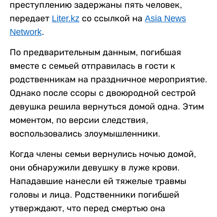
преступлению задержаны пять человек,
передает
Liter.kz
со ссылкой на
Asia News
Network
.
По предварительным данным, погибшая
вместе с семьей отправилась в гости к
родственникам на праздничное мероприятие.
Однако после ссоры с двоюродной сестрой
девушка решила вернуться домой одна. Этим
моментом, по версии следствия,
воспользовались злоумышленники.
Когда члены семьи вернулись ночью домой,
они обнаружили девушку в луже крови.
Нападавшие нанесли ей тяжелые травмы
головы и лица. Родственники погибшей
утверждают, что перед смертью она