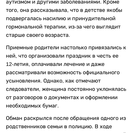
аутизмом и другими заболеваниями. Кроме
того, она рассказывала, что в детстве якобы
подвергалась насилию и принудительной
гормональной терапии, из-за чего выглядит
старше своего возраста.
Приемные родители настолько привязались к
ней, что организовали праздник в честь ее
12-летия, оплачивали лечение и даже
рассматривали возможность официального
усыновления. Однако, как отмечают
следователи, женщина постоянно уклонялась
от разговоров о документах и оформлении
необходимых бумаг.
Обман раскрылся после обращения одного из
родственников семьи в полицию. В ходе