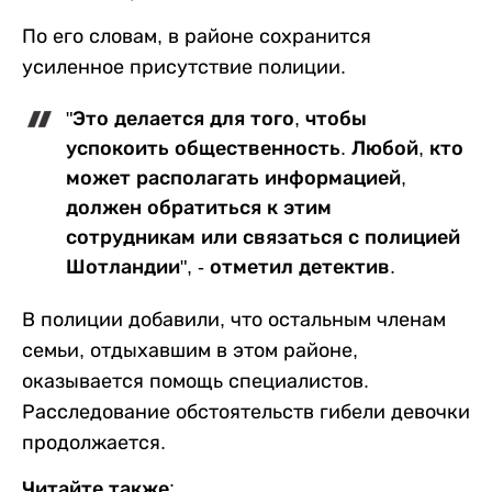
По его словам, в районе сохранится
усиленное присутствие полиции.
"Это делается для того, чтобы
успокоить общественность. Любой, кто
может располагать информацией,
должен обратиться к этим
сотрудникам или связаться с полицией
Шотландии", - отметил детектив.
В полиции добавили, что остальным членам
семьи, отдыхавшим в этом районе,
оказывается помощь специалистов.
Расследование обстоятельств гибели девочки
продолжается.
Читайте также: