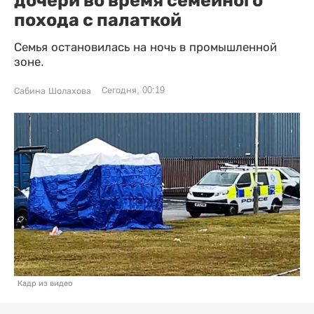
похода с палаткой
Семья остановилась на ночь в промышленной
зоне.
Сегодня, 00:19
Сабина Шолахова
Кадр из видео