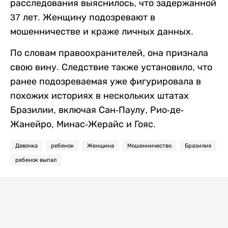
расследования выяснилось, что задержанной
37 лет. Женщину подозревают в
мошенничестве и краже личных данных.
По словам правоохранителей, она признала
свою вину. Следствие также установило, что
ранее подозреваемая уже фигурировала в
похожих историях в нескольких штатах
Бразилии, включая Сан-Паулу, Рио-де-
Жанейро, Минас-Жерайс и Гояс.
Девочка
ребенок
Женщина
Мошенничество
Бразилия
ребенок выпал