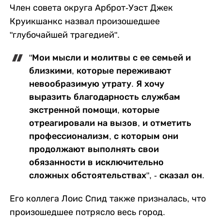
Член совета округа Арброт-Уэст Джек
Круикшанкс назвал произошедшее
"глубочайшей трагедией".
"Мои мысли и молитвы с ее семьей и
близкими, которые переживают
невообразимую утрату. Я хочу
выразить благодарность службам
экстренной помощи, которые
отреагировали на вызов, и отметить
профессионализм, с которым они
продолжают выполнять свои
обязанности в исключительно
сложных обстоятельствах", - сказал он.
Его коллега Лоис Спид также призналась, что
произошедшее потрясло весь город.