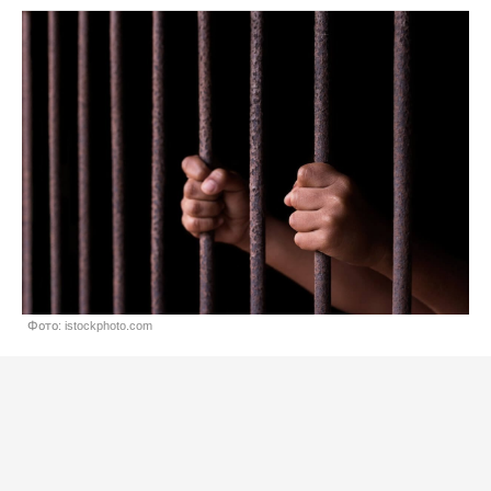
Фото: istockphoto.com