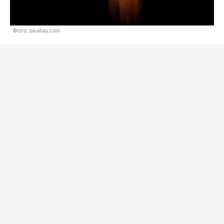
Фото: pixabay.com