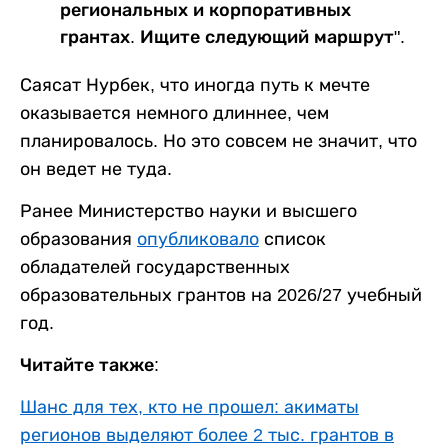
региональных и корпоративных
грантах. Ищите следующий маршрут".
Саясат Нурбек, что иногда путь к мечте
оказывается немного длиннее, чем
планировалось. Но это совсем не значит, что
он ведет не туда.
Ранее Министерство науки и высшего
образования
опубликовало
список
обладателей государственных
образовательных грантов на 2026/27 учебный
год.
Читайте также:
Шанс для тех, кто не прошел: акиматы
регионов выделяют более 2 тыс. грантов в