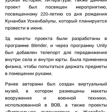
проект был посвящен мероприятию,
посвященному 220-летию со дня рождения
Кунанбая Ускенбайулы, который планируется
провести в июне.
3д макеты проекта были разработаны в
программе Blender, и через программу Unity
был добавлен телепорт для передвижения
внутри села и внутри юрты. Была применена
физика, чтобы попытаться держать предметы
в помещении руками.
Ранее авторами был создан виртуальный
музей, в котором размещены макеты
вооружения и военной техники,
использованной в ВОВ, а также проекты
«Виртуальное путешествие в Жидебай»,