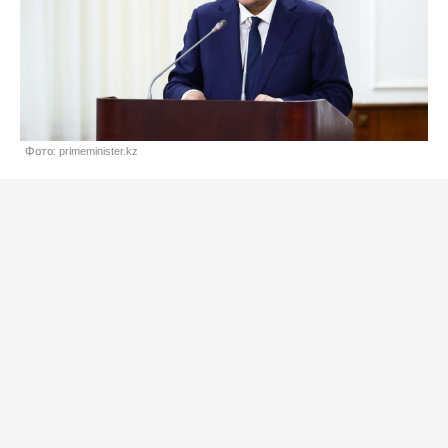
Фото: primeminister.kz