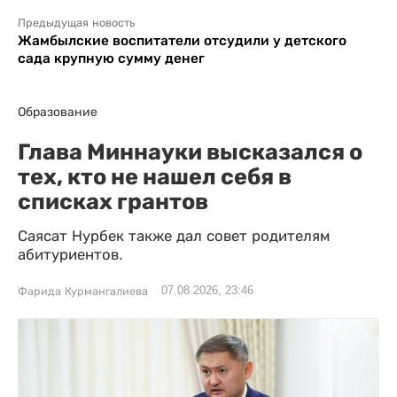
Предыдущая новость
Жамбылские воспитатели отсудили у детского
сада крупную сумму денег
Образование
Глава Миннауки высказался о
тех, кто не нашел себя в
списках грантов
Саясат Нурбек также дал совет родителям
абитуриентов.
07.08.2026, 23:46
Фарида Курмангалиева