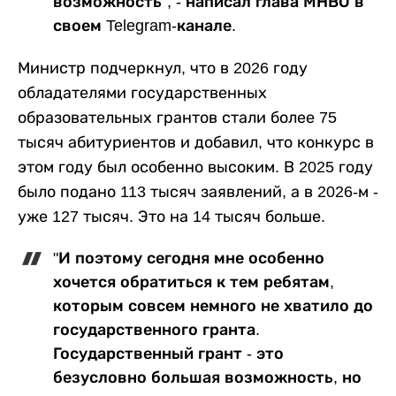
возможность", - написал глава МНВО в
своем Telegram-канале.
Министр подчеркнул, что в 2026 году
обладателями государственных
образовательных грантов стали более 75
тысяч абитуриентов и добавил, что конкурс в
этом году был особенно высоким. В 2025 году
было подано 113 тысяч заявлений, а в 2026-м -
уже 127 тысяч. Это на 14 тысяч больше.
"И поэтому сегодня мне особенно
хочется обратиться к тем ребятам,
которым совсем немного не хватило до
государственного гранта.
Государственный грант - это
безусловно большая возможность, но