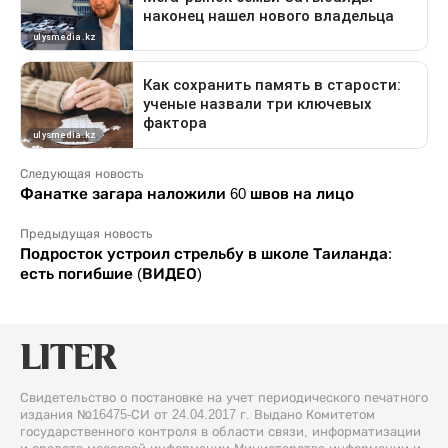
Следующая новость
Фанатке загара наложили 60 швов на лицо
Предыдущая новость
Подросток устроил стрельбу в школе Таиланда:
есть погибшие (ВИДЕО)
Свидетельство о постановке на учет периодического печатного
издания №16475-СИ от 24.04.2017 г. Выдано Комитетом
государственного контроля в области связи, информатизации