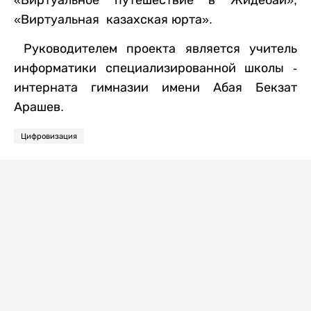
«Виртуальная казахская юрта».
Руководителем проекта является учитель
информатики специализированной школы -
интерната гимназии имени Абая Бекзат
Арашев.
Цифровизация