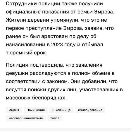
Сотрудники полиции также получили
официальные показания от семьи Эмроза.
Жители деревни упомянули, что это не
первое преступление Эмроза, заявив, что
ранее он был арестован по делу об
изнасиловании в 2023 году и отбывал
тюремный срок.
Полиция подтвердила, что заявления
девушки расследуются в полном объеме в
соответствии с законом. Они добавили, что
ведутся поиски других лиц, участвовавших в
массовых беспорядках.
Индия
Похищение
Школьница
изнасилование
несовершеннолетняя
толпа