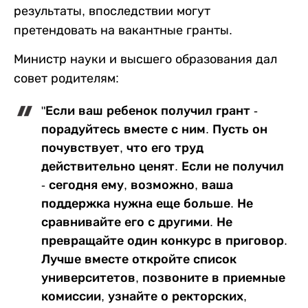
результаты, впоследствии могут
претендовать на вакантные гранты.
Министр науки и высшего образования дал
совет родителям:
"Если ваш ребенок получил грант -
порадуйтесь вместе с ним. Пусть он
почувствует, что его труд
действительно ценят. Если не получил
- сегодня ему, возможно, ваша
поддержка нужна еще больше. Не
сравнивайте его с другими. Не
превращайте один конкурс в приговор.
Лучше вместе откройте список
университетов, позвоните в приемные
комиссии, узнайте о ректорских,