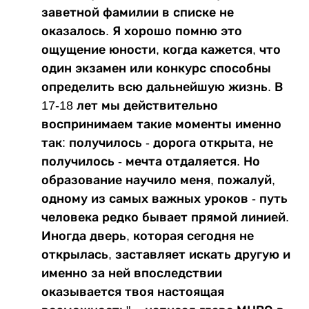
заветной фамилии в списке не
оказалось. Я хорошо помню это
ощущение юности, когда кажется, что
один экзамен или конкурс способны
определить всю дальнейшую жизнь. В
17-18 лет мы действительно
воспринимаем такие моменты именно
так: получилось - дорога открыта, не
получилось - мечта отдаляется. Но
образование научило меня, пожалуй,
одному из самых важных уроков - путь
человека редко бывает прямой линией.
Иногда дверь, которая сегодня не
открылась, заставляет искать другую и
именно за ней впоследствии
оказывается твоя настоящая