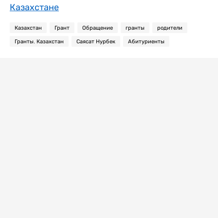
Казахстане
Казахстан
Грант
Обращение
гранты
родители
Гранты. Казахстан
Саясат Нурбек
Абитуриенты