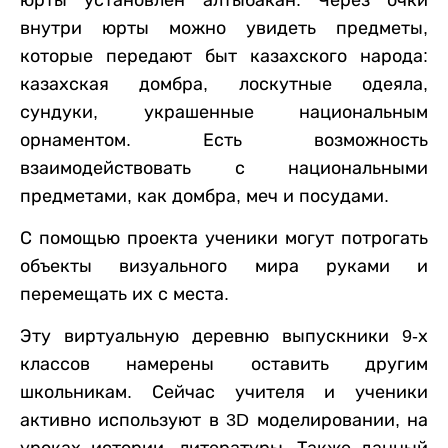
внутри юрты можно увидеть предметы,
которые передают быт казахского народа:
казахская домбра, лоскутные одеяла,
сундуки, украшенные национальным
орнаментом. Есть возможность
взаимодействовать с национальными
предметами, как домбра, меч и посудами.
С помощью проекта ученики могут потрогать
объекты визуального мира руками и
перемещать их с места.
Эту виртуальную деревню выпускники 9-х
классов намерены оставить другим
школьникам. Сейчас учителя и ученики
активно используют в 3D моделировании, на
уроках истории, литературы. Также данный