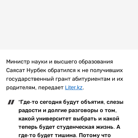
Министр науки и высшего образования
Саясат Нурбек обратился к не получивших
государственный грант абитуриентам и их
родителям, передает
Liter.kz
.
"Где-то сегодня будут объятия, слезы
радости и долгие разговоры о том,
какой университет выбрать и какой
теперь будет студенческая жизнь. А
где-то будет тишина. Потому что