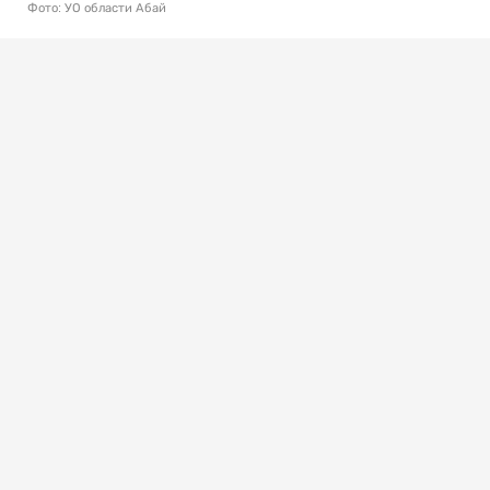
Фото: УО области Абай