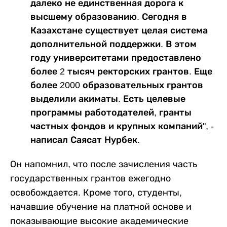
далеко не единственная дорога к
высшему образованию. Сегодня в
Казахстане существует целая система
дополнительной поддержки. В этом
году университетами предоставлено
более 2 тысяч ректорских грантов. Еще
более 2000 образовательных грантов
выделили акиматы. Есть целевые
программы работодателей, гранты
частных фондов и крупных компаний", -
написал Саясат Нурбек.
Он напомнил, что после зачисления часть
государственных грантов ежегодно
освобождается. Кроме того, студенты,
начавшие обучение на платной основе и
показывающие высокие академические