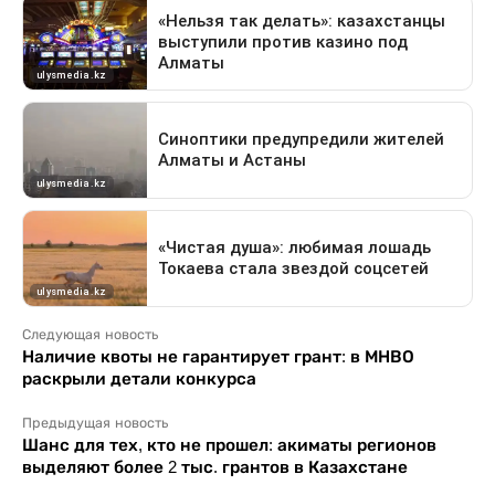
Следующая новость
Наличие квоты не гарантирует грант: в МНВО
раскрыли детали конкурса
Предыдущая новость
Шанс для тех, кто не прошел: акиматы регионов
выделяют более 2 тыс. грантов в Казахстане