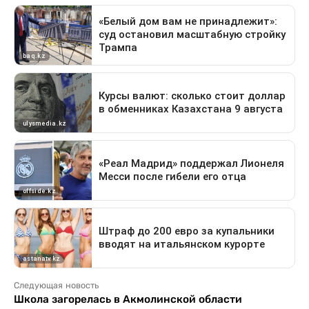
Следующая новость
Школа загорелась в Акмолинской области