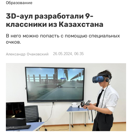
Образование
3D-аул разработали 9-
классники из Казахстана
В него можно попасть с помощью специальных
очков.
26.05.2024, 06:35
Александр Очаковский