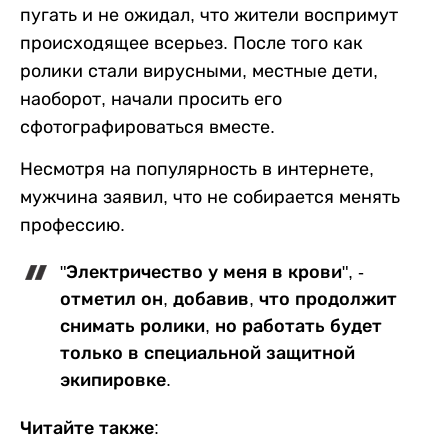
пугать и не ожидал, что жители воспримут
происходящее всерьез. После того как
ролики стали вирусными, местные дети,
наоборот, начали просить его
сфотографироваться вместе.
Несмотря на популярность в интернете,
мужчина заявил, что не собирается менять
профессию.
"Электричество у меня в крови", -
отметил он, добавив, что продолжит
снимать ролики, но работать будет
только в специальной защитной
экипировке.
Читайте также: