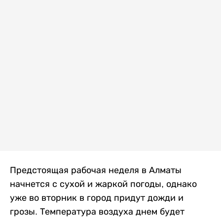
Предстоящая рабочая неделя в Алматы
начнется с сухой и жаркой погоды, однако
уже во вторник в город придут дожди и
грозы. Температура воздуха днем будет