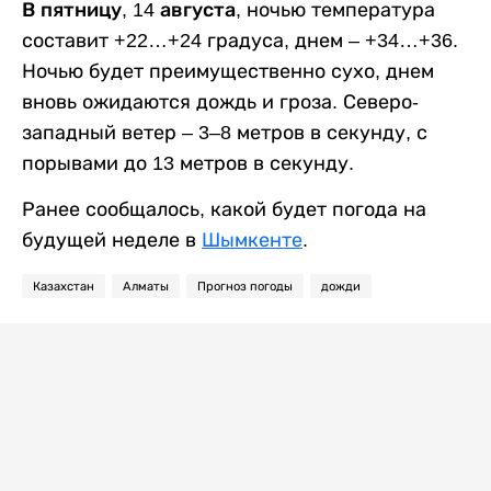
В пятницу, 14 августа,
ночью температура
составит +22…+24 градуса, днем – +34…+36.
Ночью будет преимущественно сухо, днем
вновь ожидаются дождь и гроза. Северо-
западный ветер – 3–8 метров в секунду, с
порывами до 13 метров в секунду.
Ранее сообщалось, какой будет погода на
будущей неделе в
Шымкенте
.
Казахстан
Алматы
Прогноз погоды
дожди