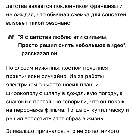
детства является поклонником франшизы и
не ожидал, что обычная съемка для соцсетей
вызовет такой резонанс.
"Я с детства люблю эти фильмы.
Просто решил снять небольшое видео",
- рассказал он.
По словам мужчины, костюм появился
практически случайно. Из-за работы
электриком он часто носил плащ и
широкополую шляпу в дождливую погоду, а
знакомые постоянно говорили, что он похож
на персонажа фильма. Тогда он купил маску и
решил воплотить этот образ в жизнь.
Эливальдо признался, что не хотел никого