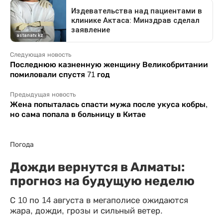
Следующая новость
Последнюю казненную женщину Великобритании
помиловали спустя 71 год
Предыдущая новость
Жена попыталась спасти мужа после укуса кобры,
но сама попала в больницу в Китае
Погода
Дожди вернутся в Алматы:
прогноз на будущую неделю
С 10 по 14 августа в мегаполисе ожидаются
жара, дожди, грозы и сильный ветер.