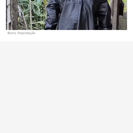
Фото: Reprodução