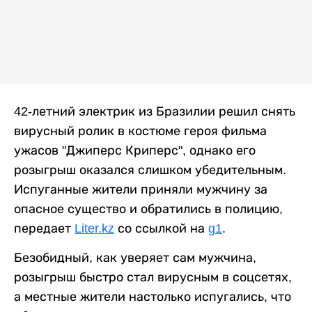
42-летний электрик из Бразилии решил снять
вирусный ролик в костюме героя фильма
ужасов "Джиперс Криперс", однако его
розыгрыш оказался слишком убедительным.
Испуганные жители приняли мужчину за
опасное существо и обратились в полицию,
передает
Liter.kz
со ссылкой на
g1
.
Безобидный, как уверяет сам мужчина,
розыгрыш быстро стал вирусным в соцсетях,
а местные жители настолько испугались, что