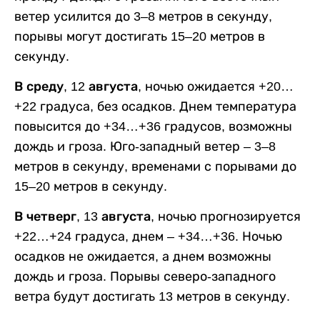
ветер усилится до 3–8 метров в секунду,
порывы могут достигать 15–20 метров в
секунду.
В среду, 12 августа,
ночью ожидается +20…
+22 градуса, без осадков. Днем температура
повысится до +34…+36 градусов, возможны
дождь и гроза. Юго-западный ветер – 3–8
метров в секунду, временами с порывами до
15–20 метров в секунду.
В четверг, 13 августа,
ночью прогнозируется
+22…+24 градуса, днем – +34…+36. Ночью
осадков не ожидается, а днем возможны
дождь и гроза. Порывы северо-западного
ветра будут достигать 13 метров в секунду.