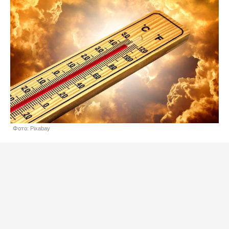
Фото: Pixabay