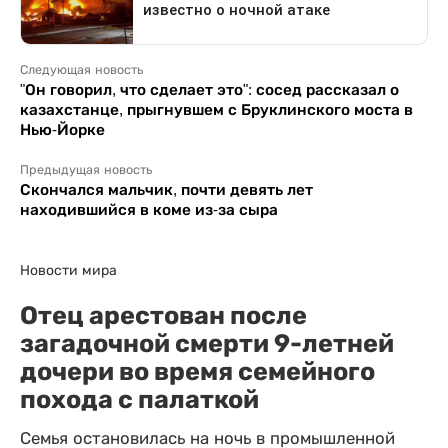
Следующая новость
"Он говорил, что сделает это": сосед рассказал о
казахстанце, прыгнувшем с Бруклинского моста в
Нью-Йорке
Предыдущая новость
Скончался мальчик, почти девять лет
находившийся в коме из-за сыра
Новости мира
Отец арестован после
загадочной смерти 9-летней
дочери во время семейного
похода с палаткой
Семья остановилась на ночь в промышленной