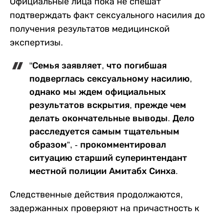
Официальные лица пока не спешат
подтверждать факт сексуального насилия до
получения результатов медицинской
экспертизы.
"Семья заявляет, что погибшая
подверглась сексуальному насилию,
однако мы ждем официальных
результатов вскрытия, прежде чем
делать окончательные выводы. Дело
расследуется самым тщательным
образом”, - прокомментировал
ситуацию старший суперинтендант
местной полиции Амитабх Синха.
Следственные действия продолжаются,
задержанных проверяют на причастность к