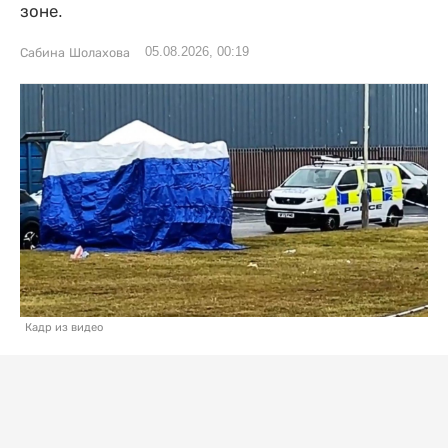
зоне.
05.08.2026, 00:19
Сабина Шолахова
Кадр из видео