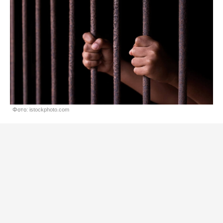
Фото: istockphoto.com