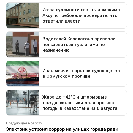
Следующая новость
Электрик устроил хоррор на улицах города ради