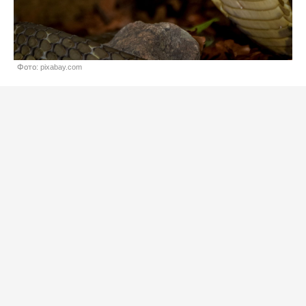
Фото: pixabay.com