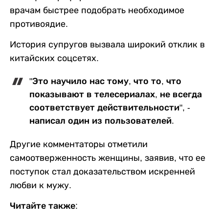
врачам быстрее подобрать необходимое
противоядие.
История супругов вызвала широкий отклик в
китайских соцсетях.
"Это научило нас тому, что то, что
показывают в телесериалах, не всегда
соответствует действительности", -
написал один из пользователей.
Другие комментаторы отметили
самоотверженность женщины, заявив, что ее
поступок стал доказательством искренней
любви к мужу.
Читайте также: