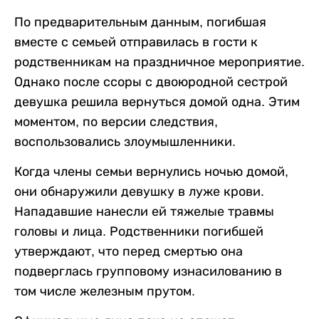
По предварительным данным, погибшая
вместе с семьей отправилась в гости к
родственникам на праздничное мероприятие.
Однако после ссоры с двоюродной сестрой
девушка решила вернуться домой одна. Этим
моментом, по версии следствия,
воспользовались злоумышленники.
Когда члены семьи вернулись ночью домой,
они обнаружили девушку в луже крови.
Нападавшие нанесли ей тяжелые травмы
головы и лица. Родственники погибшей
утверждают, что перед смертью она
подверглась групповому изнасилованию в
том числе железным прутом.