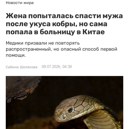
Новости мира
Жена попыталась спасти мужа
после укуса кобры, но сама
попала в больницу в Китае
Медики призвали не повторять
распространенный, но опасный способ первой
помощи.
09.07.2026, 04:39
Сабина Шолахова