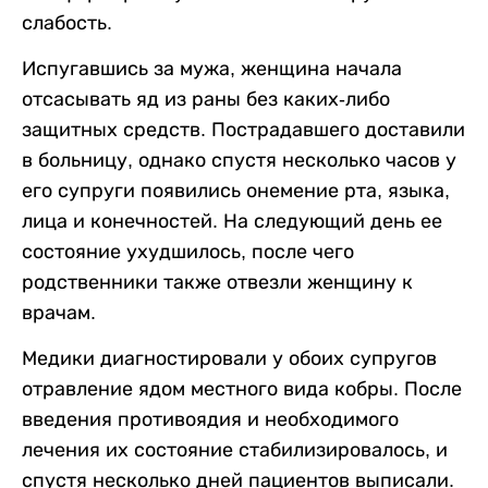
слабость.
Испугавшись за мужа, женщина начала
отсасывать яд из раны без каких-либо
защитных средств. Пострадавшего доставили
в больницу, однако спустя несколько часов у
его супруги появились онемение рта, языка,
лица и конечностей. На следующий день ее
состояние ухудшилось, после чего
родственники также отвезли женщину к
врачам.
Медики диагностировали у обоих супругов
отравление ядом местного вида кобры. После
введения противоядия и необходимого
лечения их состояние стабилизировалось, и
спустя несколько дней пациентов выписали.