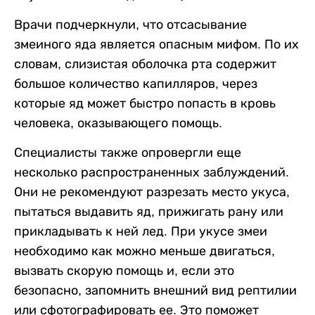
Врачи подчеркнули, что отсасывание
змеиного яда является опасным мифом. По их
словам, слизистая оболочка рта содержит
большое количество капилляров, через
которые яд может быстро попасть в кровь
человека, оказывающего помощь.
Специалисты также опровергли еще
несколько распространенных заблуждений.
Они не рекомендуют разрезать место укуса,
пытаться выдавить яд, прижигать рану или
прикладывать к ней лед. При укусе змеи
необходимо как можно меньше двигаться,
вызвать скорую помощь и, если это
безопасно, запомнить внешний вид рептилии
или сфотографировать ее. Это поможет