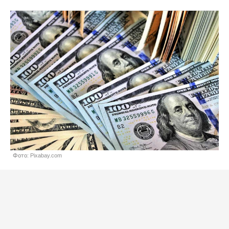
Фото: Pixabay.com