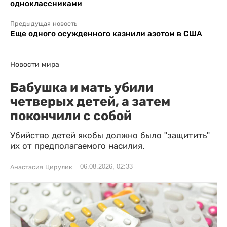
одноклассниками
Предыдущая новость
Еще одного осужденного казнили азотом в США
Новости мира
Бабушка и мать убили
четверых детей, а затем
покончили с собой
Убийство детей якобы должно было "защитить"
их от предполагаемого насилия.
06.08.2026, 02:33
Анастасия Цирулик