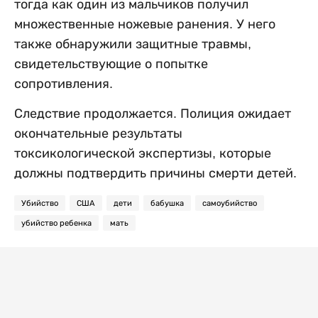
тогда как один из мальчиков получил
множественные ножевые ранения. У него
также обнаружили защитные травмы,
свидетельствующие о попытке
сопротивления.
Следствие продолжается. Полиция ожидает
окончательные результаты
токсикологической экспертизы, которые
должны подтвердить причины смерти детей.
Убийство
США
дети
бабушка
самоубийство
убийство ребенка
мать