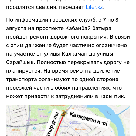
продлятся два дня, передает
Liter.kz
.
По информации городских служб, с 7 по 8
августа на проспекте Кабанбай батыра
пройдет ремонт дорожного покрытия. В связи
с этим движение будет частично ограничено
на участке от улицы Калкаман до улицы
Сарайшык. Полностью перекрывать дорогу не
планируется. На время ремонта движение
транспорта организуют по одной стороне
проезжей части в обоих направлениях, что
может привести к затруднениям в часы пик.