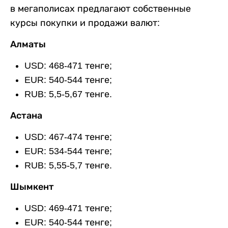
в мегаполисах предлагают собственные
курсы покупки и продажи валют:
Алматы
USD: 468-471 тенге;
EUR: 540-544 тенге;
RUB: 5,5-5,67 тенге.
Астана
USD: 467-474 тенге;
EUR: 534-544 тенге;
RUB: 5,55-5,7 тенге.
Шымкент
USD: 469-471 тенге;
EUR: 540-544 тенге;