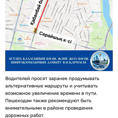
Водителей просят заранее продумывать
альтернативные маршруты и учитывать
возможное увеличение времени в пути.
Пешеходам также рекомендуют быть
внимательными в районе проведения
дорожных работ.