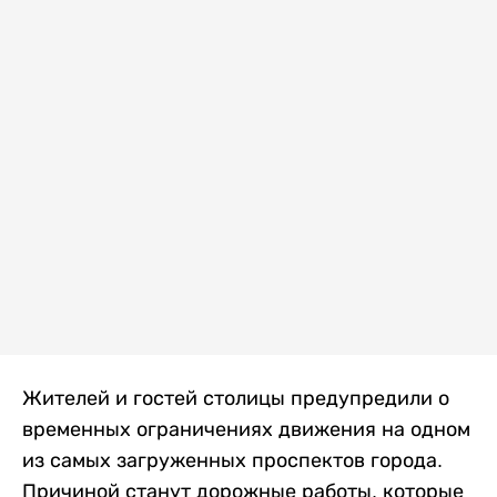
Жителей и гостей столицы предупредили о
временных ограничениях движения на одном
из самых загруженных проспектов города.
Причиной станут дорожные работы, которые