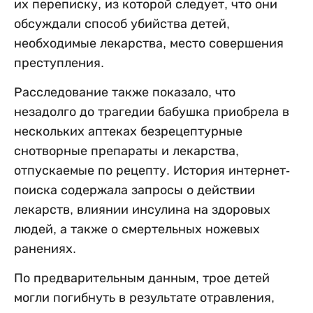
их переписку, из которой следует, что они
обсуждали способ убийства детей,
необходимые лекарства, место совершения
преступления.
Расследование также показало, что
незадолго до трагедии бабушка приобрела в
нескольких аптеках безрецептурные
снотворные препараты и лекарства,
отпускаемые по рецепту. История интернет-
поиска содержала запросы о действии
лекарств, влиянии инсулина на здоровых
людей, а также о смертельных ножевых
ранениях.
По предварительным данным, трое детей
могли погибнуть в результате отравления,