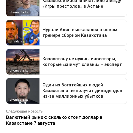
Следующая новость
Валютный рынок: сколько стоит доллар в
Казахстане 7 августа