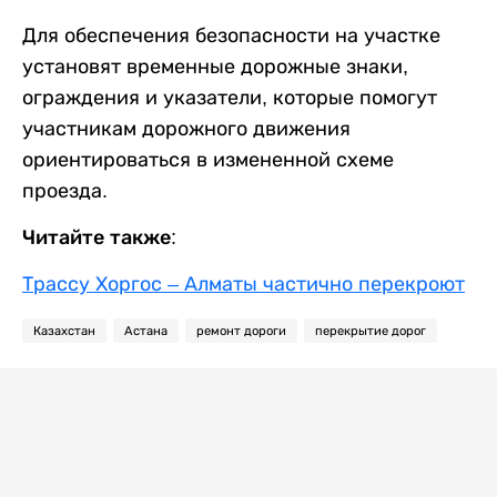
Для обеспечения безопасности на участке
установят временные дорожные знаки,
ограждения и указатели, которые помогут
участникам дорожного движения
ориентироваться в измененной схеме
проезда.
Читайте также:
Трассу Хоргос – Алматы частично перекроют
Казахстан
Астана
ремонт дороги
перекрытие дорог