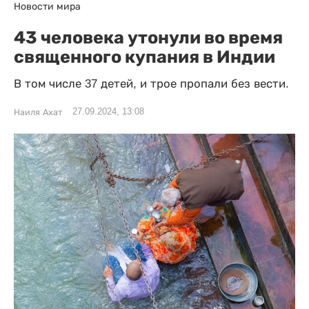
Новости мира
43 человека утонули во время
священного купания в Индии
В том числе 37 детей, и трое пропали без вести.
27.09.2024, 13:08
Наиля Ахат