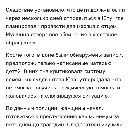
Следствие установило, что дети должны были
через несколько дней отправиться в Юту, где
планировали провести два месяца с отцом.
Мужчина отверг все обвинения в жестоком
обращении.
Кроме того, в доме были обнаружены записи,
предположительно написанные матерью
детей. В них она критиковала систему
семейных судов штата Юта, утверждала, что
не смогла получить юридическую помощь, и
жаловалась на сложившуюся ситуацию.
По данным полиции, женщины начали
готовиться к преступлению как минимум за
пять дней до трагедии. Следователи изучили