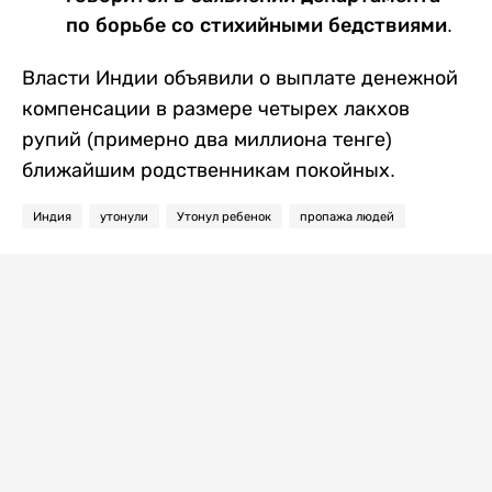
по борьбе со стихийными бедствиями.
Власти Индии объявили о выплате денежной
компенсации в размере четырех лакхов
рупий (
примерно два миллиона тенге
)
ближайшим родственникам покойных.
Индия
утонули
Утонул ребенок
пропажа людей