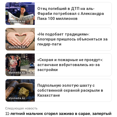
Следующая новость
11-летний мальчик сгорел заживо в сарае, запертый