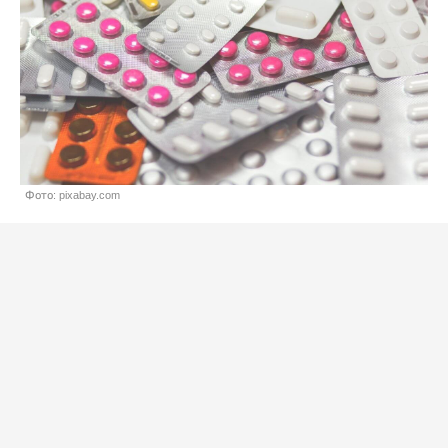
Фото: pixabay.com