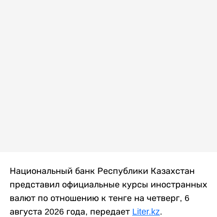
Национальный банк Республики Казахстан
представил официальные курсы иностранных
валют по отношению к тенге на четверг, 6
августа 2026 года, передает
Liter.kz
.