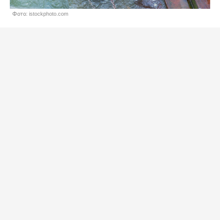
Фото: istockphoto.com