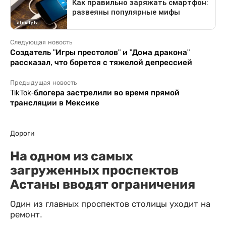
Следующая новость
Создатель "Игры престолов" и "Дома дракона"
рассказал, что борется с тяжелой депрессией
Предыдущая новость
TikTok-блогера застрелили во время прямой
трансляции в Мексике
Дороги
На одном из самых
загруженных проспектов
Астаны вводят ограничения
Один из главных проспектов столицы уходит на
ремонт.