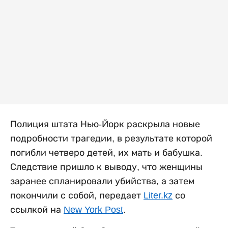
Полиция штата Нью-Йорк раскрыла новые
подробности трагедии, в результате которой
погибли четверо детей, их мать и бабушка.
Следствие пришло к выводу, что женщины
заранее спланировали убийства, а затем
покончили с собой, передает
Liter.kz
со
ссылкой на
New York Post
.