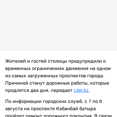
Жителей и гостей столицы предупредили о
временных ограничениях движения на одном
из самых загруженных проспектов города.
Причиной станут дорожные работы, которые
продлятся два дня, передает
Liter.kz
.
По информации городских служб, с 7 по 8
августа на проспекте Кабанбай батыра
пройдет ремонт дорожного покрытия. В связи