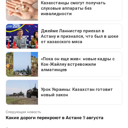
Следующая новость
Какие дороги перекроют в Астане 9 августа