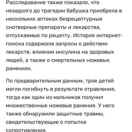
Расследование также показало, что
незадолго до трагедии бабушка приобрела в
нескольких аптеках безрецептурные
снотворные препараты и лекарства,
отпускаемые по рецепту. История интернет-
поиска содержала запросы о действии
лекарств, влиянии инсулина на здоровых
людей, а также о смертельных ножевых
ранениях.
По предварительным данным, трое детей
могли погибнуть в результате отравления,
тогда как один из мальчиков получил
множественные ножевые ранения. У него
также обнаружили защитные травмы,
свидетельствующие о попытке
сопротивления.