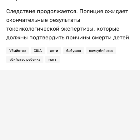
Следствие продолжается. Полиция ожидает
окончательные результаты
токсикологической экспертизы, которые
должны подтвердить причины смерти детей.
Убийство
США
дети
бабушка
самоубийство
убийство ребенка
мать