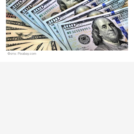
Фото: Pixabay.com