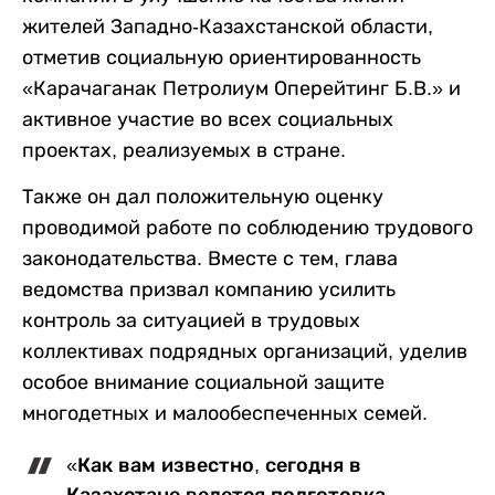
жителей Западно-Казахстанской области,
отметив социальную ориентированность
«Карачаганак Петролиум Оперейтинг Б.В.» и
активное участие во всех социальных
проектах, реализуемых в стране.
Также он дал положительную оценку
проводимой работе по соблюдению трудового
законодательства. Вместе с тем, глава
ведомства призвал компанию усилить
контроль за ситуацией в трудовых
коллективах подрядных организаций, уделив
особое внимание социальной защите
многодетных и малообеспеченных семей.
«Как вам известно, сегодня в
Казахстане ведется подготовка