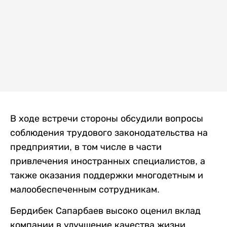
В ходе встречи стороны обсудили вопросы
соблюдения трудового законодательства на
предприятии, в том числе в части
привлечения иностранных специалистов, а
также оказания поддержки многодетным и
малообеспеченным сотрудникам.
Бердибек Сапарбаев высоко оценил вклад
компании в улучшение качества жизни