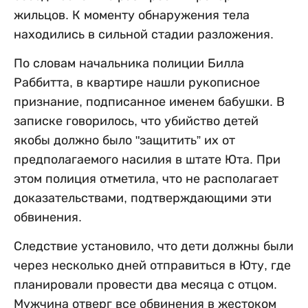
жильцов. К моменту обнаружения тела
находились в сильной стадии разложения.
По словам начальника полиции Билла
Раббитта, в квартире нашли рукописное
признание, подписанное именем бабушки. В
записке говорилось, что убийство детей
якобы должно было "защитить” их от
предполагаемого насилия в штате Юта. При
этом полиция отметила, что не располагает
доказательствами, подтверждающими эти
обвинения.
Следствие установило, что дети должны были
через несколько дней отправиться в Юту, где
планировали провести два месяца с отцом.
Мужчина отверг все обвинения в жестоком