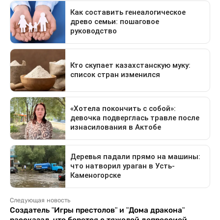
Следующая новость
Создатель "Игры престолов" и "Дома дракона"
рассказал, что борется с тяжелой депрессией