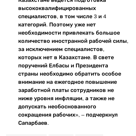
высококвалифицированных
специалистов, в том числе 3 и 4
категорий. Поэтому уже нет
необходимости привлекать большое
количество иностранной рабочей силы,
за исключением специалистов,
которых нет в Казахстане. В свете
поручений Елбасы и Президента
страны необходимо обратить особое
внимание на ежегодное повышение
заработной платы сотрудников не
ниже уровня инфляции, а также не
допускать необоснованного
сокращения рабочих», – подчеркнул
Сапарбаев.