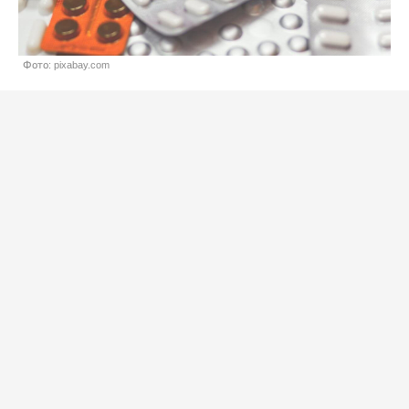
Фото: pixabay.com