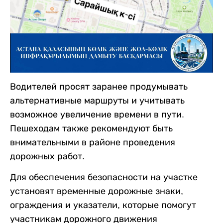
Водителей просят заранее продумывать
альтернативные маршруты и учитывать
возможное увеличение времени в пути.
Пешеходам также рекомендуют быть
внимательными в районе проведения
дорожных работ.
Для обеспечения безопасности на участке
установят временные дорожные знаки,
ограждения и указатели, которые помогут
участникам дорожного движения