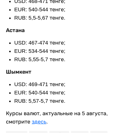
USD: 468-471 тенге;
EUR: 540-544 тенге;
RUB: 5,5-5,67 тенге.
Астана
USD: 467-474 тенге;
EUR: 534-544 тенге;
RUB: 5,55-5,7 тенге.
Шымкент
USD: 469-471 тенге;
EUR: 540-544 тенге;
RUB: 5,57-5,7 тенге.
Курсы валют, актуальные на 5 августа,
смотрите
здесь
.