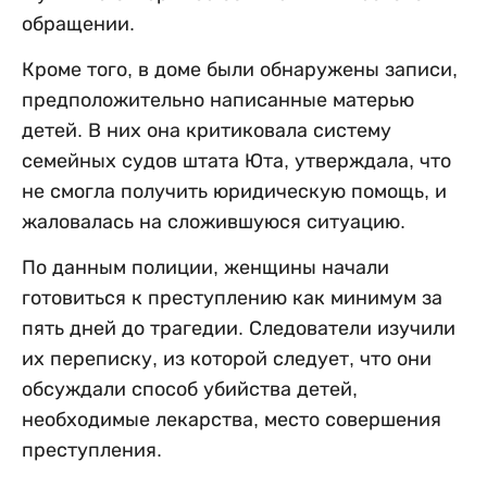
обращении.
Кроме того, в доме были обнаружены записи,
предположительно написанные матерью
детей. В них она критиковала систему
семейных судов штата Юта, утверждала, что
не смогла получить юридическую помощь, и
жаловалась на сложившуюся ситуацию.
По данным полиции, женщины начали
готовиться к преступлению как минимум за
пять дней до трагедии. Следователи изучили
их переписку, из которой следует, что они
обсуждали способ убийства детей,
необходимые лекарства, место совершения
преступления.