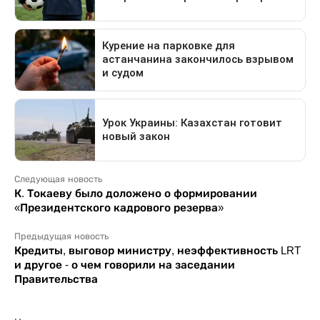
Следующая новость
К. Токаеву было доложено о формировании
«Президентского кадрового резерва»
Предыдущая новость
Кредиты, выговор министру, неэффективность LRT
и другое - о чем говорили на заседании
Правительства