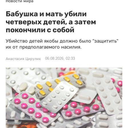
Новости мира
Бабушка и мать убили
четверых детей, а затем
покончили с собой
Убийство детей якобы должно было "защитить"
их от предполагаемого насилия.
06.08.2026, 02:33
Анастасия Цирулик