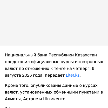
Национальный банк Республики Казахстан
представил официальные курсы иностранных
валют по отношению к тенге на четверг, 6
августа 2026 года, передает
Liter.kz
.
Кроме того, опубликованы данные о курсах
валют, установленных обменными пунктами в
Алматы, Астане и Шымкенте.