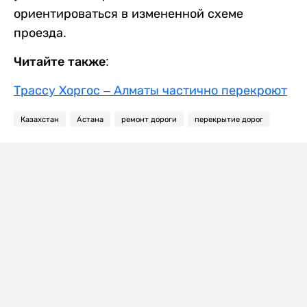
ориентироваться в измененной схеме
проезда.
Читайте также:
Трассу Хоргос – Алматы частично перекроют
Казахстан
Астана
ремонт дороги
перекрытие дорог