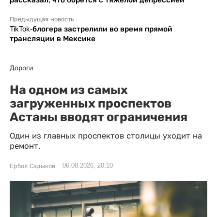
Предыдущая новость
TikTok-блогера застрелили во время прямой
трансляции в Мексике
Дороги
На одном из самых
загруженных проспектов
Астаны вводят ограничения
Один из главных проспектов столицы уходит на
ремонт.
06.08.2026, 20:10
Ербол Садыков