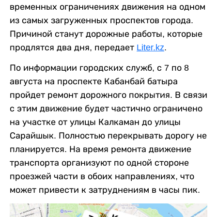
временных ограничениях движения на одном
из самых загруженных проспектов города.
Причиной станут дорожные работы, которые
продлятся два дня, передает
Liter.kz
.
По информации городских служб, с 7 по 8
августа на проспекте Кабанбай батыра
пройдет ремонт дорожного покрытия. В связи
с этим движение будет частично ограничено
на участке от улицы Калкаман до улицы
Сарайшык. Полностью перекрывать дорогу не
планируется. На время ремонта движение
транспорта организуют по одной стороне
проезжей части в обоих направлениях, что
может привести к затруднениям в часы пик.