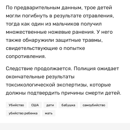
По предварительным данным, трое детей
могли погибнуть в результате отравления,
тогда как один из мальчиков получил
множественные ножевые ранения. У него
также обнаружили защитные травмы,
свидетельствующие о попытке
сопротивления.
Следствие продолжается. Полиция ожидает
окончательные результаты
токсикологической экспертизы, которые
должны подтвердить причины смерти детей.
Убийство
США
дети
бабушка
самоубийство
убийство ребенка
мать