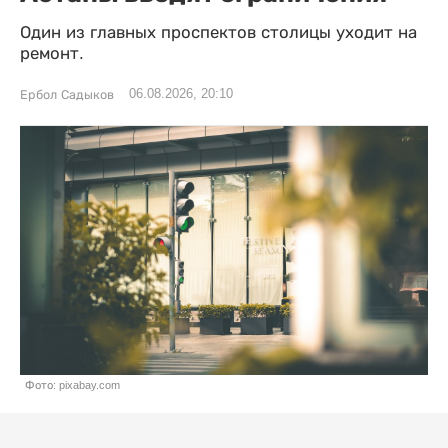
Один из главных проспектов столицы уходит на
ремонт.
06.08.2026, 20:10
Ербол Садыков
Фото: pixabay.com