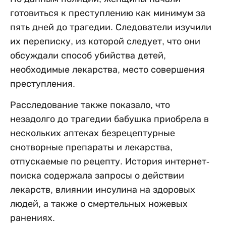
готовиться к преступлению как минимум за
пять дней до трагедии. Следователи изучили
их переписку, из которой следует, что они
обсуждали способ убийства детей,
необходимые лекарства, место совершения
преступления.
Расследование также показало, что
незадолго до трагедии бабушка приобрела в
нескольких аптеках безрецептурные
снотворные препараты и лекарства,
отпускаемые по рецепту. История интернет-
поиска содержала запросы о действии
лекарств, влиянии инсулина на здоровых
людей, а также о смертельных ножевых
ранениях.