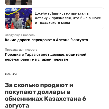
Следующая новость
Какие дороги перекроют в Астане 9 августа
Предыдущая новость
Поездка в Тараз станет дольше: водителей
перенаправят на старый перевал
Деньги
За сколько продают и
покупают доллары в
обменниках Казахстана 6
августа