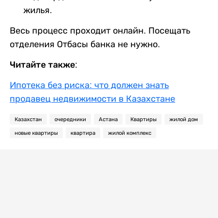
жилья.
Весь процесс проходит онлайн. Посещать
отделения Отбасы банка не нужно.
Читайте также:
Ипотека без риска: что должен знать
продавец недвижимости в Казахстане
Казахстан
очередники
Астана
Квартиры
жилой дом
новые квартиры
квартира
жилой комплекс