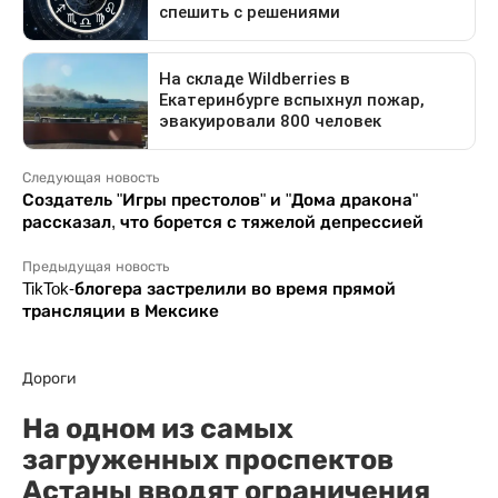
Следующая новость
Создатель "Игры престолов" и "Дома дракона"
рассказал, что борется с тяжелой депрессией
Предыдущая новость
TikTok-блогера застрелили во время прямой
трансляции в Мексике
Дороги
На одном из самых
загруженных проспектов
Астаны вводят ограничения