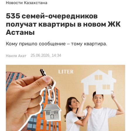
Новости Казахстана
535 семей-очередников
получат квартиры в новом ЖК
Астаны
Кому пришло сообщение – тому квартира.
25.06.2026, 14:34
Наиля Ахат