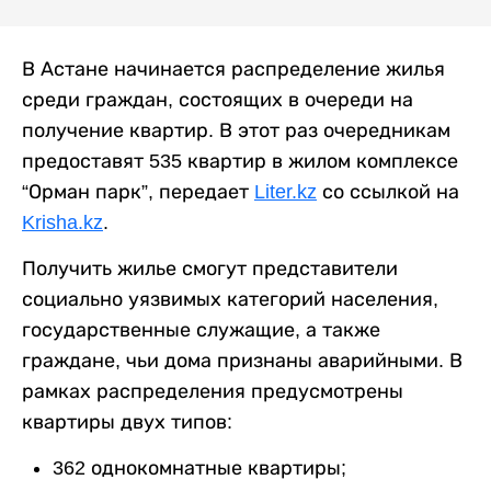
В Астане начинается распределение жилья
среди граждан, состоящих в очереди на
получение квартир. В этот раз очередникам
предоставят 535 квартир в жилом комплексе
“Орман парк”, передает
Liter.kz
со ссылкой на
Krisha.kz
.
Получить жилье смогут представители
социально уязвимых категорий населения,
государственные служащие, а также
граждане, чьи дома признаны аварийными. В
рамках распределения предусмотрены
квартиры двух типов:
362 однокомнатные квартиры;