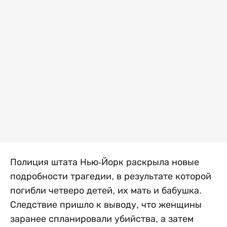
Полиция штата Нью-Йорк раскрыла новые
подробности трагедии, в результате которой
погибли четверо детей, их мать и бабушка.
Следствие пришло к выводу, что женщины
заранее спланировали убийства, а затем