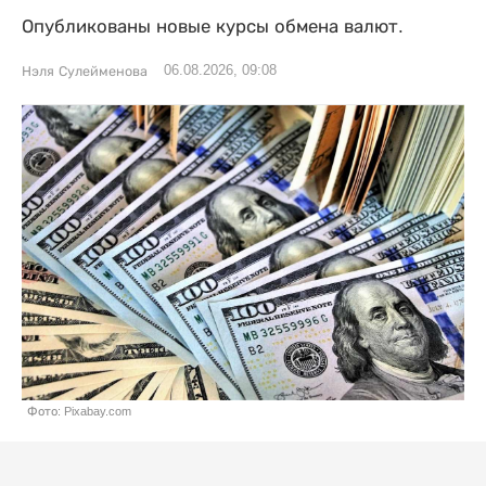
Опубликованы новые курсы обмена валют.
06.08.2026, 09:08
Нэля Сулейменова
Фото: Pixabay.com