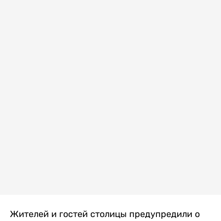
Жителей и гостей столицы предупредили о