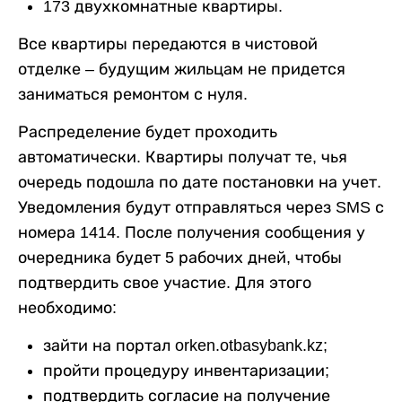
173 двухкомнатные квартиры.
Все квартиры передаются в чистовой
отделке – будущим жильцам не придется
заниматься ремонтом с нуля.
Распределение будет проходить
автоматически. Квартиры получат те, чья
очередь подошла по дате постановки на учет.
Уведомления будут отправляться через SMS с
номера 1414. После получения сообщения у
очередника будет 5 рабочих дней, чтобы
подтвердить свое участие. Для этого
необходимо:
зайти на портал orken.otbasybank.kz;
пройти процедуру инвентаризации;
подтвердить согласие на получение