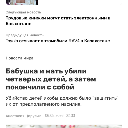
Следующая новость
Трудовые книжки могут стать электронными в
Казахстане
Предыдущая новость
Toyota отзывает автомобили RAV4 в Казахстане
Новости мира
Бабушка и мать убили
четверых детей, а затем
покончили с собой
Убийство детей якобы должно было "защитить"
их от предполагаемого насилия.
06.08.2026, 02:33
Анастасия Цирулик