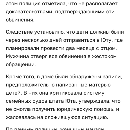
этом полиция отметила, что не располагает
доказательствами, подтверждающими эти
обвинения.
Следствие установило, что дети должны были
через несколько дней отправиться в Юту, где
планировали провести два месяца с отцом.
Мужчина отверг все обвинения в жестоком
обращении.
Кроме того, в доме были обнаружены записи,
предположительно написанные матерью
детей. В них она критиковала систему
семейных судов штата Юта, утверждала, что
не смогла получить юридическую помощь, и
жаловалась на сложившуюся ситуацию.
По данным полиции, женщины начали