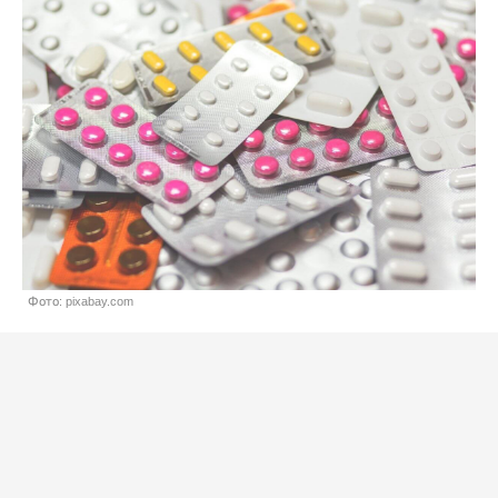
Фото: pixabay.com