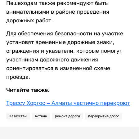
Пешеходам также рекомендуют быть
внимательными в районе проведения
дорожных работ.
Для обеспечения безопасности на участке
установят временные дорожные знаки,
ограждения и указатели, которые помогут
участникам дорожного движения
ориентироваться в измененной схеме
проезда.
Читайте также:
Трассу Хоргос – Алматы частично перекроют
Казахстан
Астана
ремонт дороги
перекрытие дорог