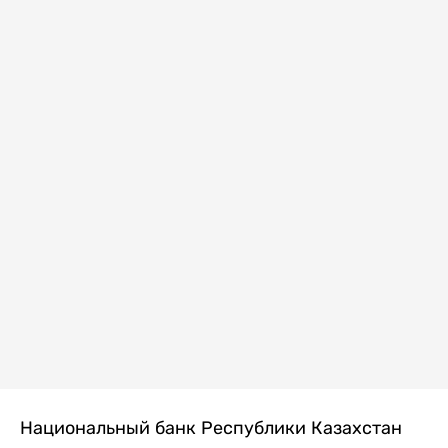
Национальный банк Республики Казахстан