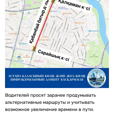
Водителей просят заранее продумывать
альтернативные маршруты и учитывать
возможное увеличение времени в пути.