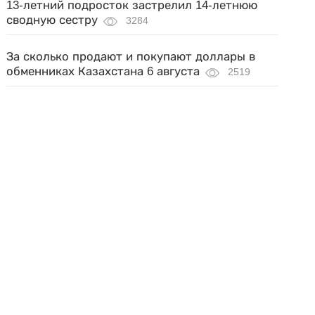
13-летний подросток застрелил 14-летнюю
сводную сестру
3284
За сколько продают и покупают доллары в
обменниках Казахстана 6 августа
2519