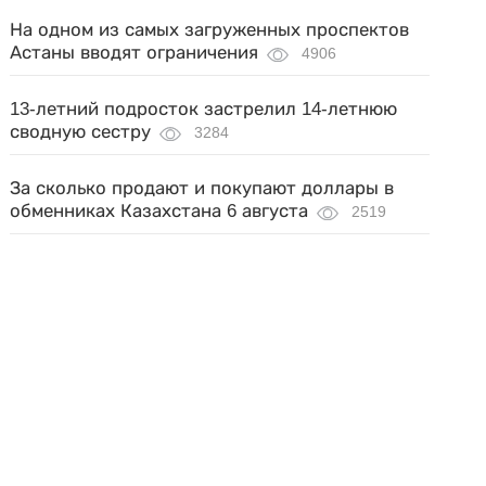
На одном из самых загруженных проспектов
Астаны вводят ограничения
4906
13-летний подросток застрелил 14-летнюю
сводную сестру
3284
За сколько продают и покупают доллары в
обменниках Казахстана 6 августа
2519