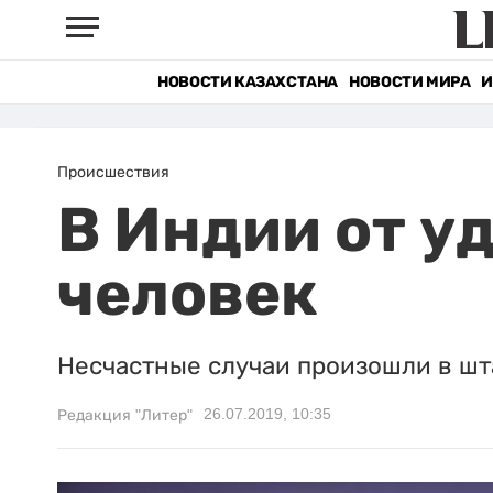
НОВОСТИ КАЗАХСТАНА
НОВОСТИ МИРА
И
Происшествия
В Индии от у
человек
Несчастные случаи произошли в шта
26.07.2019, 10:35
Редакция "Литер"