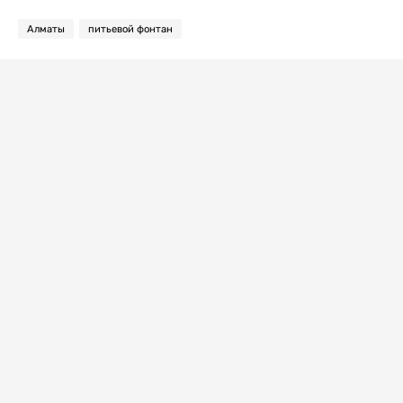
Алматы
питьевой фонтан