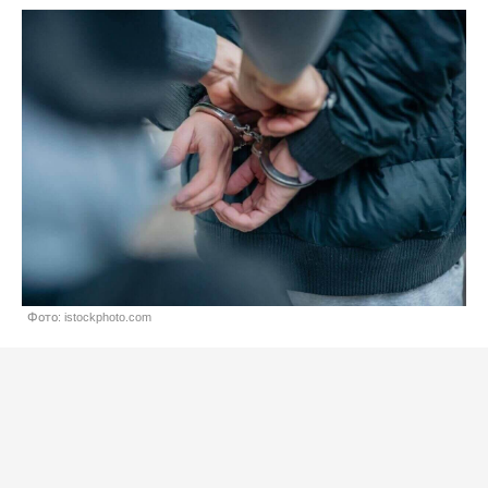
Фото: istockphoto.com