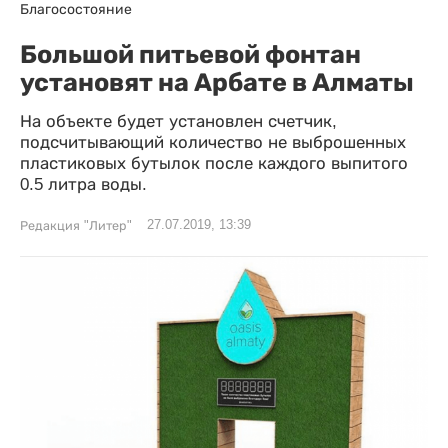
Благосостояние
Большой питьевой фонтан
установят на Арбате в Алматы
На объекте будет установлен счетчик,
подсчитывающий количество не выброшенных
пластиковых бутылок после каждого выпитого
0.5 литра воды.
27.07.2019, 13:39
Редакция "Литер"