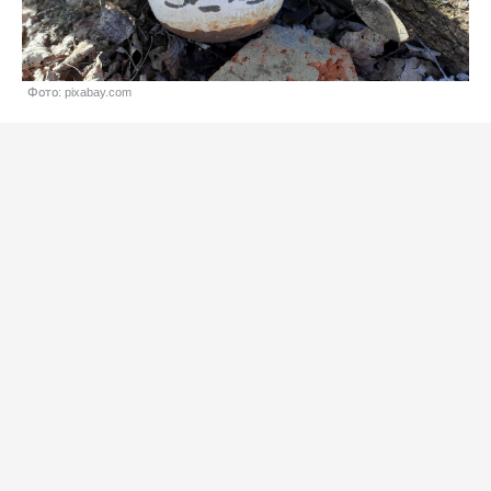
Фото: pixabay.com