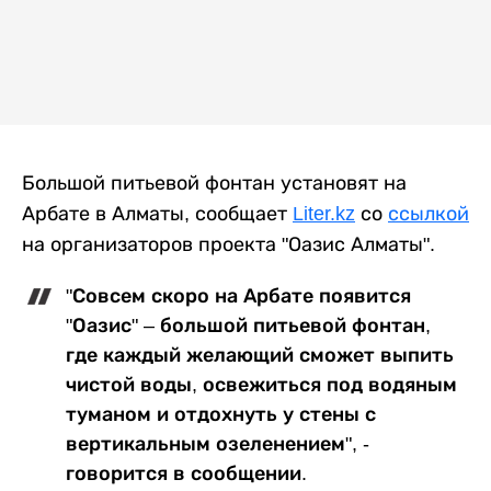
Большой питьевой фонтан установят на
Арбате в Алматы, сообщает
Liter.kz
со
ссылкой
на организаторов проекта "Оазис Алматы".
"Совсем скоро на Арбате появится
"Оазис" – большой питьевой фонтан,
где каждый желающий сможет выпить
чистой воды, освежиться под водяным
туманом и отдохнуть у стены с
вертикальным озеленением", -
говорится в сообщении. ⠀⠀ ⠀