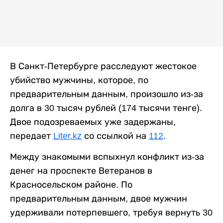
В Санкт-Петербурге расследуют жестокое
убийство мужчины, которое, по
предварительным данным, произошло из-за
долга в 30 тысяч рублей (174 тысячи тенге).
Двое подозреваемых уже задержаны,
передает
Liter.kz
со ссылкой на
112
.
Между знакомыми вспыхнул конфликт из-за
денег на проспекте Ветеранов в
Красносельском районе. По
предварительным данным, двое мужчин
удерживали потерпевшего, требуя вернуть 30