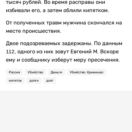
тысяч рублей. Во время расправы они
избивали его, а затем облили кипятком.
От полученных травм мужчина скончался на
месте происшествия.
Двое подозреваемых задержаны. По данным
112, одного из них зовут Евгений М. Вскоре
ему и сообщнику изберут меру пресечения.
Россия
Убийство
Деньги
Убийство. Криминал
кипяток
долги
долг