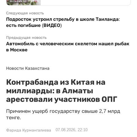
Следующая новость
Подросток устроил стрельбу в школе Таиланда:
есть погибшие (ВИДЕО)
Предыдущая новость
Автомобиль с человеческим скелетом нашел рыбак
в Москве
Новости Казахстана
Контрабанда из Китая на
миллиарды: в Алматы
арестовали участников ОПГ
Причинен ущерб государству свыше 2,7 млрд
тенге.
07.08.2026, 22:10
Фарида Курмангалиева