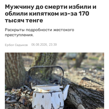
Мужчину до смерти избили и
облили кипятком из-за 170
тысяч тенге
Раскрыты подробности жестокого
преступления.
06.08.2026, 23:39
Ербол Садыков