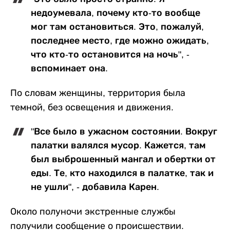
недоумевала, почему кто-то вообще
мог там остановиться. Это, пожалуй,
последнее место, где можно ожидать,
что кто-то остановится на ночь", -
вспоминает она.
По словам женщины, территория была
темной, без освещения и движения.
"Все было в ужасном состоянии. Вокруг
палатки валялся мусор. Кажется, там
был выброшенный мангал и обертки от
еды. Те, кто находился в палатке, так и
не ушли", - добавила Карен.
Около полуночи экстренные службы
получили сообщение о происшествии.