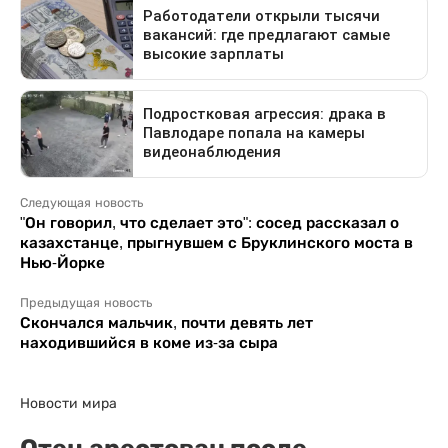
Следующая новость
"Он говорил, что сделает это": сосед рассказал о
казахстанце, прыгнувшем с Бруклинского моста в
Нью-Йорке
Предыдущая новость
Скончался мальчик, почти девять лет
находившийся в коме из-за сыра
Новости мира
Отец арестован после