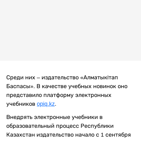
Среди них – издательство «Алматыкiтап
Баспасы». В качестве учебных новинок оно
представило платформу электронных
учебников
opiq.kz
.
Внедрять электронные учебники в
образовательный процесс Республики
Казахстан издательство начало с 1 сентября