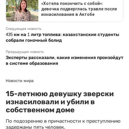
Следующая новость
435 км на 1 литр топлива: казахстанские студенты
собрали гоночный болид
Предыдущая новость
Эксперты рассказали, какие изменения произойдут
в системе образования
Новости мира
15-летнюю девушку зверски
изнасиловали и убили в
собственном доме
По подозрению в причастности к преступлению
задержаны пять человек.