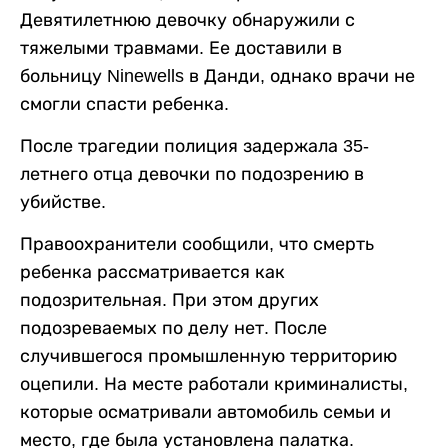
Девятилетнюю девочку обнаружили с
тяжелыми травмами. Ее доставили в
больницу Ninewells в Данди, однако врачи не
смогли спасти ребенка.
После трагедии полиция задержала 35-
летнего отца девочки по подозрению в
убийстве.
Правоохранители сообщили, что смерть
ребенка рассматривается как
подозрительная. При этом других
подозреваемых по делу нет. После
случившегося промышленную территорию
оцепили. На месте работали криминалисты,
которые осматривали автомобиль семьи и
место, где была установлена палатка.