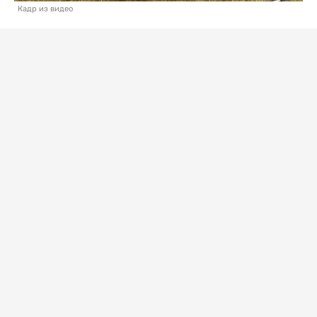
Кадр из видео