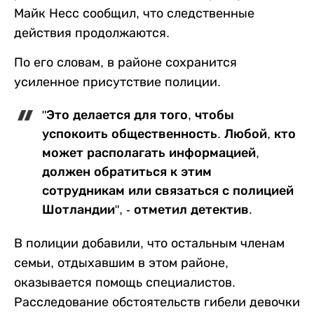
Майк Несс сообщил, что следственные
действия продолжаются.
По его словам, в районе сохранится
усиленное присутствие полиции.
"Это делается для того, чтобы
успокоить общественность. Любой, кто
может располагать информацией,
должен обратиться к этим
сотрудникам или связаться с полицией
Шотландии", - отметил детектив.
В полиции добавили, что остальным членам
семьи, отдыхавшим в этом районе,
оказывается помощь специалистов.
Расследование обстоятельств гибели девочки