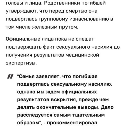
головы и лица. Родственники погибшей
утверждают, что перед смертью она
подверглась групповому изнасилованию в
том числе железным прутом.
Официальные лица пока не спешат
подтверждать факт сексуального насилия до
получения результатов медицинской
экспертизы.
"Семья заявляет, что погибшая
подверглась сексуальному насилию,
однако мы ждем официальных
результатов вскрытия, прежде чем
делать окончательные выводы. Дело
расследуется самым тщательным
образом”, - прокомментировал