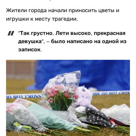
Жители города начали приносить цветы и
игрушки к месту трагедии.
"Так грустно. Лети высоко, прекрасная
девушка", – было написано на одной из
записок.