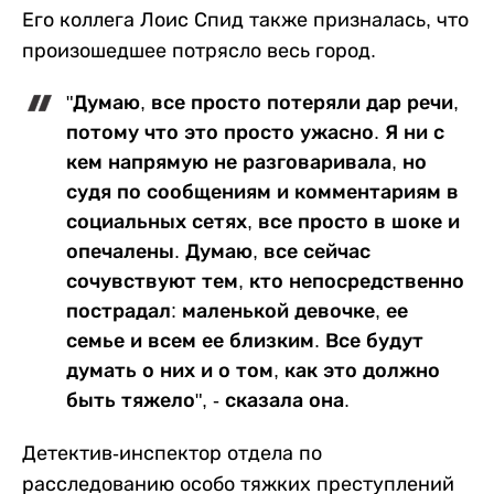
Его коллега Лоис Спид также призналась, что
произошедшее потрясло весь город.
"Думаю, все просто потеряли дар речи,
потому что это просто ужасно. Я ни с
кем напрямую не разговаривала, но
судя по сообщениям и комментариям в
социальных сетях, все просто в шоке и
опечалены. Думаю, все сейчас
сочувствуют тем, кто непосредственно
пострадал: маленькой девочке, ее
семье и всем ее близким. Все будут
думать о них и о том, как это должно
быть тяжело", - сказала она.
Детектив-инспектор отдела по
расследованию особо тяжких преступлений