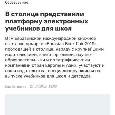
Образование
В столице представили
платформу электронных
учебников для школ
В IV Евразийской международной книжной
выставке-ярмарке «Eurasian Book Fair-2019»,
проходящей в столице, наряду с крупнейшими
издательскими, книготорговыми, научно-
образовательными и полиграфическими
компаниями стран Европы и Азии, участвуют и
наши издательства, специализирующиеся на
выпуске учебников для школ и детсадов.
27.04.2019, 19:08
Сая Загипова