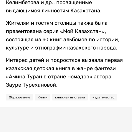
Келимбетова и др., посвященные
выдающимся личностям Казахстана.
Жителям и гостям столицы также была
презентована серия «Мой Казахстан»,
состоящая из 60 книг-альбомов по истории,
культуре и этнографии казахского народа.
Интерес детей и подростков вызвала первая
казахская детская книга в жанре фэнтези
«Амина Туран в стране номадов» автора
Зауре Турехановой.
Образование
Книги
книжная выставка
издательство