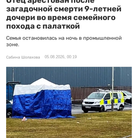
загадочной смерти 9-летней
дочери во время семейного
похода с палаткой
Семья остановилась на ночь в промышленной
зоне.
05.08.2026, 00:19
Сабина Шолахова