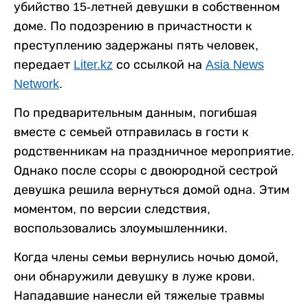
убийство 15-летней девушки в собственном
доме. По подозрению в причастности к
преступлению задержаны пять человек,
передает
Liter.kz
со ссылкой на
Asia News
Network
.
По предварительным данным, погибшая
вместе с семьей отправилась в гости к
родственникам на праздничное мероприятие.
Однако после ссоры с двоюродной сестрой
девушка решила вернуться домой одна. Этим
моментом, по версии следствия,
воспользовались злоумышленники.
Когда члены семьи вернулись ночью домой,
они обнаружили девушку в луже крови.
Нападавшие нанесли ей тяжелые травмы