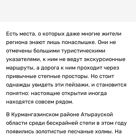
Есть места, о которых даже многие жители
региона знают лишь понаслышке. Они не
отмечены большими туристическими
указателями, к ним не ведут экскурсионные
маршруты, а дорога к ним проходит через
привычные степные просторы. Но стоит
однажды увидеть эти пейзажи, и становится
понятно: настоящие открытия иногда
находятся совсем рядом.
В Курмангазинском районе Атырауской
области среди бескрайней степи в этом году
появились золотистые песчаные холмы. На