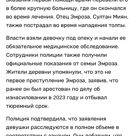
в более крупную больницу, где он скончался
во время лечения. Отец Эмроза, Султан Миян,
также пострадал во время нападения толпы.
Власти взяли девочку под опеку и начали ее
обязательное медицинское обследование.
Сотрудники полиции также получили
официальные показания от семьи Эмроза.
Жители деревни упомянули, что это не
первое преступление Эмроза, заявив, что
ранее он был арестован по делу об
изнасиловании в 2023 году и отбывал
тюремный срок.
Полиция подтвердила, что заявления
девушки расследуются в полном объеме в
соответствии с законом. Они добавили, что