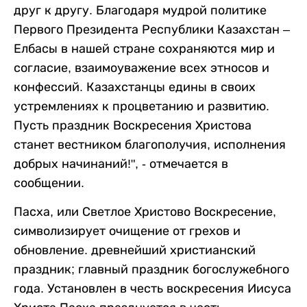
друг к другу. Благодаря мудрой политике
Первого Президента Республики Казахстан –
Елбасы в нашей стране сохраняются мир и
согласие, взаимоуважение всех этносов и
конфессий. Казахстанцы едины в своих
устремлениях к процветанию и развитию.
Пусть праздник Воскресения Христова
станет вестником благополучия, исполнения
добрых начинаний!", - отмечается в
сообщении.
Пасха, или Светлое Христово Воскресение,
символизирует очищение от грехов и
обновление. древнейший христианский
праздник; главный праздник богослужебного
года. Установлен в честь воскресения Иисуса