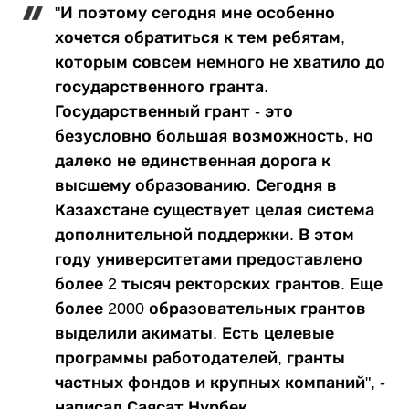
"И поэтому сегодня мне особенно
хочется обратиться к тем ребятам,
которым совсем немного не хватило до
государственного гранта.
Государственный грант - это
безусловно большая возможность, но
далеко не единственная дорога к
высшему образованию. Сегодня в
Казахстане существует целая система
дополнительной поддержки. В этом
году университетами предоставлено
более 2 тысяч ректорских грантов. Еще
более 2000 образовательных грантов
выделили акиматы. Есть целевые
программы работодателей, гранты
частных фондов и крупных компаний", -
написал Саясат Нурбек.