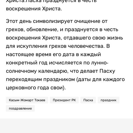
Христа.Пасха празднуется в честь
воскрешения Христа.
Этот день символизирует очищение от
грехов, обновление, и празднуется в честь
воскрешения Христа, отдавшего свою жизнь
для искупления грехов человечества. В
настоящее время его дата в каждый
конкретный год исчисляется по лунно-
солнечному календарю, что делает Пасху
переходящим праздником (даты для каждого
церковного года свои).
Касым-Жомарт Токаев
Президент РК
Пасха
праздник
поздравление