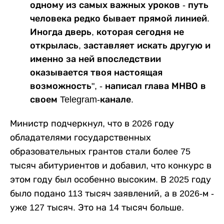
одному из самых важных уроков - путь
человека редко бывает прямой линией.
Иногда дверь, которая сегодня не
открылась, заставляет искать другую и
именно за ней впоследствии
оказывается твоя настоящая
возможность", - написал глава МНВО в
своем Telegram-канале.
Министр подчеркнул, что в 2026 году
обладателями государственных
образовательных грантов стали более 75
тысяч абитуриентов и добавил, что конкурс в
этом году был особенно высоким. В 2025 году
было подано 113 тысяч заявлений, а в 2026-м -
уже 127 тысяч. Это на 14 тысяч больше.