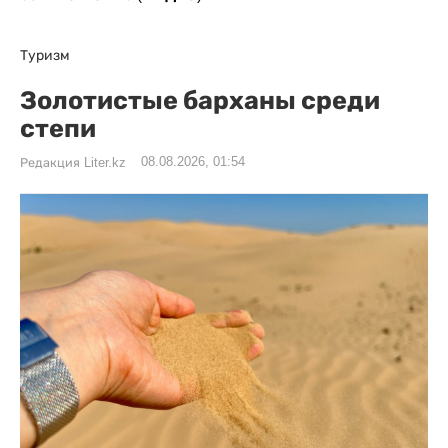
Туризм
Золотистые барханы среди
степи
08.08.2026, 01:54
Редакция Liter.kz