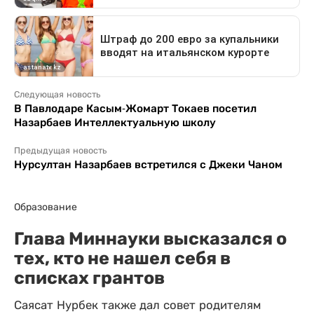
Следующая новость
В Павлодаре Касым-Жомарт Токаев посетил
Назарбаев Интеллектуальную школу
Предыдущая новость
Нурсултан Назарбаев встретился с Джеки Чаном
Образование
Глава Миннауки высказался о
тех, кто не нашел себя в
списках грантов
Саясат Нурбек также дал совет родителям