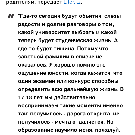
родителям, передает
Liter.kz
.
"Где-то сегодня будут объятия, слезы
радости и долгие разговоры о том,
какой университет выбрать и какой
теперь будет студенческая жизнь. А
где-то будет тишина. Потому что
заветной фамилии в списке не
оказалось. Я хорошо помню это
ощущение юности, когда кажется, что
один экзамен или конкурс способны
определить всю дальнейшую жизнь. В
17-18 лет мы действительно
воспринимаем такие моменты именно
так: получилось - дорога открыта, не
получилось - мечта отдаляется. Но
образование научило меня, пожалуй,