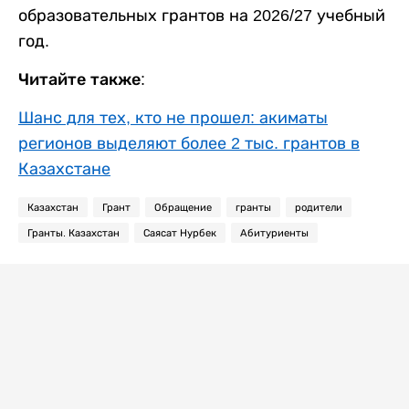
образовательных грантов на 2026/27 учебный
год.
Читайте также:
Шанс для тех, кто не прошел: акиматы
регионов выделяют более 2 тыс. грантов в
Казахстане
Казахстан
Грант
Обращение
гранты
родители
Гранты. Казахстан
Саясат Нурбек
Абитуриенты