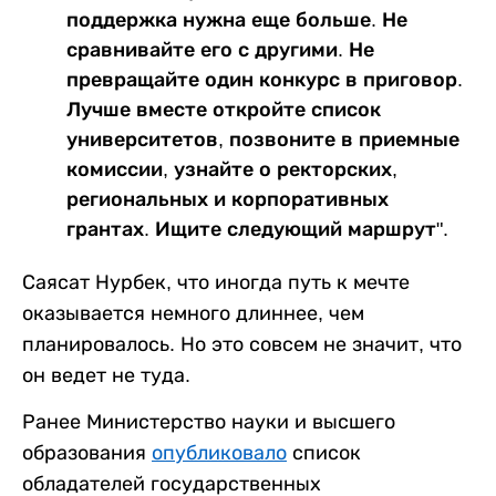
поддержка нужна еще больше. Не
сравнивайте его с другими. Не
превращайте один конкурс в приговор.
Лучше вместе откройте список
университетов, позвоните в приемные
комиссии, узнайте о ректорских,
региональных и корпоративных
грантах. Ищите следующий маршрут".
Саясат Нурбек, что иногда путь к мечте
оказывается немного длиннее, чем
планировалось. Но это совсем не значит, что
он ведет не туда.
Ранее Министерство науки и высшего
образования
опубликовало
список
обладателей государственных