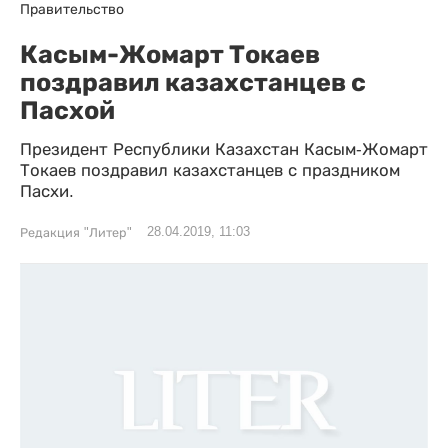
Правительство
Касым-Жомарт Токаев
поздравил казахстанцев с
Пасхой
Президент Республики Казахстан Касым-Жомарт
Токаев поздравил казахстанцев с праздником
Пасхи.
28.04.2019, 11:03
Редакция "Литер"