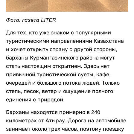
Фото: газета LITER
Для тех, кто уже знаком с популярными
туристическими направлениями Казахстана
и хочет открыть страну с другой стороны,
барханы Курмангазинского района могут
стать настоящим открытием. Здесь нет
привычной туристической суеты, кафе,
очередей и большого потока людей. Только
степь, песок, ветер и ощущение полного
единения с природой.
Барханы находятся примерно в 240
километрах от Атырау. Дорога на автомобиле
занимает около трех часов, поэтому поездку