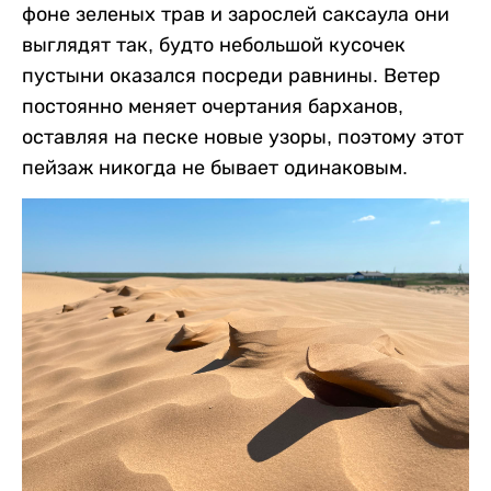
фоне зеленых трав и зарослей саксаула они
выглядят так, будто небольшой кусочек
пустыни оказался посреди равнины. Ветер
постоянно меняет очертания барханов,
оставляя на песке новые узоры, поэтому этот
пейзаж никогда не бывает одинаковым.