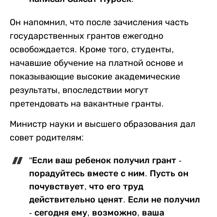
Он напомнил, что после зачисления часть
государственных грантов ежегодно
освобождается. Кроме того, студенты,
начавшие обучение на платной основе и
показывающие высокие академические
результаты, впоследствии могут
претендовать на вакантные гранты.
Министр науки и высшего образования дал
совет родителям:
"Если ваш ребенок получил грант -
порадуйтесь вместе с ним. Пусть он
почувствует, что его труд
действительно ценят. Если не получил
- сегодня ему, возможно, ваша