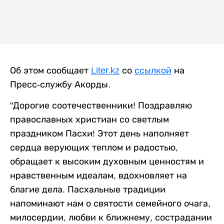
Об этом сообщает
Liter.kz
со
ссылкой
на
Пресс-службу Акорды.
"Дорогие соотечественники! Поздравляю
православных христиан со светлым
праздником Пасхи! Этот день наполняет
сердца верующих теплом и радостью,
обращает к высоким духовным ценностям и
нравственным идеалам, вдохновляет на
благие дела. Пасхальные традиции
напоминают нам о святости семейного очага,
милосердии, любви к ближнему, сострадании