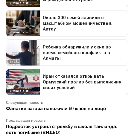
Следующая новость
Фанатке загара наложили 60 швов на лицо
Предыдущая новость
Подросток устроил стрельбу в школе Таиланда:
есть погибшие (ВИДЕО)