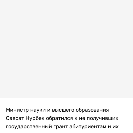
Министр науки и высшего образования
Саясат Нурбек обратился к не получивших
государственный грант абитуриентам и их