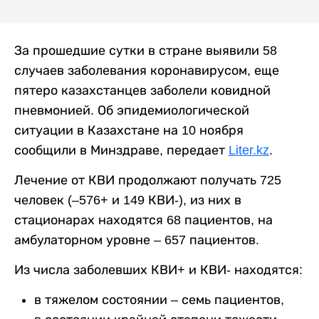
За прошедшие сутки в стране выявили 58
случаев заболевания коронавирусом, еще
пятеро казахстанцев заболели ковидной
пневмонией. Об эпидемиологической
ситуации в Казахстане на 10 ноября
сообщили в Минздраве, передает
Liter.kz
.
Лечение от КВИ продолжают получать 725
человек (–576+ и 149 КВИ-), из них в
стационарах находятся 68 пациентов, на
амбулаторном уровне – 657 пациентов.
Из числа заболевших КВИ+ и КВИ- находятся:
в тяжелом состоянии – семь пациентов,