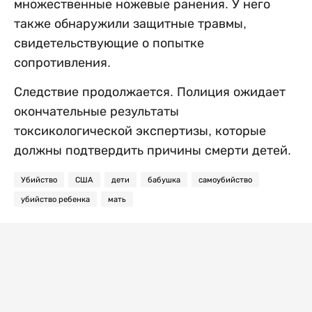
множественные ножевые ранения. У него
также обнаружили защитные травмы,
свидетельствующие о попытке
сопротивления.
Следствие продолжается. Полиция ожидает
окончательные результаты
токсикологической экспертизы, которые
должны подтвердить причины смерти детей.
Убийство
США
дети
бабушка
самоубийство
убийство ребенка
мать