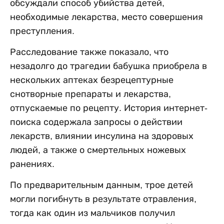
обсуждали способ убийства детей,
необходимые лекарства, место совершения
преступления.
Расследование также показало, что
незадолго до трагедии бабушка приобрела в
нескольких аптеках безрецептурные
снотворные препараты и лекарства,
отпускаемые по рецепту. История интернет-
поиска содержала запросы о действии
лекарств, влиянии инсулина на здоровых
людей, а также о смертельных ножевых
ранениях.
По предварительным данным, трое детей
могли погибнуть в результате отравления,
тогда как один из мальчиков получил