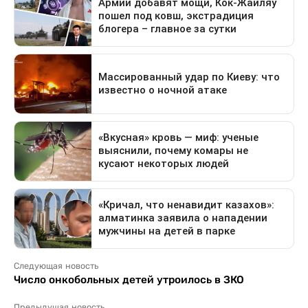
Следующая новость
Число онкобольных детей утроилось в ЗКО
Предыдущая новость