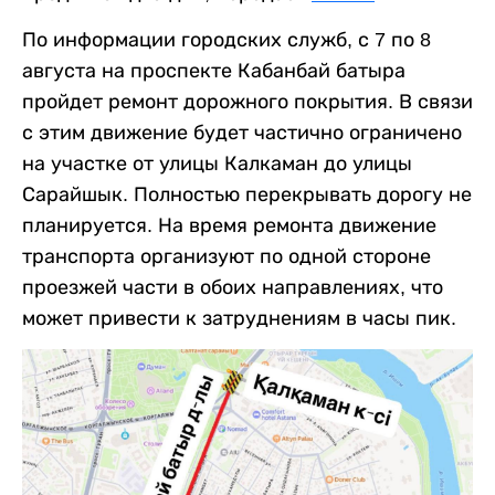
По информации городских служб, с 7 по 8
августа на проспекте Кабанбай батыра
пройдет ремонт дорожного покрытия. В связи
с этим движение будет частично ограничено
на участке от улицы Калкаман до улицы
Сарайшык. Полностью перекрывать дорогу не
планируется. На время ремонта движение
транспорта организуют по одной стороне
проезжей части в обоих направлениях, что
может привести к затруднениям в часы пик.