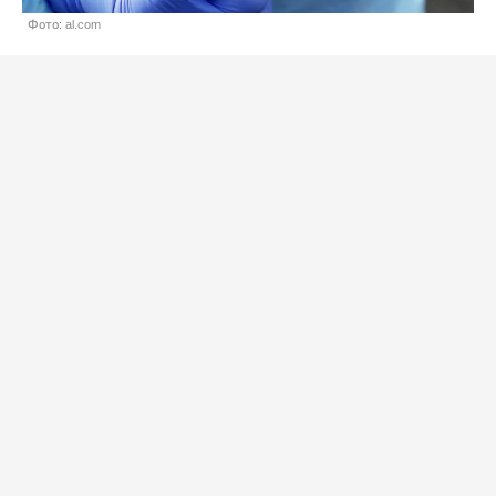
Фото: al.com