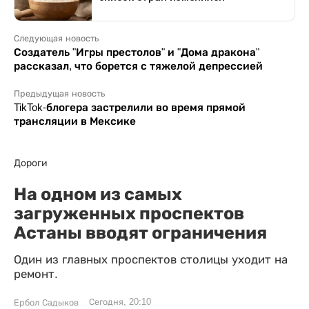
Следующая новость
Создатель "Игры престолов" и "Дома дракона"
рассказал, что борется с тяжелой депрессией
Предыдущая новость
TikTok-блогера застрелили во время прямой
трансляции в Мексике
Дороги
На одном из самых
загруженных проспектов
Астаны вводят ограничения
Один из главных проспектов столицы уходит на
ремонт.
Сегодня, 20:10
Ербол Садыков