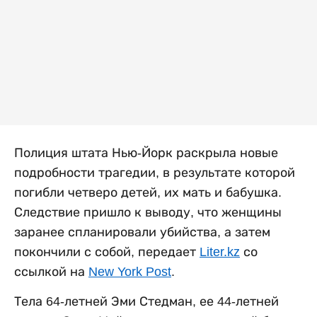
Полиция штата Нью-Йорк раскрыла новые
подробности трагедии, в результате которой
погибли четверо детей, их мать и бабушка.
Следствие пришло к выводу, что женщины
заранее спланировали убийства, а затем
покончили с собой, передает
Liter.kz
со
ссылкой на
New York Post
.
Тела 64-летней Эми Стедман, ее 44-летней