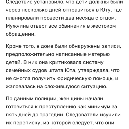
Следствие установило, что дети должны были
через несколько дней отправиться в Юту, где
планировали провести два месяца с отцом.
Мужчина отверг все обвинения в жестоком
обращении.
Кроме того, в доме были обнаружены записи,
предположительно написанные матерью
детей. В них она критиковала систему
семейных судов штата Юта, утверждала, что
не смогла получить юридическую помощь, и
жаловалась на сложившуюся ситуацию.
По данным полиции, женщины начали
готовиться к преступлению как минимум за
пять дней до трагедии. Следователи изучили
их переписку, из которой следует, что они