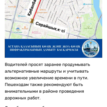
Водителей просят заранее продумывать
альтернативные маршруты и учитывать
возможное увеличение времени в пути.
Пешеходам также рекомендуют быть
внимательными в районе проведения
дорожных работ.