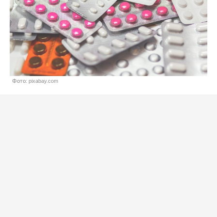
Фото: pixabay.com