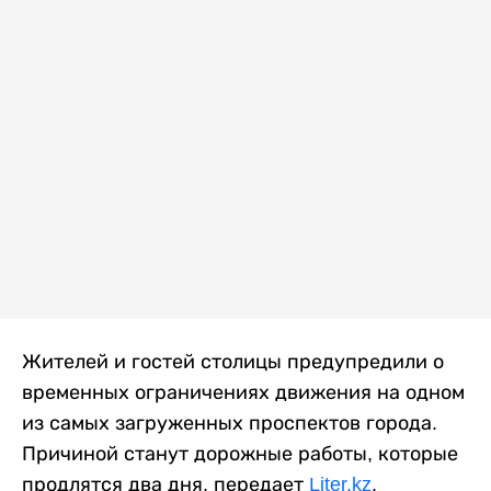
Жителей и гостей столицы предупредили о
временных ограничениях движения на одном
из самых загруженных проспектов города.
Причиной станут дорожные работы, которые
продлятся два дня, передает
Liter.kz
.