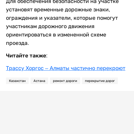
Для обеспечения безопасности на участке
установят временные дорожные знаки,
ограждения и указатели, которые помогут
участникам дорожного движения
ориентироваться в измененной схеме
проезда.
Читайте также:
Трассу Хоргос – Алматы частично перекроют
Казахстан
Астана
ремонт дороги
перекрытие дорог