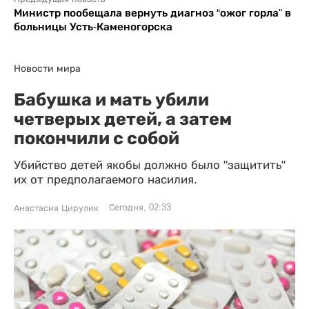
Министр пообещала вернуть диагноз “ожог горла" в
больницы Усть-Каменогорска
Новости мира
Бабушка и мать убили
четверых детей, а затем
покончили с собой
Убийство детей якобы должно было "защитить"
их от предполагаемого насилия.
Сегодня, 02:33
Анастасия Цирулик