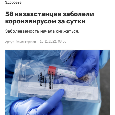
Здоровье
58 казахстанцев заболели
коронавирусом за сутки
Заболеваемость начала снижаться.
10.11.2022, 08:05
Артур Эдильгериев