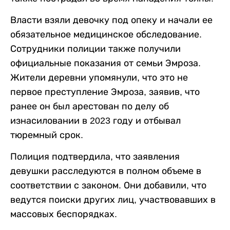
Власти взяли девочку под опеку и начали ее
обязательное медицинское обследование.
Сотрудники полиции также получили
официальные показания от семьи Эмроза.
Жители деревни упомянули, что это не
первое преступление Эмроза, заявив, что
ранее он был арестован по делу об
изнасиловании в 2023 году и отбывал
тюремный срок.
Полиция подтвердила, что заявления
девушки расследуются в полном объеме в
соответствии с законом. Они добавили, что
ведутся поиски других лиц, участвовавших в
массовых беспорядках.