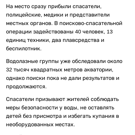
На место сразу прибыли спасатели,
полицейские, медики и представители
местных органов. В поисково-спасательной
операции задействованы 40 человек, 13
единиц техники, два плавсредства и
беспилотник.
Водолазные группы уже обследовали около
32 тысяч квадратных метров акватории,
однако поиски пока не дали результатов и
продолжаются.
Спасатели призывают жителей соблюдать
меры безопасности у воды, не оставлять
детей без присмотра и избегать купания в
необорудованных местах.