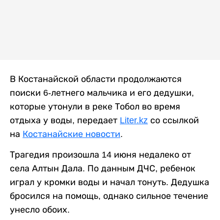
В Костанайской области продолжаются
поиски 6-летнего мальчика и его дедушки,
которые утонули в реке Тобол во время
отдыха у воды, передает
Liter.kz
со ссылкой
на
Костанайские новости
.
Трагедия произошла 14 июня недалеко от
села Алтын Дала. По данным ДЧС, ребенок
играл у кромки воды и начал тонуть. Дедушка
бросился на помощь, однако сильное течение
унесло обоих.