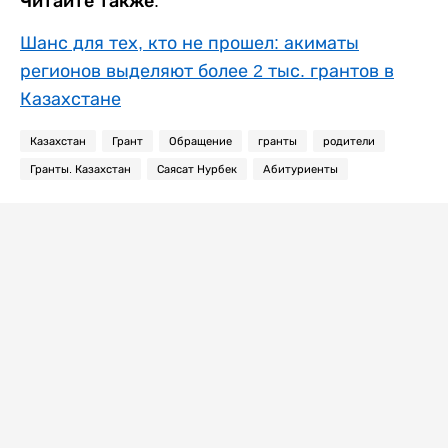
Читайте также:
Шанс для тех, кто не прошел: акиматы
регионов выделяют более 2 тыс. грантов в
Казахстане
Казахстан
Грант
Обращение
гранты
родители
Гранты. Казахстан
Саясат Нурбек
Абитуриенты