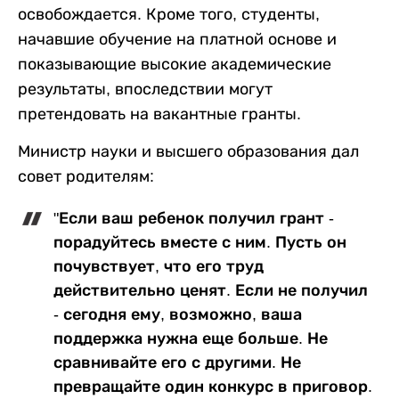
освобождается. Кроме того, студенты,
начавшие обучение на платной основе и
показывающие высокие академические
результаты, впоследствии могут
претендовать на вакантные гранты.
Министр науки и высшего образования дал
совет родителям:
"Если ваш ребенок получил грант -
порадуйтесь вместе с ним. Пусть он
почувствует, что его труд
действительно ценят. Если не получил
- сегодня ему, возможно, ваша
поддержка нужна еще больше. Не
сравнивайте его с другими. Не
превращайте один конкурс в приговор.