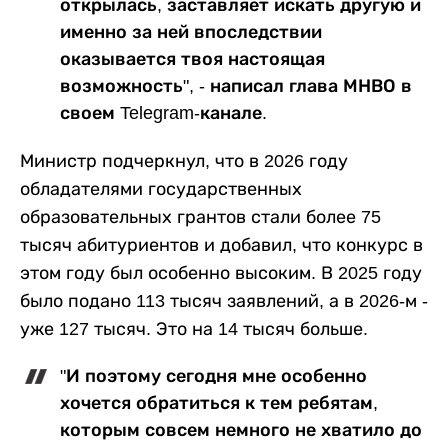
открылась, заставляет искать другую и
именно за ней впоследствии
оказывается твоя настоящая
возможность", - написал глава МНВО в
своем Telegram-канале.
Министр подчеркнул, что в 2026 году
обладателями государственных
образовательных грантов стали более 75
тысяч абитуриентов и добавил, что конкурс в
этом году был особенно высоким. В 2025 году
было подано 113 тысяч заявлений, а в 2026-м -
уже 127 тысяч. Это на 14 тысяч больше.
"И поэтому сегодня мне особенно
хочется обратиться к тем ребятам,
которым совсем немного не хватило до