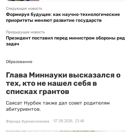
Следующая новость
Формируя будущее: как научно-технологические
приоритеты меняют развитие государств
Предыдущая новость
Президент поставил перед министром обороны ряд
задач
Образование
Глава Миннауки высказался о
тех, кто не нашел себя в
списках грантов
Саясат Нурбек также дал совет родителям
абитуриентов.
07.08.2026, 23:46
Фарида Курмангалиева