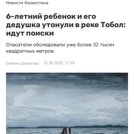
Новости Казахстана
6-летний ребенок и его
дедушка утонули в реке Тобол:
идут поиски
Спасатели обследовали уже более 32 тысяч
квадратных метров.
15.06.2026, 17:49
Сабина Шолахова