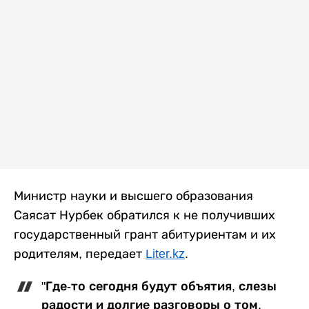
Министр науки и высшего образования
Саясат Нурбек обратился к не получивших
государственный грант абитуриентам и их
родителям, передает
Liter.kz
.
"Где-то сегодня будут объятия, слезы
радости и долгие разговоры о том,