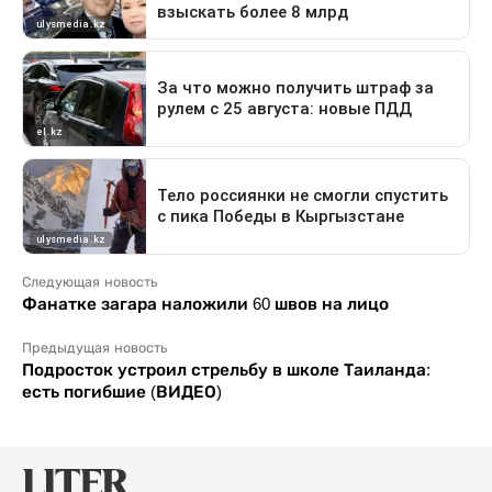
Следующая новость
Фанатке загара наложили 60 швов на лицо
Предыдущая новость
Подросток устроил стрельбу в школе Таиланда:
есть погибшие (ВИДЕО)