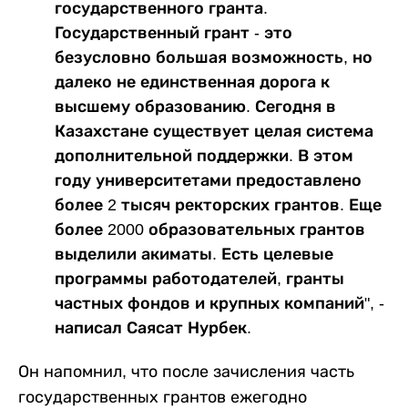
государственного гранта.
Государственный грант - это
безусловно большая возможность, но
далеко не единственная дорога к
высшему образованию. Сегодня в
Казахстане существует целая система
дополнительной поддержки. В этом
году университетами предоставлено
более 2 тысяч ректорских грантов. Еще
более 2000 образовательных грантов
выделили акиматы. Есть целевые
программы работодателей, гранты
частных фондов и крупных компаний", -
написал Саясат Нурбек.
Он напомнил, что после зачисления часть
государственных грантов ежегодно