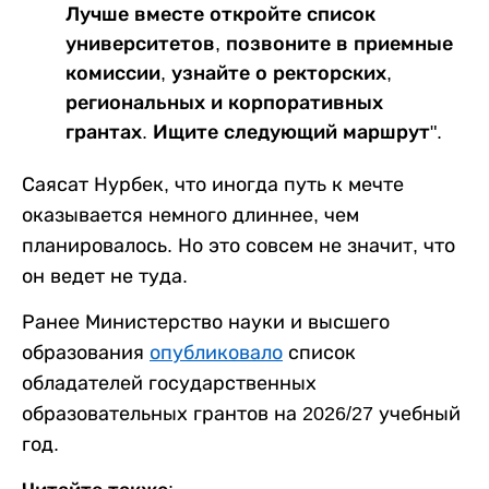
Лучше вместе откройте список
университетов, позвоните в приемные
комиссии, узнайте о ректорских,
региональных и корпоративных
грантах. Ищите следующий маршрут".
Саясат Нурбек, что иногда путь к мечте
оказывается немного длиннее, чем
планировалось. Но это совсем не значит, что
он ведет не туда.
Ранее Министерство науки и высшего
образования
опубликовало
список
обладателей государственных
образовательных грантов на 2026/27 учебный
год.