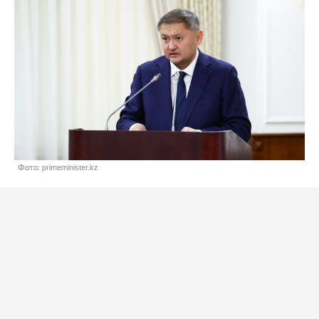
Фото: primeminister.kz