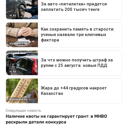
Следующая новость
Наличие квоты не гарантирует грант: в МНВО
раскрыли детали конкурса