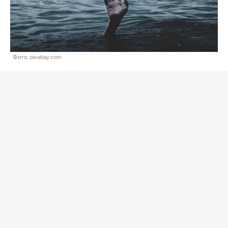
Фото: pixabay.com