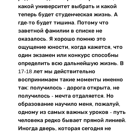
какой университет выбрать и какой
теперь будет студенческая жизнь. А
где-то будет тишина. Потому что
заветной фамилии в списке не
оказалось. Я хорошо помню это
ощущение юности, когда кажется, что
один экзамен или конкурс способны
определить всю дальнейшую жизнь. В
17-18 лет мы действительно
воспринимаем такие моменты именно
так: получилось - дорога открыта, не
получилось - мечта отдаляется. Но
образование научило меня, пожалуй,
одному из самых важных уроков - путь
человека редко бывает прямой линией.
Иногда дверь, которая сегодня не