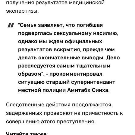
получения результатов медицинской
экспертизы.
"Семья заявляет, что погибшая
подверглась сексуальному насилию,
однако мы ждем официальных
результатов вскрытия, прежде чем
делать окончательные выводы. Дело
расследуется самым тщательным
образом”, - прокомментировал
ситуацию старший суперинтендант
местной полиции Амитабх Синха.
Следственные действия продолжаются,
задержанных проверяют на причастность к
совершению этого преступления.
Читайте также: