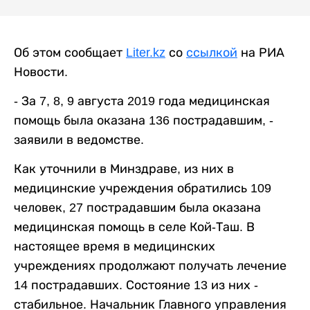
Об этом сообщает
Liter.kz
со
ссылкой
на РИА
Новости.
- За 7, 8, 9 августа 2019 года медицинская
помощь была оказана 136 пострадавшим, -
заявили в ведомстве.
Как уточнили в Минздраве, из них в
медицинские учреждения обратились 109
человек, 27 пострадавшим была оказана
медицинская помощь в селе Кой-Таш. В
настоящее время в медицинских
учреждениях продолжают получать лечение
14 пострадавших. Состояние 13 из них -
стабильное. Начальник Главного управления