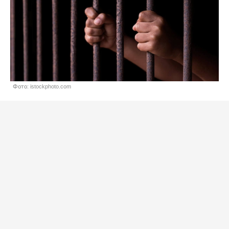
Фото: istockphoto.com