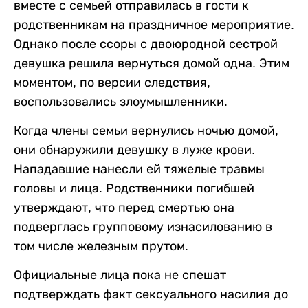
вместе с семьей отправилась в гости к
родственникам на праздничное мероприятие.
Однако после ссоры с двоюродной сестрой
девушка решила вернуться домой одна. Этим
моментом, по версии следствия,
воспользовались злоумышленники.
Когда члены семьи вернулись ночью домой,
они обнаружили девушку в луже крови.
Нападавшие нанесли ей тяжелые травмы
головы и лица. Родственники погибшей
утверждают, что перед смертью она
подверглась групповому изнасилованию в
том числе железным прутом.
Официальные лица пока не спешат
подтверждать факт сексуального насилия до