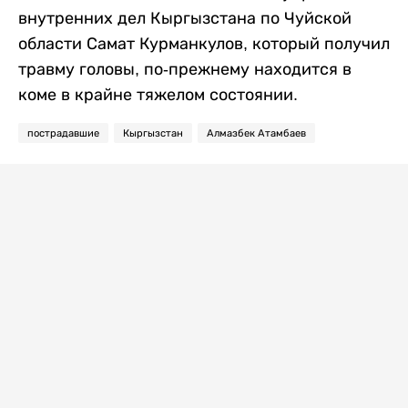
внутренних дел Кыргызстана по Чуйской
области Самат Курманкулов, который получил
травму головы, по-прежнему находится в
коме в крайне тяжелом состоянии.
пострадавшие
Кыргызстан
Алмазбек Атамбаев