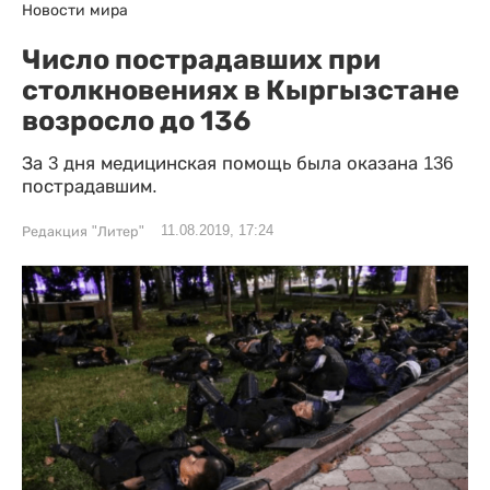
Новости мира
Число пострадавших при
столкновениях в Кыргызстане
возросло до 136
За 3 дня медицинская помощь была оказана 136
пострадавшим.
11.08.2019, 17:24
Редакция "Литер"