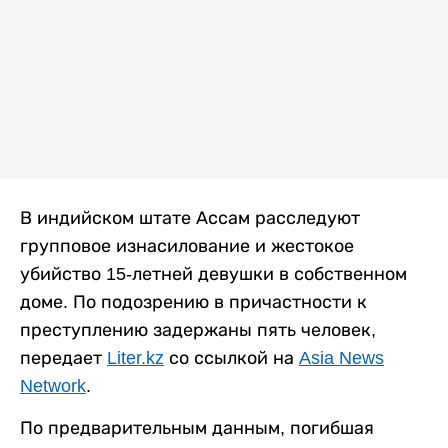
В индийском штате Ассам расследуют
групповое изнасилование и жестокое
убийство 15-летней девушки в собственном
доме. По подозрению в причастности к
преступлению задержаны пять человек,
передает
Liter.kz
со ссылкой на
Asia News
Network
.
По предварительным данным, погибшая