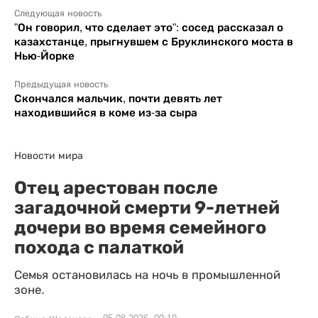
Следующая новость
"Он говорил, что сделает это": сосед рассказал о
казахстанце, прыгнувшем с Бруклинского моста в
Нью-Йорке
Предыдущая новость
Скончался мальчик, почти девять лет
находившийся в коме из-за сыра
Новости мира
Отец арестован после
загадочной смерти 9-летней
дочери во время семейного
похода с палаткой
Семья остановилась на ночь в промышленной
зоне.