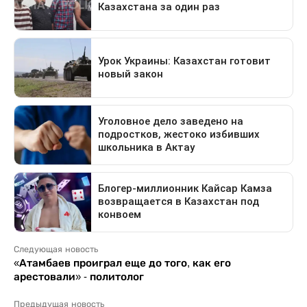
Следующая новость
«Атамбаев проиграл еще до того, как его
арестовали» - политолог
Предыдущая новость