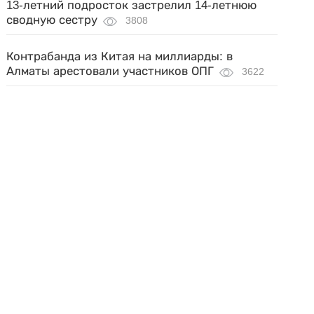
13-летний подросток застрелил 14-летнюю
сводную сестру
3808
Контрабанда из Китая на миллиарды: в
Алматы арестовали участников ОПГ
3622