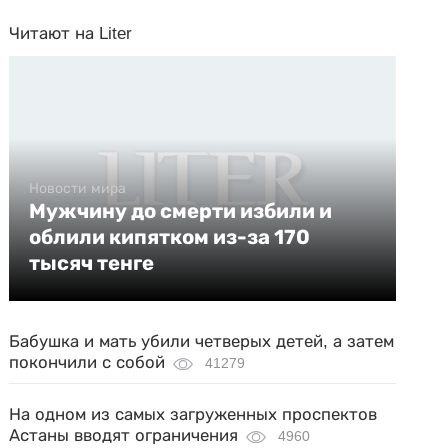
Читают на Liter
Новости мира
Мужчину до смерти избили и
облили кипятком из-за 170
тысяч тенге
Бабушка и мать убили четверых детей, а затем
покончили с собой
41279
На одном из самых загруженных проспектов
Астаны вводят ограничения
4960