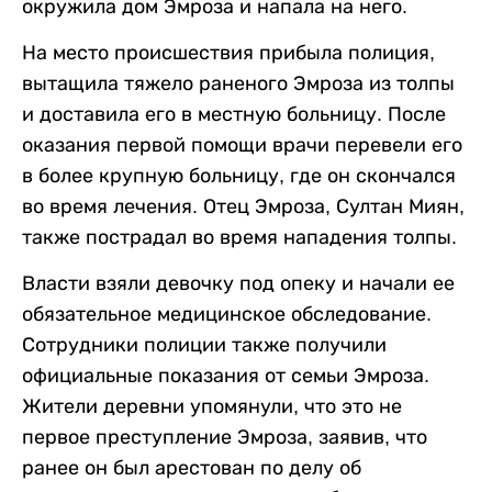
окружила дом Эмроза и напала на него.
На место происшествия прибыла полиция,
вытащила тяжело раненого Эмроза из толпы
и доставила его в местную больницу. После
оказания первой помощи врачи перевели его
в более крупную больницу, где он скончался
во время лечения. Отец Эмроза, Султан Миян,
также пострадал во время нападения толпы.
Власти взяли девочку под опеку и начали ее
обязательное медицинское обследование.
Сотрудники полиции также получили
официальные показания от семьи Эмроза.
Жители деревни упомянули, что это не
первое преступление Эмроза, заявив, что
ранее он был арестован по делу об