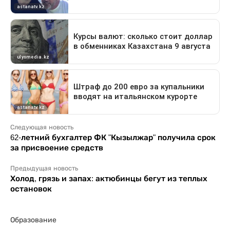
Следующая новость
62-летний бухгалтер ФК "Кызылжар" получила срок
за присвоение средств
Предыдущая новость
Холод, грязь и запах: актюбинцы бегут из теплых
остановок
Образование