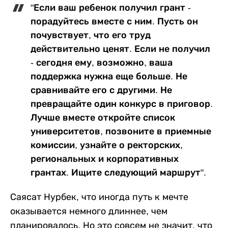
"Если ваш ребенок получил грант -
порадуйтесь вместе с ним. Пусть он
почувствует, что его труд
действительно ценят. Если не получил
- сегодня ему, возможно, ваша
поддержка нужна еще больше. Не
сравнивайте его с другими. Не
превращайте один конкурс в приговор.
Лучше вместе откройте список
университетов, позвоните в приемные
комиссии, узнайте о ректорских,
региональных и корпоративных
грантах. Ищите следующий маршрут".
Саясат Нурбек, что иногда путь к мечте
оказывается немного длиннее, чем
планировалось. Но это совсем не значит, что