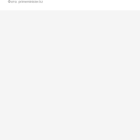
Фото: primeminister.kz