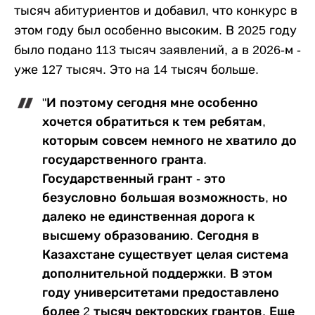
тысяч абитуриентов и добавил, что конкурс в
этом году был особенно высоким. В 2025 году
было подано 113 тысяч заявлений, а в 2026-м -
уже 127 тысяч. Это на 14 тысяч больше.
"И поэтому сегодня мне особенно
хочется обратиться к тем ребятам,
которым совсем немного не хватило до
государственного гранта.
Государственный грант - это
безусловно большая возможность, но
далеко не единственная дорога к
высшему образованию. Сегодня в
Казахстане существует целая система
дополнительной поддержки. В этом
году университетами предоставлено
более 2 тысяч ректорских грантов. Еще