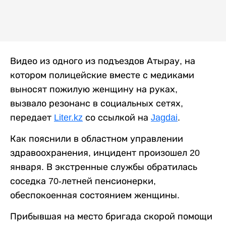
Видео из одного из подъездов Атырау, на
котором полицейские вместе с медиками
выносят пожилую женщину на руках,
вызвало резонанс в социальных сетях,
передает
Liter.kz
со ссылкой на
Jagdai
.
Как пояснили в областном управлении
здравоохранения, инцидент произошел 20
января. В экстренные службы обратилась
соседка 70-летней пенсионерки,
обеспокоенная состоянием женщины.
Прибывшая на место бригада скорой помощи