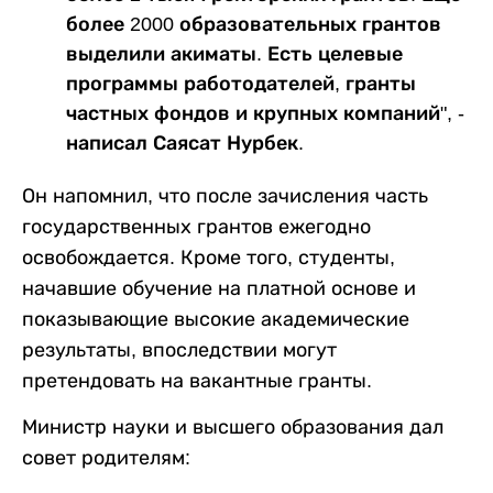
более 2000 образовательных грантов
выделили акиматы. Есть целевые
программы работодателей, гранты
частных фондов и крупных компаний", -
написал Саясат Нурбек.
Он напомнил, что после зачисления часть
государственных грантов ежегодно
освобождается. Кроме того, студенты,
начавшие обучение на платной основе и
показывающие высокие академические
результаты, впоследствии могут
претендовать на вакантные гранты.
Министр науки и высшего образования дал
совет родителям: