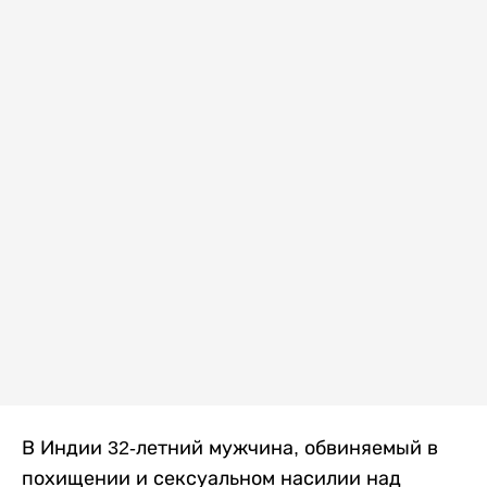
В Индии 32-летний мужчина, обвиняемый в
похищении и сексуальном насилии над