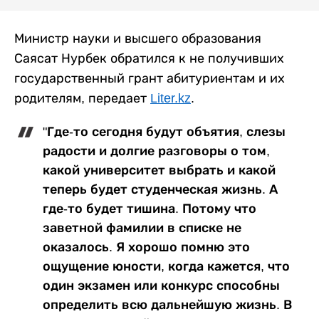
Министр науки и высшего образования
Саясат Нурбек обратился к не получивших
государственный грант абитуриентам и их
родителям, передает
Liter.kz
.
"Где-то сегодня будут объятия, слезы
радости и долгие разговоры о том,
какой университет выбрать и какой
теперь будет студенческая жизнь. А
где-то будет тишина. Потому что
заветной фамилии в списке не
оказалось. Я хорошо помню это
ощущение юности, когда кажется, что
один экзамен или конкурс способны
определить всю дальнейшую жизнь. В