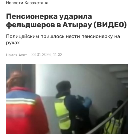
Новости Казахстана
Пенсионерка ударила
фельдшеров в Атырау (ВИДЕО)
Полицейским пришлось нести пенсионерку на
руках.
23.01.2026, 11:32
Наиля Ахат