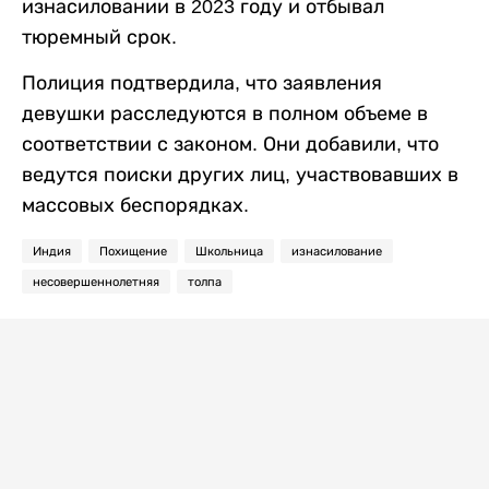
изнасиловании в 2023 году и отбывал
тюремный срок.
Полиция подтвердила, что заявления
девушки расследуются в полном объеме в
соответствии с законом. Они добавили, что
ведутся поиски других лиц, участвовавших в
массовых беспорядках.
Индия
Похищение
Школьница
изнасилование
несовершеннолетняя
толпа