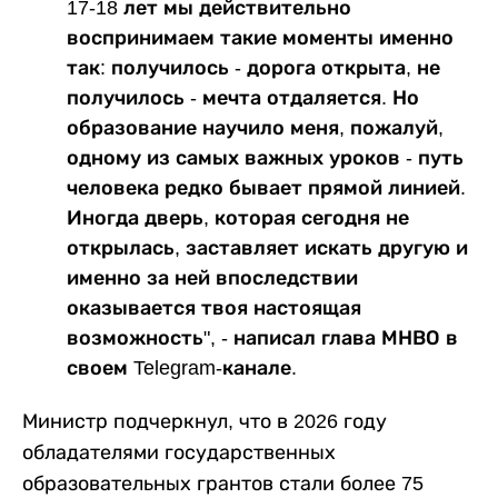
17-18 лет мы действительно
воспринимаем такие моменты именно
так: получилось - дорога открыта, не
получилось - мечта отдаляется. Но
образование научило меня, пожалуй,
одному из самых важных уроков - путь
человека редко бывает прямой линией.
Иногда дверь, которая сегодня не
открылась, заставляет искать другую и
именно за ней впоследствии
оказывается твоя настоящая
возможность", - написал глава МНВО в
своем Telegram-канале.
Министр подчеркнул, что в 2026 году
обладателями государственных
образовательных грантов стали более 75