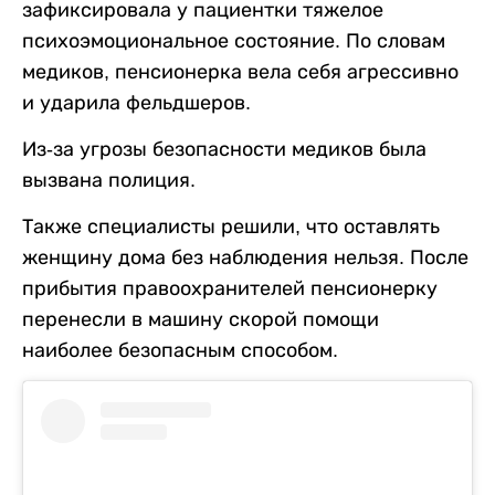
зафиксировала у пациентки тяжелое
психоэмоциональное состояние. По словам
медиков, пенсионерка вела себя агрессивно
и ударила фельдшеров.
Из-за угрозы безопасности медиков была
вызвана полиция.
Также специалисты решили, что оставлять
женщину дома без наблюдения нельзя. После
прибытия правоохранителей пенсионерку
перенесли в машину скорой помощи
наиболее безопасным способом.