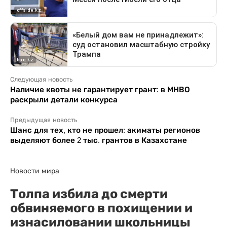
Следующая новость
Наличие квоты не гарантирует грант: в МНВО
раскрыли детали конкурса
Предыдущая новость
Шанс для тех, кто не прошел: акиматы регионов
выделяют более 2 тыс. грантов в Казахстане
Новости мира
Толпа избила до смерти
обвиняемого в похищении и
изнасиловании школьницы