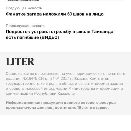
Следующая новость
Фанатке загара наложили 60 швов на лицо
Предыдущая новость
Подросток устроил стрельбу в школе Таиланда:
есть погибшие (ВИДЕО)
Свидетельство о постановке на учет периодического печатного
издания №16475-СИ от 24.04.2017 г. Выдано Комитетом
государственного контроля в области связи, информатизации
и средств массовой информации Министерства информации и
коммуникации Республики Казахстан.
Информационная продукция данного сетевого ресурса
предназначена для лиц, достигших 18 лет и старше.
© 2026 Liter.kz. Все права защищены.