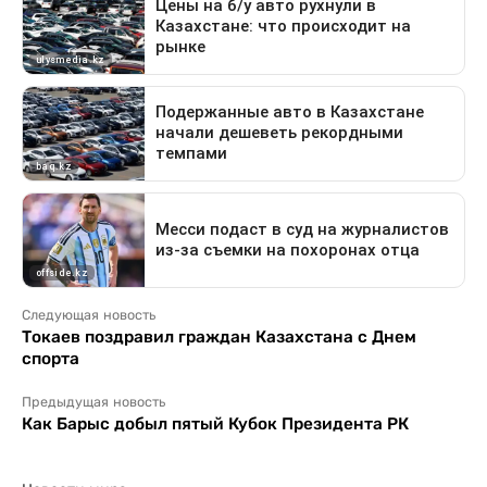
Следующая новость
Токаев поздравил граждан Казахстана с Днем
спорта
Предыдущая новость
Как Барыс добыл пятый Кубок Президента РК