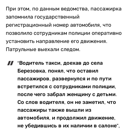
При этом, по данным ведомства, пассажирка
запомнила государственный
регистрационный номер автомобиля, что
позволило сотрудникам полиции оперативно
установить направление его движения.
Патрульные выехали следом.
“Водитель такси, доехав до села
Березовка, понял, что оставил
пассажиров, развернулся и по пути
встретился с сотрудниками полиции,
после чего забрал женщину с детьми.
Со слов водителя, он не заметил, что
пассажиры также вышли из
автомобиля, и продолжил движение,
не убедившись в их наличии в салоне”,