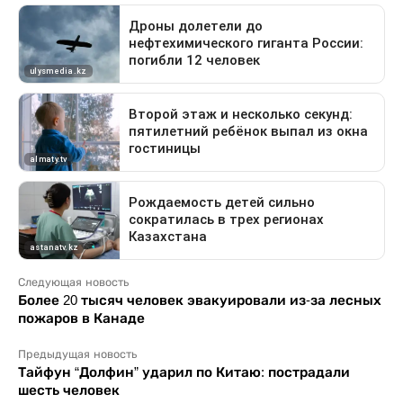
Следующая новость
Более 20 тысяч человек эвакуировали из-за лесных
пожаров в Канаде
Предыдущая новость
Тайфун “Долфин” ударил по Китаю: пострадали
шесть человек