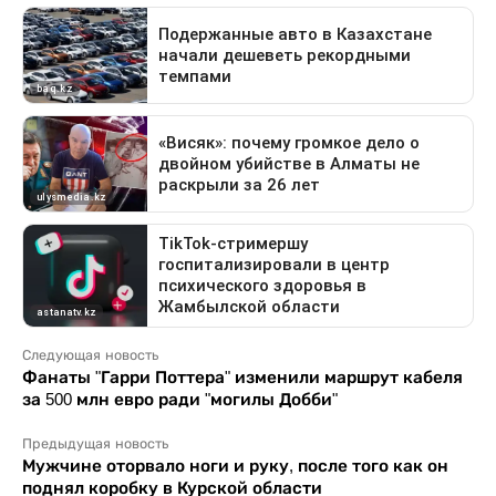
Следующая новость
Фанаты "Гарри Поттера" изменили маршрут кабеля
за 500 млн евро ради "могилы Добби"
Предыдущая новость
Мужчине оторвало ноги и руку, после того как он
поднял коробку в Курской области