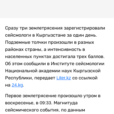
Сразу три землетрясения зарегистрировали
сейсмологи в Кыргызстане за один день.
Подземные толчки произошли в разных
районах страны, а интенсивность в
населенных пунктах достигала трех баллов.
Об этом сообщили в Институте сейсмологии
Национальной академии наук Кыргызской
Республики, передает
Liter.kz
со ссылкой
на
24.kg
.
Первое землетрясение произошло утром в
воскресенье, в 09:33. Магнитуда
сейсмического события, по данным