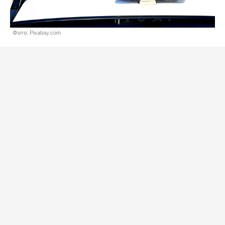
Фото: Pixabay.com