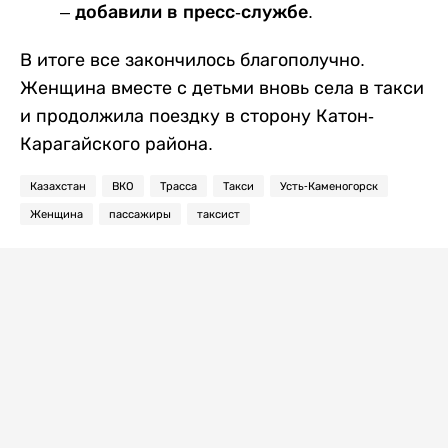
– добавили в пресс-службе.
В итоге все закончилось благополучно.
Женщина вместе с детьми вновь села в такси
и продолжила поездку в сторону Катон-
Карагайского района.
Казахстан
ВКО
Трасса
Такси
Усть-Каменогорск
Женщина
пассажиры
таксист