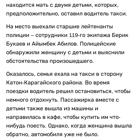
находится мать с двумя детьми, которых,
предположительно, оставил водитель такси.
На место выехали старшие лейтенанты
полиции – сотрудники 119-го экипажа Берик
Букаев и Айымбек Абилов. Полицейские
обнаружили женщину с детьми и выяснили
обстоятельства произошедшего.
Оказалось, семья ехала на такси в сторону
Катон-Карагайского района. Во время
поездки водитель решил остановиться, чтобы
немного отдохнуть. Пассажирка вместе с
детьми также вышла из машины и
направилась в кафе, чтобы купить им что-
нибудь поесть. Однако, когда женщина вышла
обратно, автомобиля уже не было.