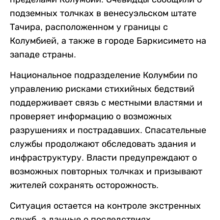
подземных толчках в венесуэльском штате
Тачира, расположенном у границы с
Колумбией, а также в городе Баркисимето на
западе страны.
Национальное подразделение Колумбии по
управлению рисками стихийных бедствий
поддерживает связь с местными властями и
проверяет информацию о возможных
разрушениях и пострадавших. Спасательные
службы продолжают обследовать здания и
инфраструктуру. Власти предупреждают о
возможных повторных толчках и призывают
жителей сохранять осторожность.
Ситуация остается на контроле экстренных
служб, а данные о последствиях