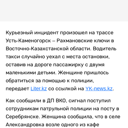
Курьезный инцидент произошел на трассе
Усть-Каменогорск – Рахмановские ключи в
Восточно-Казахстанской области. Водитель
такси случайно уехал с места остановки,
оставив на дороге пассажирку с двумя
маленькими детьми. Женщине пришлось
обратиться за помощью к полиции,
передает
Liter.kz
со ссылкой на
YK-news.kz
.
Как сообщили в ДП ВКО, сигнал поступил
сотрудникам патрульной полиции на посту в
Серебрянске. Женщина сообщила, что в селе
Александровка возле одного из кафе