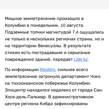
Мощное землетрясение произошло в
Колумбии в понедельник, 10 августа.
Подземные толчки магнитудой 7,4 ощущались
не только в нескольких регионах страны, но и
на территории Венесуэлы. В результате
стихии есть пострадавшие и серьезные
повреждения зданий, передает
Liter.kz
.
По информации
Reuters
, сильнее всего
землетрясение затронуло департамент Чоко
на тихоокеанском побережье Колумбии.
Эпицентр находился недалеко от города Сан-
Хосе-дель-Пальмар. В административном
центре региона Кибдо зафиксированы