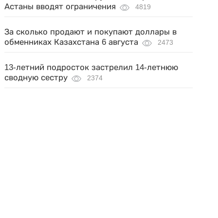
Астаны вводят ограничения
4819
За сколько продают и покупают доллары в
обменниках Казахстана 6 августа
2473
13-летний подросток застрелил 14-летнюю
сводную сестру
2374