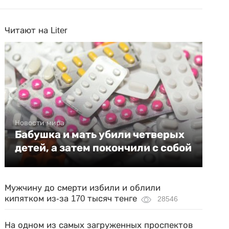
Читают на Liter
Новости мира
Бабушка и мать убили четверых
детей, а затем покончили с собой
Мужчину до смерти избили и облили
кипятком из-за 170 тысяч тенге
28546
На одном из самых загруженных проспектов