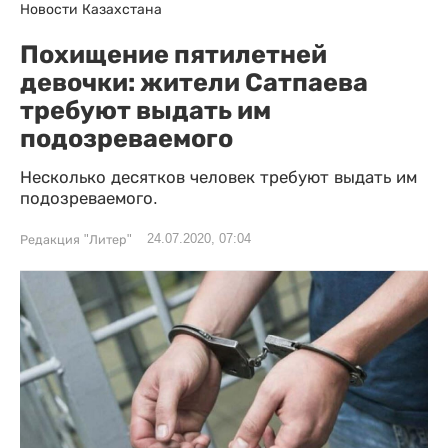
Новости Казахстана
Похищение пятилетней
девочки: жители Сатпаева
требуют выдать им
подозреваемого
Несколько десятков человек требуют выдать им
подозреваемого.
24.07.2020, 07:04
Редакция "Литер"