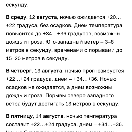
секунду.
В среду, 12 августа,
ночью ожидается +20…
+22 градуса, без осадков. Днем температура
повысится до +34…+36 градусов, возможны
дождь и гроза. Юго-западный ветер – 3–8
метров в секунду, временами с порывами до
15–20 метров в секунду.
В четверг, 13 августа,
ночью прогнозируется
+22…+24 градуса, днем – +34…+36. Ночью
осадков не ожидается, а днем возможны
дождь и гроза. Порывы северо-западного
ветра будут достигать 13 метров в секунду.
В пятницу, 14 августа,
ночью температура
составит +22…+24 градуса, днем – +34…+36.