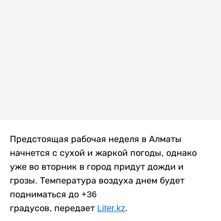
Предстоящая рабочая неделя в Алматы
начнется с сухой и жаркой погоды, однако
уже во вторник в город придут дожди и
грозы. Температура воздуха днем будет
подниматься до +36
градусов, передает
Liter.kz
.