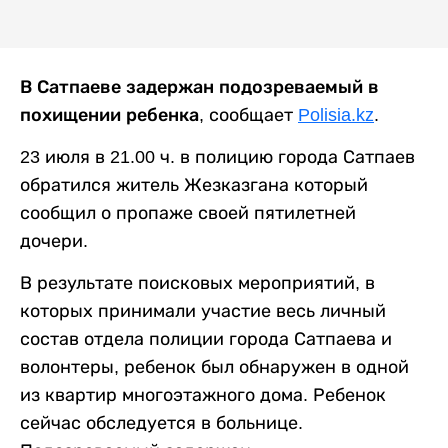
В Сатпаеве задержан подозреваемый в
похищении ребенка
, сообщает
Polisia.kz
.
23 июля в 21.00 ч. в полицию города Сатпаев
обратился житель Жезказгана который
сообщил о пропаже своей пятилетней
дочери.
В результате поисковых мероприятий, в
которых принимали участие весь личный
состав отдела полиции города Сатпаева и
волонтеры, ребенок был обнаружен в одной
из квартир многоэтажного дома. Ребенок
сейчас обследуется в больнице.