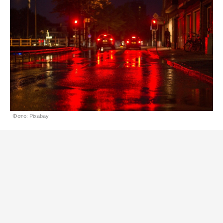
Фото: Pixabay