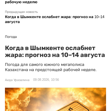
рабочую неделю
Предыдущая новость
Когда в Шымкенте ослабнет жара: прогноз на 10–14
августа
Погода
Когда в Шымкенте ослабнет
жара: прогноз на 10–14 августа
Погода для самого южного мегаполиса
Казахстана на предстоящей рабочей неделе.
09.08.2026, 10:56
Аида Уразалина