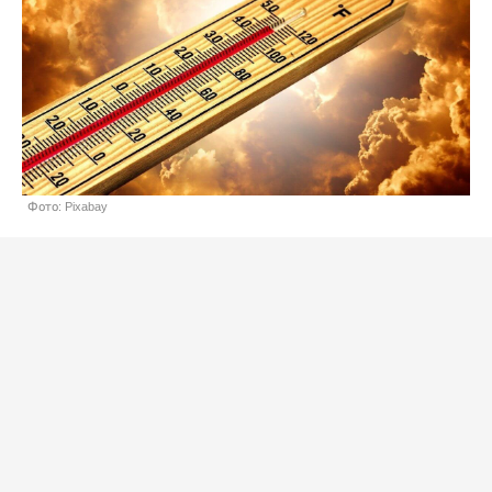
Фото: Pixabay