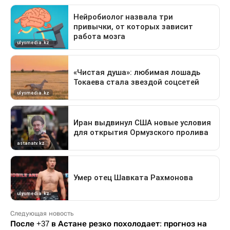
Следующая новость
После +37 в Астане резко похолодает: прогноз на