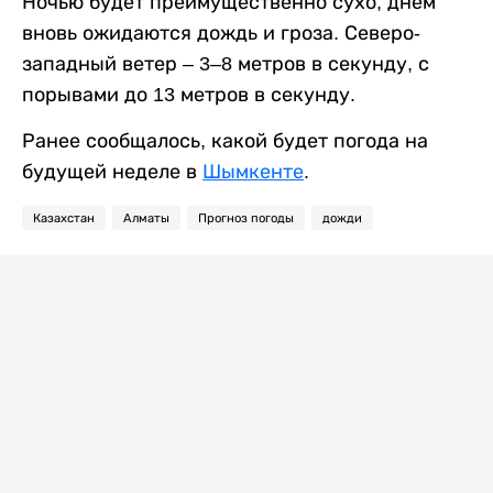
Ночью будет преимущественно сухо, днем
вновь ожидаются дождь и гроза. Северо-
западный ветер – 3–8 метров в секунду, с
порывами до 13 метров в секунду.
Ранее сообщалось, какой будет погода на
будущей неделе в
Шымкенте
.
Казахстан
Алматы
Прогноз погоды
дожди