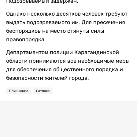
Подозреваемый задержан.
Однако несколько десятков человек требуют
выдать подозреваемого им. Для пресечения
беспорядков на место стянуты силы
правопорядка.
Департаментом полиции Карагандинской
области принимаются все необходимые меры
для обеспечения общественного порядка и
безопасности жителей города.
Похищение
Сатпаев