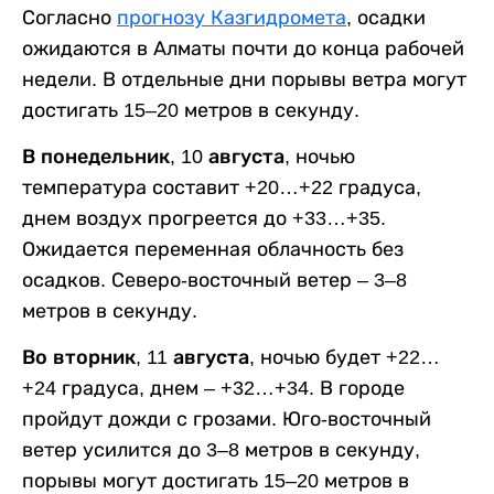
Согласно
прогнозу Казгидромета
, осадки
ожидаются в Алматы почти до конца рабочей
недели. В отдельные дни порывы ветра могут
достигать 15–20 метров в секунду.
В понедельник, 10 августа,
ночью
температура составит +20…+22 градуса,
днем воздух прогреется до +33…+35.
Ожидается переменная облачность без
осадков. Северо-восточный ветер – 3–8
метров в секунду.
Во вторник, 11 августа,
ночью будет +22…
+24 градуса, днем – +32…+34. В городе
пройдут дожди с грозами. Юго-восточный
ветер усилится до 3–8 метров в секунду,
порывы могут достигать 15–20 метров в