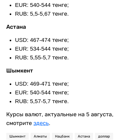
EUR: 540-544 тенге;
RUB: 5,5-5,67 тенге.
Астана
USD: 467-474 тенге;
EUR: 534-544 тенге;
RUB: 5,55-5,7 тенге.
Шымкент
USD: 469-471 тенге;
EUR: 540-544 тенге;
RUB: 5,57-5,7 тенге.
Курсы валют, актуальные на 5 августа,
смотрите
здесь
.
Шымкент
Алматы
Нацбанк
Астана
доллар