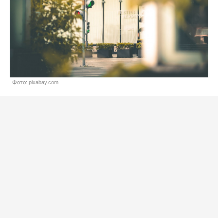
Фото: pixabay.com