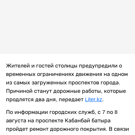
Жителей и гостей столицы предупредили о
временных ограничениях движения на одном
из самых загруженных проспектов города.
Причиной станут дорожные работы, которые
продлятся два дня, передает
Liter.kz
.
По информации городских служб, с 7 по 8
августа на проспекте Кабанбай батыра
пройдет ремонт дорожного покрытия. В связи