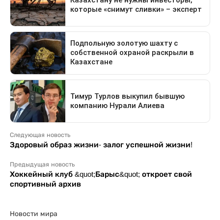
Следующая новость
Здоровый образ жизни- залог успешной жизни!
Предыдущая новость
Хоккейный клуб &quot;Барыс&quot; откроет свой
спортивный архив
Новости мира