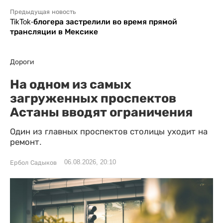
Предыдущая новость
TikTok-блогера застрелили во время прямой
трансляции в Мексике
Дороги
На одном из самых
загруженных проспектов
Астаны вводят ограничения
Один из главных проспектов столицы уходит на
ремонт.
06.08.2026, 20:10
Ербол Садыков