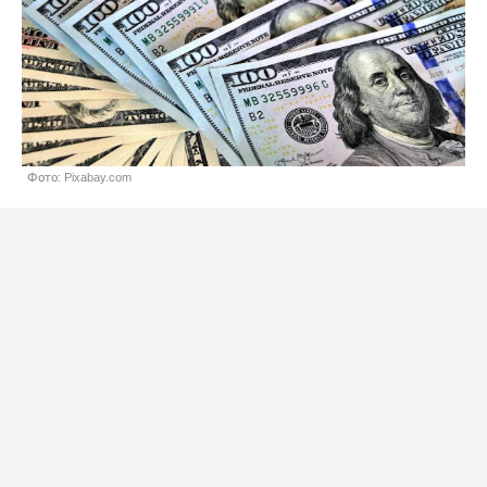
Фото: Pixabay.com