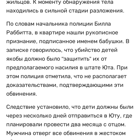
жильцов. К моменту обнаружения тела
находились в сильной стадии разложения.
По словам начальника полиции Билла
Раббитта, в квартире нашли рукописное
признание, подписанное именем бабушки. В
записке говорилось, что убийство детей
якобы должно было "защитить” их от
предполагаемого насилия в штате Юта. При
этом полиция отметила, что не располагает
доказательствами, подтверждающими эти
обвинения.
Следствие установило, что дети должны были
через несколько дней отправиться в Юту, где
планировали провести два месяца с отцом.
Мужчина отверг все обвинения в жестоком