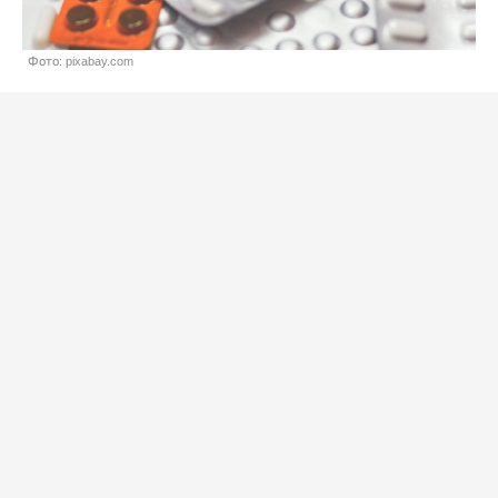
Фото: pixabay.com