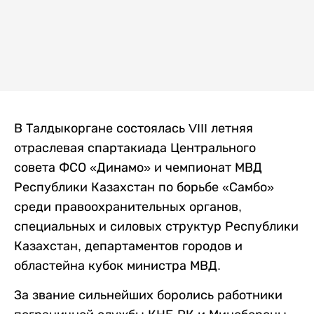
В Талдыкоргане состоялась VIII летняя
отраслевая спартакиада Центрального
совета ФСО «Динамо» и чемпионат МВД
Республики Казахстан по борьбе «Самбо»
среди правоохранительных органов,
специальных и силовых структур Республики
Казахстан, департаментов городов и
областейна кубок министра МВД.
За звание сильнейших боролись работники