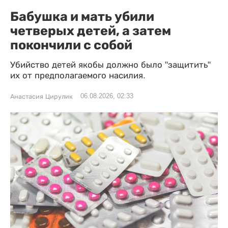
Бабушка и мать убили
четверых детей, а затем
покончили с собой
Убийство детей якобы должно было "защитить"
их от предполагаемого насилия.
06.08.2026, 02:33
Анастасия Цирулик