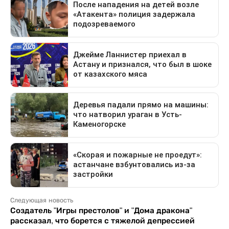
Следующая новость
Создатель "Игры престолов" и "Дома дракона"
рассказал, что борется с тяжелой депрессией