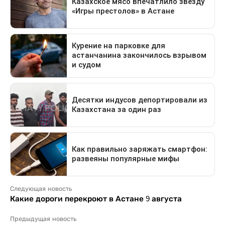
Следующая новость
Какие дороги перекроют в Астане 9 августа
Предыдущая новость