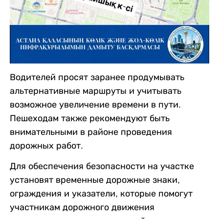
Водителей просят заранее продумывать
альтернативные маршруты и учитывать
возможное увеличение времени в пути.
Пешеходам также рекомендуют быть
внимательными в районе проведения
дорожных работ.
Для обеспечения безопасности на участке
установят временные дорожные знаки,
ограждения и указатели, которые помогут
участникам дорожного движения