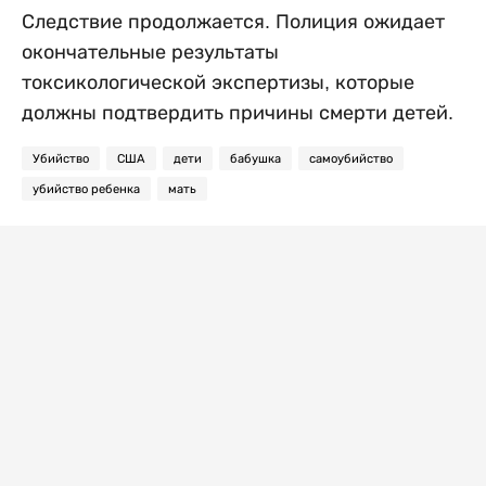
Следствие продолжается. Полиция ожидает
окончательные результаты
токсикологической экспертизы, которые
должны подтвердить причины смерти детей.
Убийство
США
дети
бабушка
самоубийство
убийство ребенка
мать