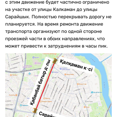
с этим движение будет частично ограничено
на участке от улицы Калкаман до улицы
Сарайшык. Полностью перекрывать дорогу не
планируется. На время ремонта движение
транспорта организуют по одной стороне
проезжей части в обоих направлениях, что
может привести к затруднениям в часы пик.