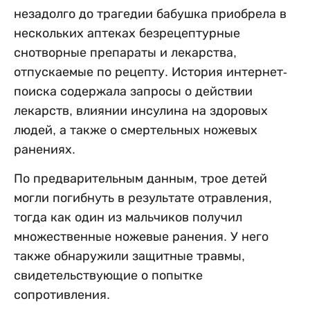
незадолго до трагедии бабушка приобрела в
нескольких аптеках безрецептурные
снотворные препараты и лекарства,
отпускаемые по рецепту. История интернет-
поиска содержала запросы о действии
лекарств, влиянии инсулина на здоровых
людей, а также о смертельных ножевых
ранениях.
По предварительным данным, трое детей
могли погибнуть в результате отравления,
тогда как один из мальчиков получил
множественные ножевые ранения. У него
также обнаружили защитные травмы,
свидетельствующие о попытке
сопротивления.