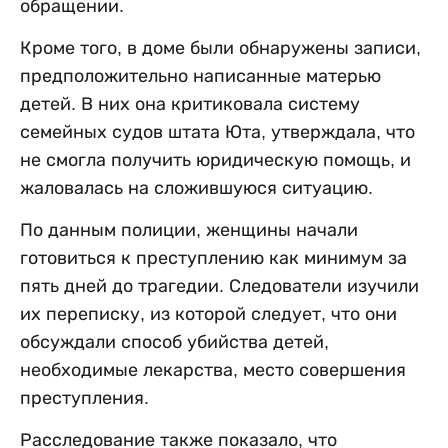
обращении.
Кроме того, в доме были обнаружены записи,
предположительно написанные матерью
детей. В них она критиковала систему
семейных судов штата Юта, утверждала, что
не смогла получить юридическую помощь, и
жаловалась на сложившуюся ситуацию.
По данным полиции, женщины начали
готовиться к преступлению как минимум за
пять дней до трагедии. Следователи изучили
их переписку, из которой следует, что они
обсуждали способ убийства детей,
необходимые лекарства, место совершения
преступления.
Расследование также показало, что