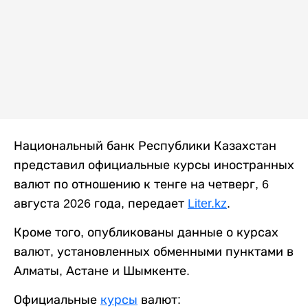
Национальный банк Республики Казахстан
представил официальные курсы иностранных
валют по отношению к тенге на четверг, 6
августа 2026 года, передает
Liter.kz
.
Кроме того, опубликованы данные о курсах
валют, установленных обменными пунктами в
Алматы, Астане и Шымкенте.
Официальные
курсы
валют: