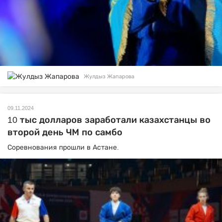
Жулдыз Жапарова
09.11.2024
10 тыс долларов заработали казахстанцы во
второй день ЧМ по самбо
Соревнования прошли в Астане.