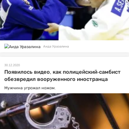
Аида Уразалина
30.12.2020
Появилось видео, как полицейский-самбист
обезвредил вооруженного иностранца
Мужчина угрожал ножом.