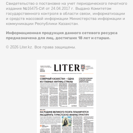
Свидетельство о постановке на учет периодического печатного
издания №16475-СИ от 24.04.2017 г. Выдано Комитетом
государственного контроля в области связи, информатизации
и средств массовой информации Министерства информации и
коммуникации Республики Казахстан.
Информационная продукция данного сетевого ресурса
предназначена для лиц, достигших 18 лет и старше.
© 2026 Liter.kz. Все права защищены.