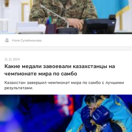
Нэля Сулейменова
11.11.2024
Какие медали завоевали казахстанцы на
чемпионате мира по самбо
Казахстан завершил чемпионат мира по самбо с лучшими
результатами.