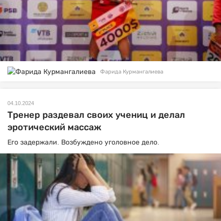
Фарида Курмангалиева
04.10.2024
Тренер раздевал своих учениц и делал
эротический массаж
Его задержали. Возбуждено уголовное дело.