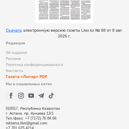
Скачать
электронную версию газеты Liter.kz № 88 от 8 авг.
2026 г.
Редакция
Об издании
Реклама
Политика конфиденциальности
Контакты
Газета «Литер» PDF
Мы в социальных сетях
010017, Республика Казахстан
г. Астана, пр. Кунаева 12/1
Тел./факс: +7 (7172) 76 84 66
reklama.liter@gmail.com
+7 701 675 4214