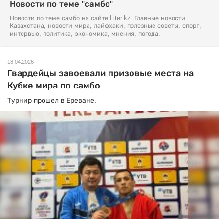
Новости по теме "самбо"
Новости по теме самбо на сайте Liter.kz. Главные новости
Казахстана, новости мира, лайфхаки, полезные советы, спорт,
интервью, политика, экономика, мнения, погода.
18.04.2026
Гвардейцы завоевали призовые места на
Кубке мира по самбо
Турнир прошел в Ереване.