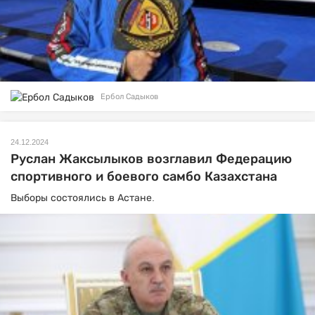
Ербол Садыков
24.12.2024
Руслан Жаксылыков возглавил Федерацию
спортивного и боевого самбо Казахстана
Выборы состоялись в Астане.