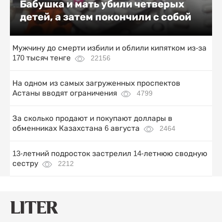
Бабушка и мать убили четверых
детей, а затем покончили с собой
Мужчину до смерти избили и облили кипятком из-за
170 тысяч тенге
22156
На одном из самых загруженных проспектов
Астаны вводят ограничения
4799
За сколько продают и покупают доллары в
обменниках Казахстана 6 августа
2464
13-летний подросток застрелил 14-летнюю сводную
сестру
2212