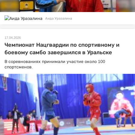
Аида Уразалина
17.04.2026
Чемпионат Нацгвардии по спортивному и
боевому самбо завершился в Уральске
В соревнованиях принимали участие около 100
спортсменов.