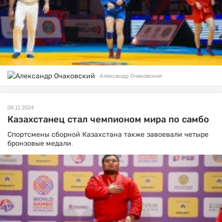
Александр Очаковский
09.11.2024
Казахстанец стал чемпионом мира по самбо
Спортсмены сборной Казахстана также завоевали четыре
бронзовые медали.