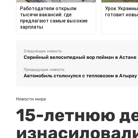
Следующая новость
Серийный велосипедный вор пойман в Астане
Предыдущая новость
Автомобиль столкнулся с тепловозом в Атырау
Новости мира
15-летнюю д
изнасиловали