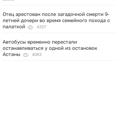
Отец арестован после загадочной смерти 9-
летней дочери во время семейного похода с
палаткой
4337
Автобусы временно перестали
останавливаться у одной из остановок
Астаны
4083