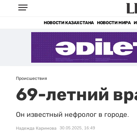
НОВОСТИ КАЗАХСТАНА
НОВОСТИ МИРА
И
Происшествия
69-летний вр
Он известный нефролог в городе.
30.05.2025, 16:49
Надежда Каримова