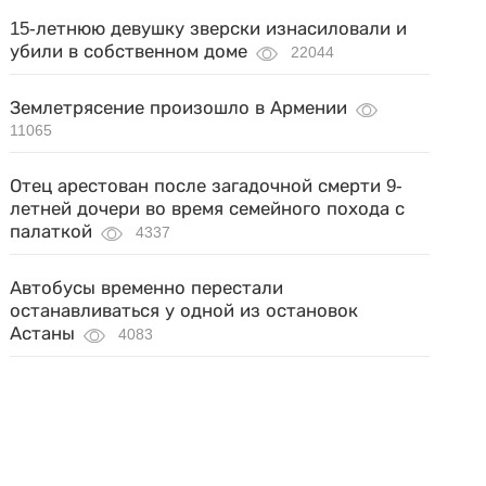
15-летнюю девушку зверски изнасиловали и
убили в собственном доме
22044
Землетрясение произошло в Армении
11065
Отец арестован после загадочной смерти 9-
летней дочери во время семейного похода с
палаткой
4337
Автобусы временно перестали
останавливаться у одной из остановок
Астаны
4083