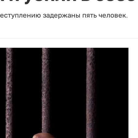
реступлению задержаны пять человек.