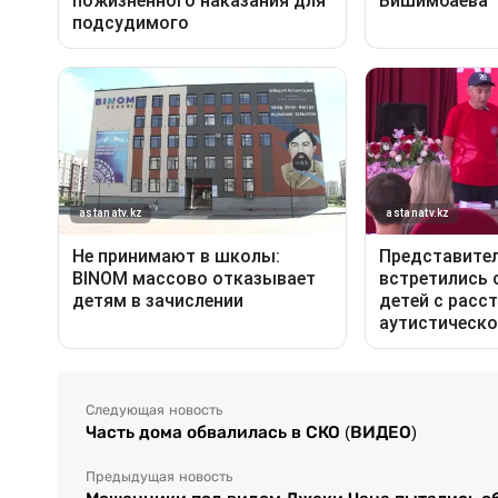
Следующая новость
Часть дома обвалилась в СКО (ВИДЕО)
Предыдущая новость