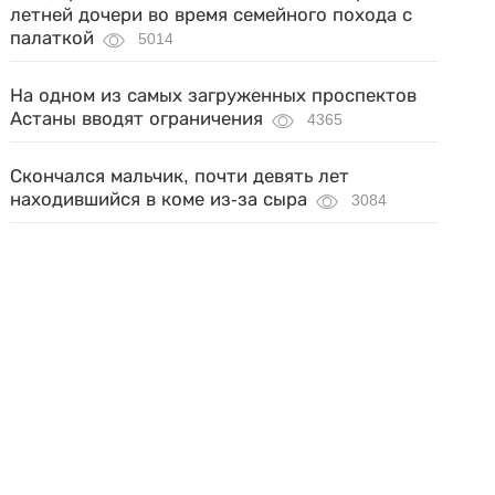
летней дочери во время семейного похода с
палаткой
5014
На одном из самых загруженных проспектов
Астаны вводят ограничения
4365
Скончался мальчик, почти девять лет
находившийся в коме из-за сыра
3084