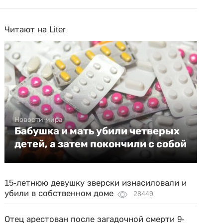
Читают на Liter
Новости мира
Бабушка и мать убили четверых
детей, а затем покончили с собой
15-летнюю девушку зверски изнасиловали и
убили в собственном доме
28449
Отец арестован после загадочной смерти 9-