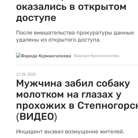
оказались в открытом
доступе
После вмешательства прокуратуры данные
удалены из открытого доступа.
Фарида Курмангалиева
12.06.2026
Мужчина забил собаку
молотком на глазах у
прохожих в Степногорс
(ВИДЕО)
Инцидент вызвал возмущение жителей.