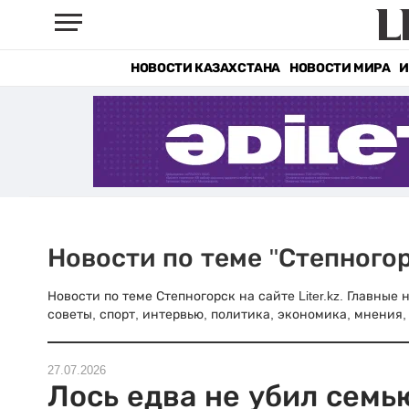
НОВОСТИ КАЗАХСТАНА
НОВОСТИ МИРА
И
Новости по теме "Степного
Новости по теме Степногорск на сайте Liter.kz. Главные
советы, спорт, интервью, политика, экономика, мнения, 
27.07.2026
Лось едва не убил семь