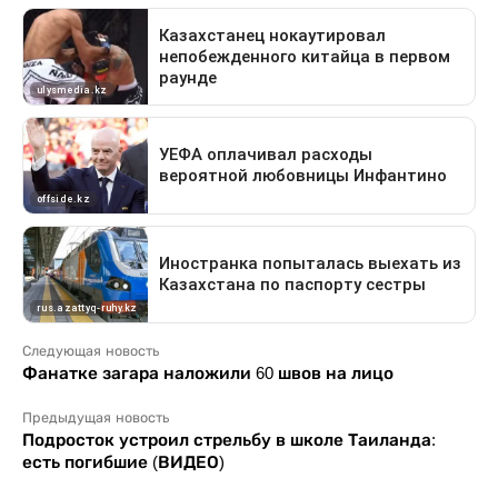
Следующая новость
Фанатке загара наложили 60 швов на лицо
Предыдущая новость
Подросток устроил стрельбу в школе Таиланда:
есть погибшие (ВИДЕО)