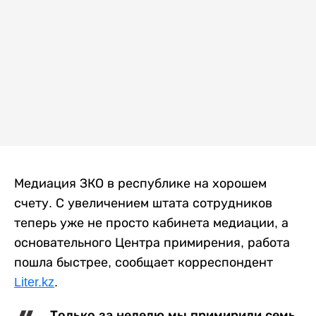
Медиация ЗКО в республике на хорошем
счету. С увеличением штата сотрудников
теперь уже не просто кабинета медиации, а
основательного Центра примирения, работа
пошла быстрее, сообщает корреспондент
Liter.kz
.
- Только за неделю мы примирили семь