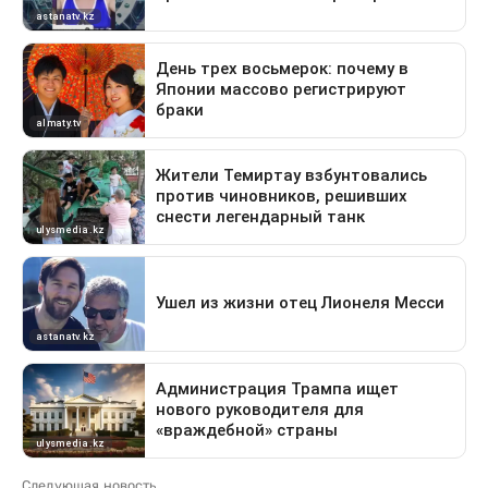
Следующая новость