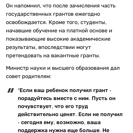
Он напомнил, что после зачисления часть
государственных грантов ежегодно
освобождается. Кроме того, студенты,
начавшие обучение на платной основе и
показывающие высокие академические
результаты, впоследствии могут
претендовать на вакантные гранты.
Министр науки и высшего образования дал
совет родителям:
"Если ваш ребенок получил грант -
порадуйтесь вместе с ним. Пусть он
почувствует, что его труд
действительно ценят. Если не получил
- сегодня ему, возможно, ваша
поддержка нужна еще больше. Не