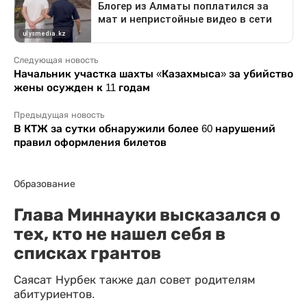
Следующая новость
Начальник участка шахты «Казахмыса» за убийство
жены осужден к 11 годам
Предыдущая новость
В КТЖ за сутки обнаружили более 60 нарушений
правил оформления билетов
Образование
Глава Миннауки высказался о
тех, кто не нашел себя в
списках грантов
Саясат Нурбек также дал совет родителям
абитуриентов.