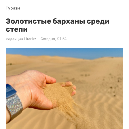
Туризм
Золотистые барханы среди
степи
Сегодня, 01:54
Редакция Liter.kz