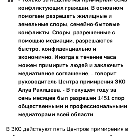
конфликтующих граждан. В основном
помогаем разрешать жилищные и
земельные споры, семейно-бытовые
конфликты. Споры, разрешенные с
помощью медиации, разрешаются
быстро, конфиденциально и
экономично. Иногда в течение часа
можем примирить людей и заключить
медиативное соглашение, - говорит
руководитель Центра примирения ЗКО
Алуа Ракишева. - В текущем году за
семь месяцев был разрешен 1451 спор
общественными и профессиональными
медиаторами всей области.
В ЗКО действуют пять Центров примирения в