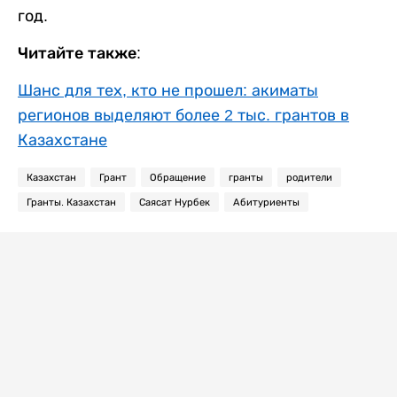
год.
Читайте также:
Шанс для тех, кто не прошел: акиматы
регионов выделяют более 2 тыс. грантов в
Казахстане
Казахстан
Грант
Обращение
гранты
родители
Гранты. Казахстан
Саясат Нурбек
Абитуриенты