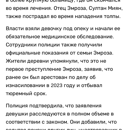
в более крупную больницу, где он скончался
во время лечения. Отец Эмроза, Султан Миян,
также пострадал во время нападения толпы.
Власти взяли девочку под опеку и начали ее
обязательное медицинское обследование.
Сотрудники полиции также получили
официальные показания от семьи Эмроза.
Жители деревни упомянули, что это не
первое преступление Эмроза, заявив, что
ранее он был арестован по делу об
изнасиловании в 2023 году и отбывал
тюремный срок.
Полиция подтвердила, что заявления
девушки расследуются в полном объеме в
соответствии с законом. Они добавили, что