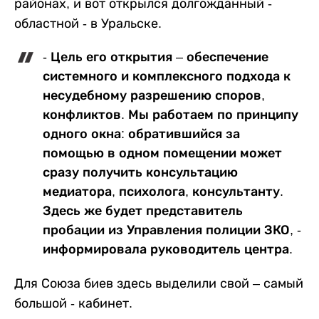
районах, и вот открылся долгожданный -
областной - в Уральске.
- Цель его открытия – обеспечение
системного и комплексного подхода к
несудебному разрешению споров,
конфликтов. Мы работаем по принципу
одного окна: обратившийся за
помощью в одном помещении может
сразу получить консультацию
медиатора, психолога, консультанту.
Здесь же будет представитель
пробации из Управления полиции ЗКО, -
информировала руководитель центра.
Для Союза биев здесь выделили свой – самый
большой - кабинет.