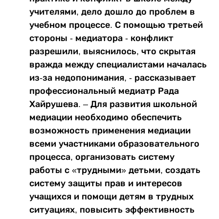
учителями, дело дошло до проблем в
учебном процессе. С помощью третьей
стороны - медиатора - конфликт
разрешили, выяснилось, что скрытая
вражда между специалистами началась
из-за недопонимания, - рассказывает
профессиональный медиатр Рада
Хайрушева. – Для развития школьной
медиации необходимо обеспечить
возможность применения медиации
всеми участниками образовательного
процесса, организовать систему
работы с «трудными» детьми, создать
систему защиты прав и интересов
учащихся и помощи детям в трудных
ситуациях, повысить эффективность