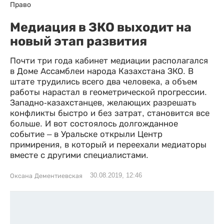
Право
Медиация в ЗКО выходит на
новый этап развития
Почти три года кабинет медиации располагался
в Доме Ассамблеи народа Казахстана ЗКО. В
штате трудились всего два человека, а объем
работы нарастал в геометрической прогрессии.
Западно-казахстанцев, желающих разрешать
конфликты быстро и без затрат, становится все
больше. И вот состоялось долгожданное
событие – в Уральске открыли Центр
примирения, в который и переехали медиаторы
вместе с другими специалистами.
30.08.2019, 12:46
Оксана Дементиевская