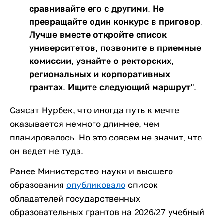
сравнивайте его с другими. Не
превращайте один конкурс в приговор.
Лучше вместе откройте список
университетов, позвоните в приемные
комиссии, узнайте о ректорских,
региональных и корпоративных
грантах. Ищите следующий маршрут".
Саясат Нурбек, что иногда путь к мечте
оказывается немного длиннее, чем
планировалось. Но это совсем не значит, что
он ведет не туда.
Ранее Министерство науки и высшего
образования
опубликовало
список
обладателей государственных
образовательных грантов на 2026/27 учебный