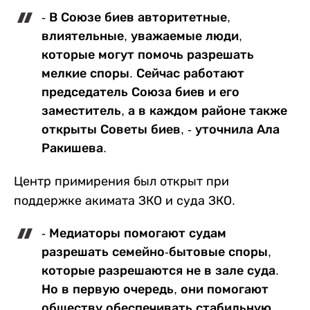
- В Союзе биев авторитетные,
влиятельные, уважаемые люди,
которые могут помочь разрешать
мелкие споры. Сейчас работают
председатель Союза биев и его
заместитель, а в каждом районе также
открыты Советы биев, - уточнила Ала
Ракишева.
Центр примирения был открыт при
поддержке акимата ЗКО и суда ЗКО.
- Медиаторы помогают судам
разрешать семейно-бытовые споры,
которые разрешаются не в зале суда.
Но в первую очередь, они помогают
обществу обеспечивать стабильную