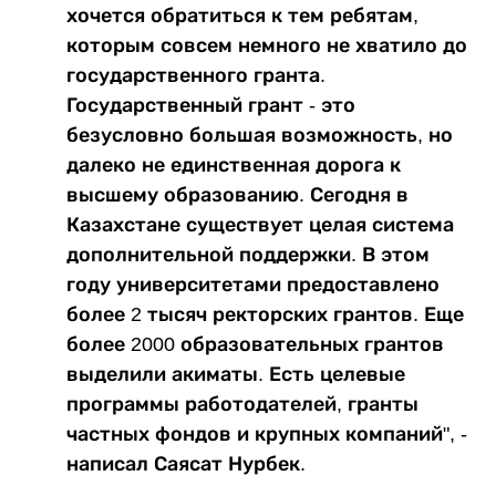
хочется обратиться к тем ребятам,
которым совсем немного не хватило до
государственного гранта.
Государственный грант - это
безусловно большая возможность, но
далеко не единственная дорога к
высшему образованию. Сегодня в
Казахстане существует целая система
дополнительной поддержки. В этом
году университетами предоставлено
более 2 тысяч ректорских грантов. Еще
более 2000 образовательных грантов
выделили акиматы. Есть целевые
программы работодателей, гранты
частных фондов и крупных компаний", -
написал Саясат Нурбек.