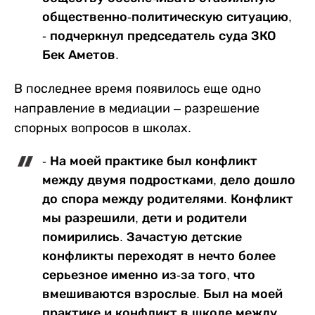
общественно-политическую ситуацию,
- подчеркнул председатель суда ЗКО
Бек Аметов.
В последнее время появилось еще одно
направление в медиации – разрешение
спорных вопросов в школах.
- На моей практике был конфликт
между двумя подростками, дело дошло
до спора между родителями. Конфликт
мы разрешили, дети и родители
помирились. Зачастую детские
конфликты переходят в нечто более
серьезное именно из-за того, что
вмешиваются взрослые. Был на моей
практике и конфликт в школе между