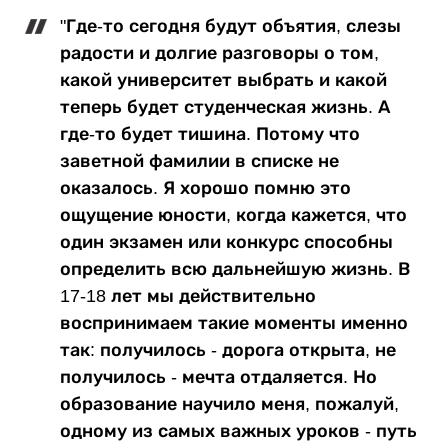
"Где-то сегодня будут объятия, слезы
радости и долгие разговоры о том,
какой университет выбрать и какой
теперь будет студенческая жизнь. А
где-то будет тишина. Потому что
заветной фамилии в списке не
оказалось. Я хорошо помню это
ощущение юности, когда кажется, что
один экзамен или конкурс способны
определить всю дальнейшую жизнь. В
17-18 лет мы действительно
воспринимаем такие моменты именно
так: получилось - дорога открыта, не
получилось - мечта отдаляется. Но
образование научило меня, пожалуй,
одному из самых важных уроков - путь