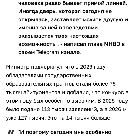
человека редко бывает прямой линией.
Иногда дверь, которая сегодня не
открылась, заставляет искать другую и
именно за ней впоследствии
оказывается твоя настоящая
возможность", - написал глава МНВО в
своем Telegram-канале.
Министр подчеркнул, что в 2026 году
обладателями государственных
образовательных грантов стали более 75
тысяч абитуриентов и добавил, что конкурс в
этом году был особенно высоким. В 2025 году
было подано 113 тысяч заявлений, а в 2026-м -
уже 127 тысяч. Это на 14 тысяч больше.
"И поэтому сегодня мне особенно