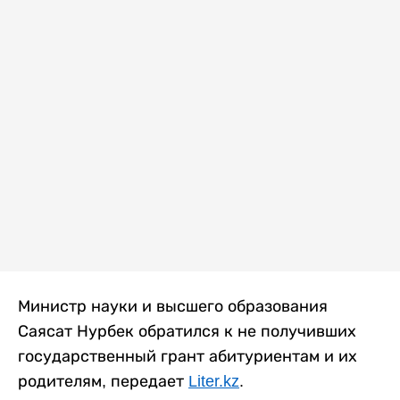
Министр науки и высшего образования
Саясат Нурбек обратился к не получивших
государственный грант абитуриентам и их
родителям, передает
Liter.kz
.