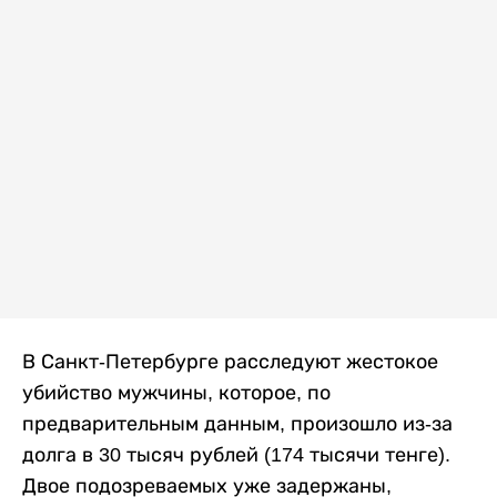
В Санкт-Петербурге расследуют жестокое
убийство мужчины, которое, по
предварительным данным, произошло из-за
долга в 30 тысяч рублей (174 тысячи тенге).
Двое подозреваемых уже задержаны,