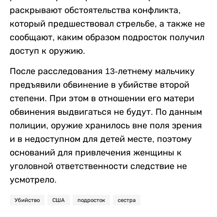
раскрывают обстоятельства конфликта,
который предшествовал стрельбе, а также не
сообщают, каким образом подросток получил
доступ к оружию.
После расследования 13-летнему мальчику
предъявили обвинение в убийстве второй
степени. При этом в отношении его матери
обвинения выдвигаться не будут. По данным
полиции, оружие хранилось вне поля зрения
и в недоступном для детей месте, поэтому
оснований для привлечения женщины к
уголовной ответственности следствие не
усмотрело.
Убийство
США
подросток
сестра