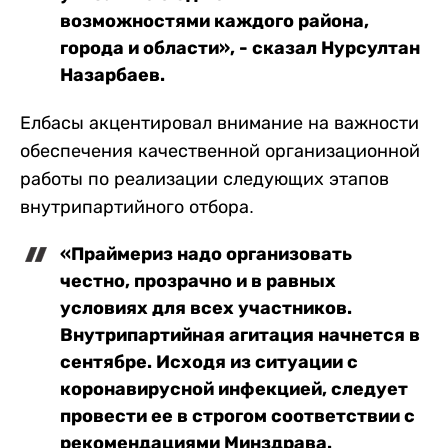
возможностями каждого района,
города и области», - сказал Нурсултан
Назарбаев.
Елбасы акцентировал внимание на важности
обеспечения качественной организационной
работы по реализации следующих этапов
внутрипартийного отбора.
«Праймериз надо организовать
честно, прозрачно и в равных
условиях для всех участников.
Внутрипартийная агитация начнется в
сентябре. Исходя из ситуации с
коронавирусной инфекцией, следует
провести ее в строгом соответствии с
рекомендациями Минздрава.