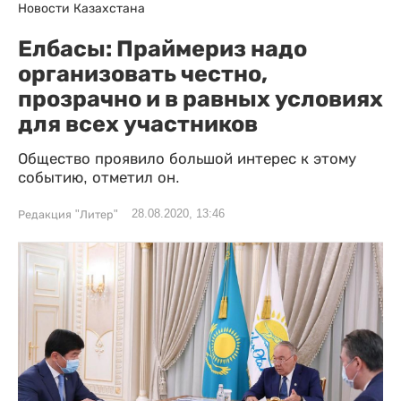
Новости Казахстана
Елбасы: Праймериз надо
организовать честно,
прозрачно и в равных условиях
для всех участников
Общество проявило большой интерес к этому
событию, отметил он.
28.08.2020, 13:46
Редакция "Литер"