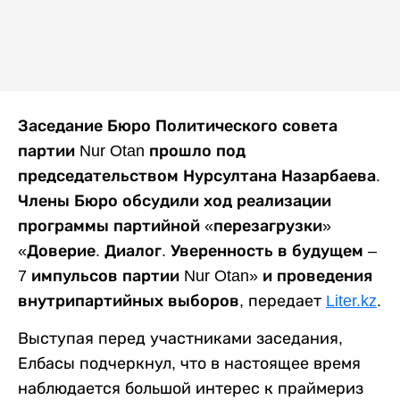
Заседание Бюро Политического совета
партии Nur Otan прошло под
председательством Нурсултана Назарбаева.
Члены Бюро обсудили ход реализации
программы партийной «перезагрузки»
«Доверие. Диалог. Уверенность в будущем –
7 импульсов партии Nur Otan» и проведения
внутрипартийных выборов,
передает
Liter.kz
.
Выступая перед участниками заседания,
Елбасы подчеркнул, что в настоящее время
наблюдается большой интерес к праймериз