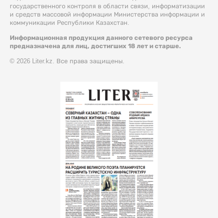
государственного контроля в области связи, информатизации
и средств массовой информации Министерства информации и
коммуникации Республики Казахстан.
Информационная продукция данного сетевого ресурса
предназначена для лиц, достигших 18 лет и старше.
© 2026 Liter.kz. Все права защищены.