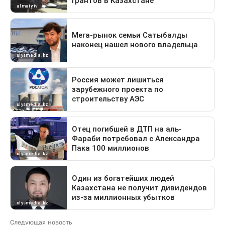
Следующая новость