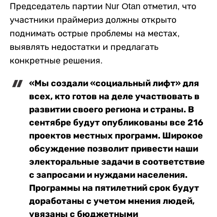
Председатель партии Nur Otan отметил, что
участники праймериз должны открыто
поднимать острые проблемы на местах,
выявлять недостатки и предлагать
конкретные решения.
«Мы создали «социальный лифт» для
всех, кто готов на деле участвовать в
развитии своего региона и страны. В
сентябре будут опубликованы все 216
проектов местных программ. Широкое
обсуждение позволит привести наши
электоральные задачи в соответствие
с запросами и нуждами населения.
Программы на пятилетний срок будут
доработаны с учетом мнения людей,
увязаны с бюджетными