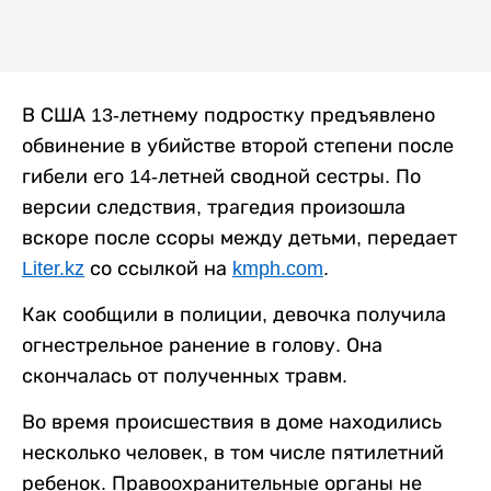
В США 13-летнему подростку предъявлено
обвинение в убийстве второй степени после
гибели его 14-летней сводной сестры. По
версии следствия, трагедия произошла
вскоре после ссоры между детьми, передает
Liter.kz
со ссылкой на
kmph.com
.
Как сообщили в полиции, девочка получила
огнестрельное ранение в голову. Она
скончалась от полученных травм.
Во время происшествия в доме находились
несколько человек, в том числе пятилетний
ребенок. Правоохранительные органы не