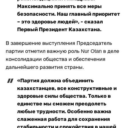
Максимально принять все меры
безопасности. Наш главный приоритет
– это здоровье людей», - сказал
Первый Президент Казахстана.
В завершение выступления Председатель
партии отметил важную роль Nur Otan в деле
консолидации общества и обеспечения
дальнейшего развития страны.
«Партия должна объединить
казахстанцев, все конструктивные и
здоровые силы общества. Только в
единстве мы сможем преодолеть
любые трудности. Особенно важна
слаженная работа для сохранения
стабильности и спокойствия в нашей