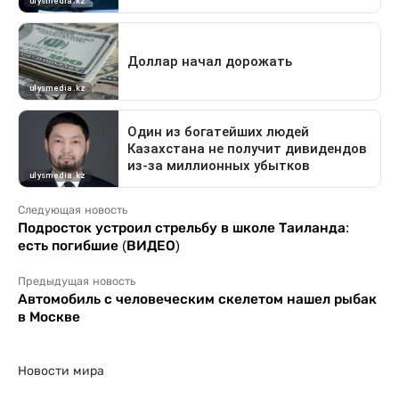
Следующая новость
Подросток устроил стрельбу в школе Таиланда:
есть погибшие (ВИДЕО)
Предыдущая новость
Автомобиль с человеческим скелетом нашел рыбак
в Москве
Новости мира