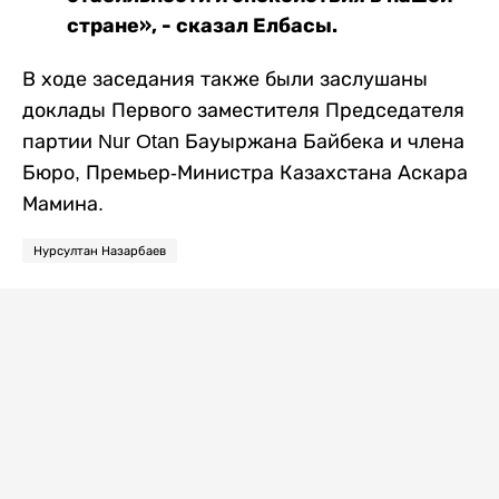
стране», - сказал Елбасы.
В ходе заседания также были заслушаны
доклады Первого заместителя Председателя
партии Nur Otan Бауыржана Байбека и члена
Бюро, Премьер-Министра Казахстана Аскара
Мамина.
Нурсултан Назарбаев