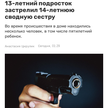
13-летний подросток
застрелил 14-летнюю
сводную сестру
Во время происшествия в доме находились
несколько человек, в том числе пятилетний
ребенок.
Сегодня, 01:29
Анастасия Цирулик