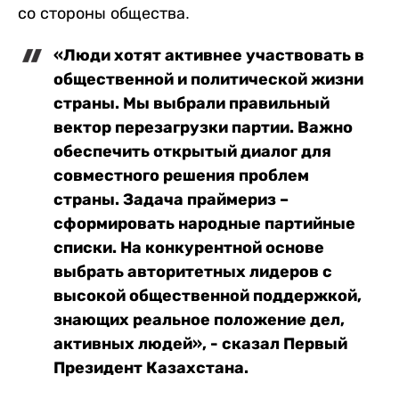
со стороны общества.
«Люди хотят активнее участвовать в
общественной и политической жизни
страны. Мы выбрали правильный
вектор перезагрузки партии. Важно
обеспечить открытый диалог для
совместного решения проблем
страны. Задача праймериз –
сформировать народные партийные
списки. На конкурентной основе
выбрать авторитетных лидеров с
высокой общественной поддержкой,
знающих реальное положение дел,
активных людей», - сказал Первый
Президент Казахстана.