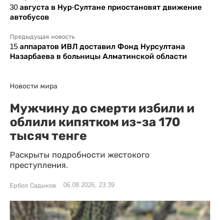
30 августа в Нур-Султане приостановят движение
автобусов
Предыдущая новость
15 аппаратов ИВЛ доставил Фонд Нурсултана
Назарбаева в больницы Алматинской области
Новости мира
Мужчину до смерти избили и
облили кипятком из-за 170
тысяч тенге
Раскрыты подробности жестокого
преступления.
06.08.2026, 23:39
Ербол Садыков