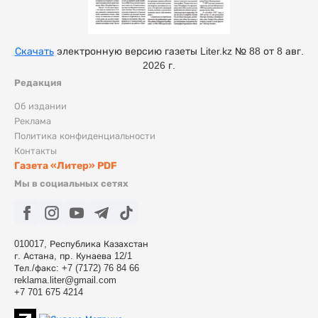
Скачать
электронную версию газеты Liter.kz № 88 от 8 авг.
2026 г.
Редакция
Об издании
Реклама
Политика конфиденциальности
Контакты
Газета «Литер» PDF
Мы в социальных сетях
010017, Республика Казахстан
г. Астана, пр. Кунаева 12/1
Тел./факс: +7 (7172) 76 84 66
reklama.liter@gmail.com
+7 701 675 4214