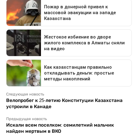
Следующая новость
Велопробег к 25-летию Конституции Казахстана
устроили в Канаде
Предыдущая новость
Искали всем поселком: семилетний мальчик
найден мертвым в ВКО