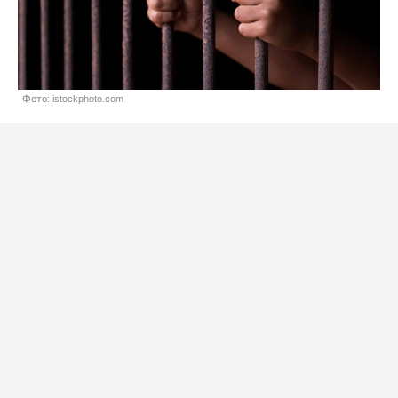
Фото: istockphoto.com