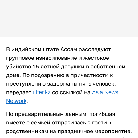
В индийском штате Ассам расследуют
групповое изнасилование и жестокое
убийство 15-летней девушки в собственном
доме. По подозрению в причастности к
преступлению задержаны пять человек,
передает
Liter.kz
со ссылкой на
Asia News
Network
.
По предварительным данным, погибшая
вместе с семьей отправилась в гости к
родственникам на праздничное мероприятие.