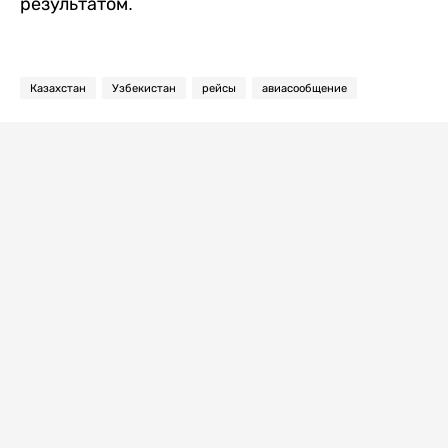
результатом.
Казахстан
Узбекистан
рейсы
авиасообщение