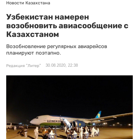
Новости Казахстана
Узбекистан намерен
возобновить авиасообщение с
Казахстаном
Возобновление регулярных авиарейсов
планируют поэтапно.
30.08.2020, 22:38
Редакция "Литер"