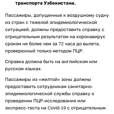
транспорта Узбекистана.
Пассажиры, допущенные к воздушному судну
из стран с тяжелой эпидемиологической
ситуацией, должны предоставить справку с
отрицательным результатом на коронавирус
сроком не более чем за 72 часа до вылета,
проверенный только методом ПЦР.
Справка должна быть на английском или
русском языках.
Пассажиры из «желтой» зоны должны
предоставить сотрудникам санитарно-
эпидемиологической службы справку о
проведении ПЦР-исследования или
экспресс-теста на Covid-19 с отрицательным