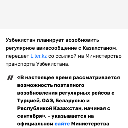
Узбекистан планирует возобновить
регулярное авиасообщение с Казахстаном
,
передает
Liter.kz
со ссылкой на Министерство
транспорта Узбекистана.
«В настоящее время рассматривается
возможность поэтапного
возобновления регулярных рейсов с
Турцией, ОАЭ, Беларусью и
Республикой Казахстан, начиная с
сентября», - указывается на
официальном
сайте
Министерства