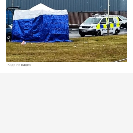
Кадр из видео