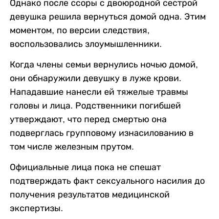
Однако после ссоры с двоюродной сестрой
девушка решила вернуться домой одна. Этим
моментом, по версии следствия,
воспользовались злоумышленники.
Когда члены семьи вернулись ночью домой,
они обнаружили девушку в луже крови.
Нападавшие нанесли ей тяжелые травмы
головы и лица. Родственники погибшей
утверждают, что перед смертью она
подверглась групповому изнасилованию в
том числе железным прутом.
Официальные лица пока не спешат
подтверждать факт сексуального насилия до
получения результатов медицинской
экспертизы.