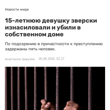
Новости мира
15-летнюю девушку зверски
изнасиловали и убили в
собственном доме
По подозрению в причастности к преступлению
задержаны пять человек.
05.08.2026, 02:27
Анастасия Цирулик