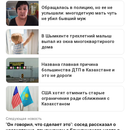
Следующая новость
"Он говорил, что сделает это": сосед рассказал о