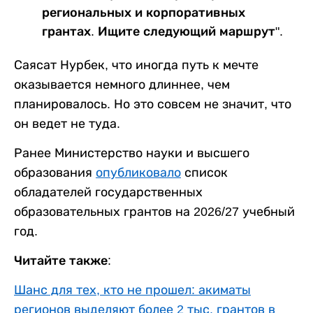
региональных и корпоративных
грантах. Ищите следующий маршрут".
Саясат Нурбек, что иногда путь к мечте
оказывается немного длиннее, чем
планировалось. Но это совсем не значит, что
он ведет не туда.
Ранее Министерство науки и высшего
образования
опубликовало
список
обладателей государственных
образовательных грантов на 2026/27 учебный
год.
Читайте также:
Шанс для тех, кто не прошел: акиматы
регионов выделяют более 2 тыс. грантов в