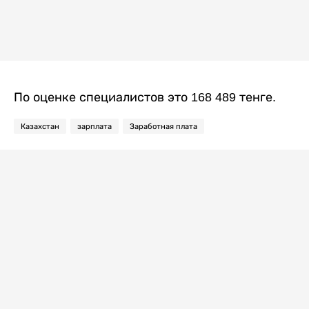
По оценке специалистов это 168 489 тенге.
Казахстан
зарплата
Заработная плата