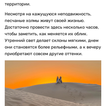
территории.
Несмотря на кажущуюся неподвижность,
песчаные холмы живут своей жизнью.
Достаточно провести здесь несколько часов,
чтобы заметить, как меняется их облик.
Утренний свет делает склоны мягкими, днем
они становятся более рельефными, а к вечеру
приобретают совсем другие оттенки.