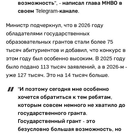
возможность", - написал глава МНВО в
своем Telegram-канале.
Министр подчеркнул, что в 2026 году
обладателями государственных
образовательных грантов стали более 75
тысяч абитуриентов и добавил, что конкурс в
этом году был особенно высоким. В 2025 году
было подано 113 тысяч заявлений, а в 2026-м -
уже 127 тысяч. Это на 14 тысяч больше.
"И поэтому сегодня мне особенно
хочется обратиться к тем ребятам,
которым совсем немного не хватило до
государственного гранта.
Государственный грант - это
безусловно большая возможность, но