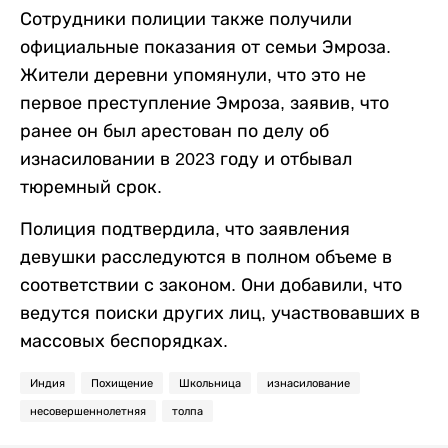
Сотрудники полиции также получили
официальные показания от семьи Эмроза.
Жители деревни упомянули, что это не
первое преступление Эмроза, заявив, что
ранее он был арестован по делу об
изнасиловании в 2023 году и отбывал
тюремный срок.
Полиция подтвердила, что заявления
девушки расследуются в полном объеме в
соответствии с законом. Они добавили, что
ведутся поиски других лиц, участвовавших в
массовых беспорядках.
Индия
Похищение
Школьница
изнасилование
несовершеннолетняя
толпа