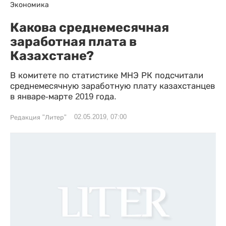
Экономика
Какова среднемесячная
заработная плата в
Казахстане?
В комитете по статистике МНЭ РК подсчитали
среднемесячную заработную плату казахстанцев
в январе-марте 2019 года.
02.05.2019, 07:00
Редакция "Литер"