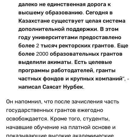
далеко не единственная дорога к
высшему образованию. Сегодня в
Казахстане существует целая система
дополнительной поддержки. В этом
году университетами предоставлено
более 2 тысяч ректорских грантов. Еще
более 2000 образовательных грантов
выделили акиматы. Есть целевые
программы работодателей, гранты
частных фондов и крупных компаний", -
написал Саясат Нурбек.
Он напомнил, что после зачисления часть
государственных грантов ежегодно
освобождается. Кроме того, студенты,
начавшие обучение на платной основе и
показывающие высокие академические