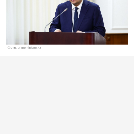
Фото: primeminister.kz