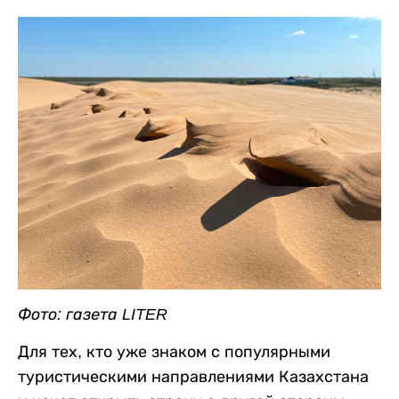
Фото: газета LITER
Для тех, кто уже знаком с популярными
туристическими направлениями Казахстана