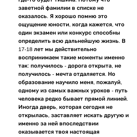
заветной фамилии в списке не
оказалось. Я хорошо помню это
ощущение юности, когда кажется, что
один экзамен или конкурс способны
определить всю дальнейшую жизнь. В
17-18 лет мы действительно
воспринимаем такие моменты именно
так: получилось - дорога открыта, не
получилось - мечта отдаляется. Но
образование научило меня, пожалуй,
одному из самых важных уроков - путь
человека редко бывает прямой линией.
Иногда дверь, которая сегодня не
открылась, заставляет искать другую и
именно за ней впоследствии
оказывается твоя настоящая