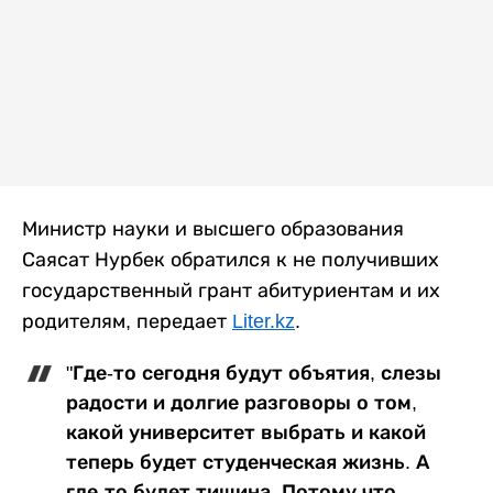
Министр науки и высшего образования
Саясат Нурбек обратился к не получивших
государственный грант абитуриентам и их
родителям, передает
Liter.kz
.
"Где-то сегодня будут объятия, слезы
радости и долгие разговоры о том,
какой университет выбрать и какой
теперь будет студенческая жизнь. А
где-то будет тишина. Потому что