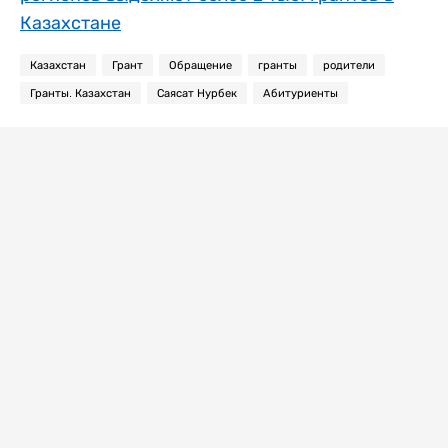
Казахстане
Казахстан
Грант
Обращение
гранты
родители
Гранты. Казахстан
Саясат Нурбек
Абитуриенты