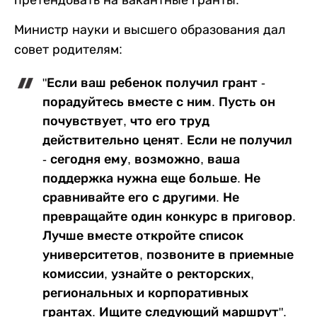
Министр науки и высшего образования дал
совет родителям:
"Если ваш ребенок получил грант -
порадуйтесь вместе с ним. Пусть он
почувствует, что его труд
действительно ценят. Если не получил
- сегодня ему, возможно, ваша
поддержка нужна еще больше. Не
сравнивайте его с другими. Не
превращайте один конкурс в приговор.
Лучше вместе откройте список
университетов, позвоните в приемные
комиссии, узнайте о ректорских,
региональных и корпоративных
грантах. Ищите следующий маршрут".