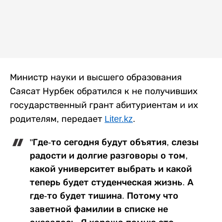
Министр науки и высшего образования
Саясат Нурбек обратился к не получивших
государственный грант абитуриентам и их
родителям, передает
Liter.kz
.
"Где-то сегодня будут объятия, слезы
радости и долгие разговоры о том,
какой университет выбрать и какой
теперь будет студенческая жизнь. А
где-то будет тишина. Потому что
заветной фамилии в списке не