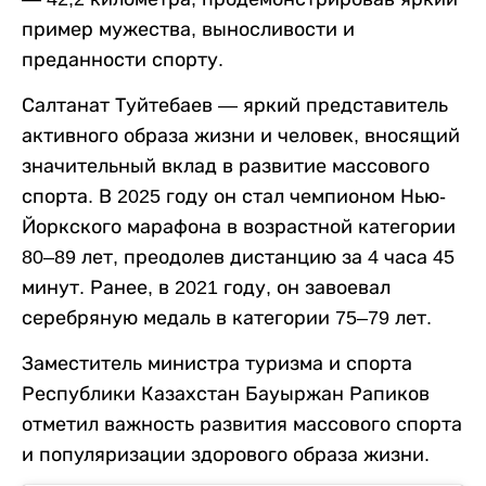
пример мужества, выносливости и
преданности спорту.
Салтанат Туйтебаев — яркий представитель
активного образа жизни и человек, вносящий
значительный вклад в развитие массового
спорта. В 2025 году он стал чемпионом Нью-
Йоркского марафона в возрастной категории
80–89 лет, преодолев дистанцию за 4 часа 45
минут. Ранее, в 2021 году, он завоевал
серебряную медаль в категории 75–79 лет.
Заместитель министра туризма и спорта
Республики Казахстан Бауыржан Рапиков
отметил важность развития массового спорта
и популяризации здорового образа жизни.