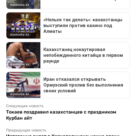
Следующая новость
Токаев поздравил казахстанцев с праздником
Курбан айт
Предыдущая новость