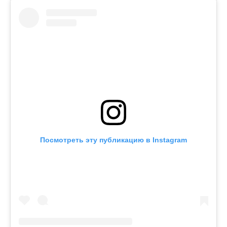
Посмотреть эту публикацию в Instagram