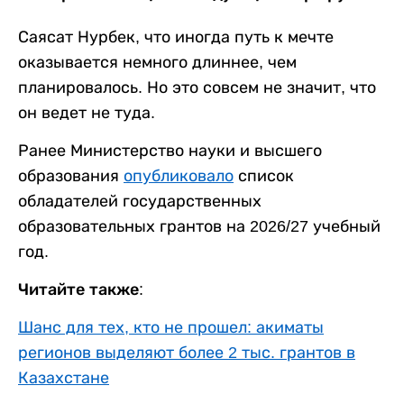
Саясат Нурбек, что иногда путь к мечте
оказывается немного длиннее, чем
планировалось. Но это совсем не значит, что
он ведет не туда.
Ранее Министерство науки и высшего
образования
опубликовало
список
обладателей государственных
образовательных грантов на 2026/27 учебный
год.
Читайте также:
Шанс для тех, кто не прошел: акиматы
регионов выделяют более 2 тыс. грантов в
Казахстане