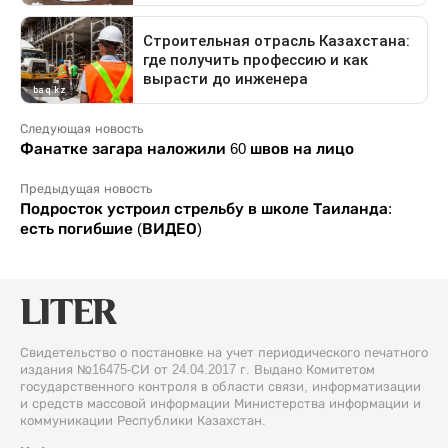
Следующая новость
Фанатке загара наложили 60 швов на лицо
Предыдущая новость
Подросток устроил стрельбу в школе Таиланда:
есть погибшие (ВИДЕО)
Свидетельство о постановке на учет периодического печатного
издания №16475-СИ от 24.04.2017 г. Выдано Комитетом
государственного контроля в области связи, информатизации
и средств массовой информации Министерства информации и
коммуникации Республики Казахстан.