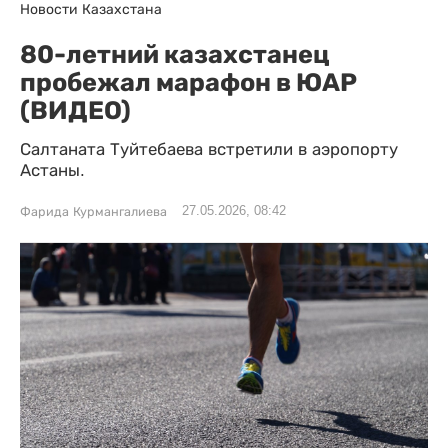
Новости Казахстана
80-летний казахстанец
пробежал марафон в ЮАР
(ВИДЕО)
Салтаната Туйтебаева встретили в аэропорту
Астаны.
27.05.2026, 08:42
Фарида Курмангалиева