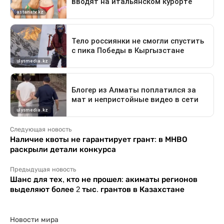
Следующая новость
Наличие квоты не гарантирует грант: в МНВО
раскрыли детали конкурса
Предыдущая новость
Шанс для тех, кто не прошел: акиматы регионов
выделяют более 2 тыс. грантов в Казахстане
Новости мира