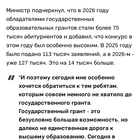
Министр подчеркнул, что в 2026 году
обладателями государственных
образовательных грантов стали более 75
тысяч абитуриентов и добавил, что конкурс в
этом году был особенно высоким. В 2025 году
было подано 113 тысяч заявлений, а в 2026-м -
уже 127 тысяч. Это на 14 тысяч больше.
"И поэтому сегодня мне особенно
хочется обратиться к тем ребятам,
которым совсем немного не хватило до
государственного гранта.
Государственный грант - это
безусловно большая возможность, но
далеко не единственная дорога к
высшему образованию. Сегодня в