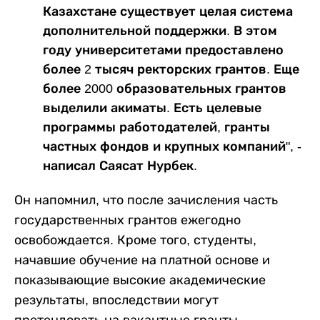
Казахстане существует целая система
дополнительной поддержки. В этом
году университетами предоставлено
более 2 тысяч ректорских грантов. Еще
более 2000 образовательных грантов
выделили акиматы. Есть целевые
программы работодателей, гранты
частных фондов и крупных компаний", -
написал Саясат Нурбек.
Он напомнил, что после зачисления часть
государственных грантов ежегодно
освобождается. Кроме того, студенты,
начавшие обучение на платной основе и
показывающие высокие академические
результаты, впоследствии могут
претендовать на вакантные гранты.