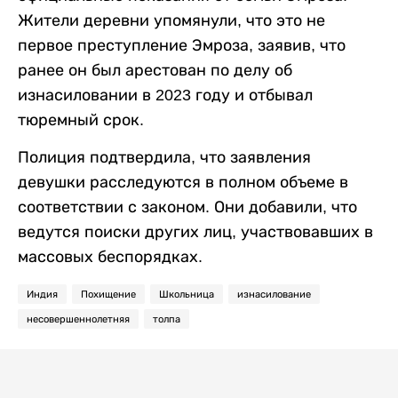
Жители деревни упомянули, что это не
первое преступление Эмроза, заявив, что
ранее он был арестован по делу об
изнасиловании в 2023 году и отбывал
тюремный срок.
Полиция подтвердила, что заявления
девушки расследуются в полном объеме в
соответствии с законом. Они добавили, что
ведутся поиски других лиц, участвовавших в
массовых беспорядках.
Индия
Похищение
Школьница
изнасилование
несовершеннолетняя
толпа