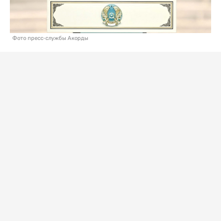
Фото пресс-службы Акорды