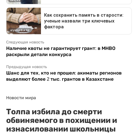
Следующая новость
Наличие квоты не гарантирует грант: в МНВО
раскрыли детали конкурса
Предыдущая новость
Шанс для тех, кто не прошел: акиматы регионов
выделяют более 2 тыс. грантов в Казахстане
Новости мира
Толпа избила до смерти
обвиняемого в похищении и
изнасиловании школьницы