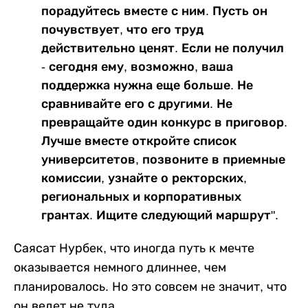
порадуйтесь вместе с ним. Пусть он
почувствует, что его труд
действительно ценят. Если не получил
- сегодня ему, возможно, ваша
поддержка нужна еще больше. Не
сравнивайте его с другими. Не
превращайте один конкурс в приговор.
Лучше вместе откройте список
университетов, позвоните в приемные
комиссии, узнайте о ректорских,
региональных и корпоративных
грантах. Ищите следующий маршрут".
Саясат Нурбек, что иногда путь к мечте
оказывается немного длиннее, чем
планировалось. Но это совсем не значит, что
он ведет не туда.