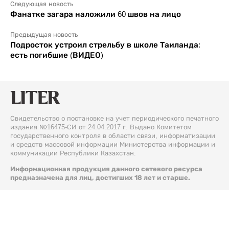
Следующая новость
Фанатке загара наложили 60 швов на лицо
Предыдущая новость
Подросток устроил стрельбу в школе Таиланда:
есть погибшие (ВИДЕО)
Свидетельство о постановке на учет периодического печатного
издания №16475-СИ от 24.04.2017 г. Выдано Комитетом
государственного контроля в области связи, информатизации
и средств массовой информации Министерства информации и
коммуникации Республики Казахстан.
Информационная продукция данного сетевого ресурса
предназначена для лиц, достигших 18 лет и старше.
© 2026 Liter.kz. Все права защищены.