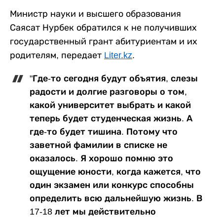
Министр науки и высшего образования
Саясат Нурбек обратился к не получивших
государственный грант абитуриентам и их
родителям, передает
Liter.kz
.
"Где-то сегодня будут объятия, слезы
радости и долгие разговоры о том,
какой университет выбрать и какой
теперь будет студенческая жизнь. А
где-то будет тишина. Потому что
заветной фамилии в списке не
оказалось. Я хорошо помню это
ощущение юности, когда кажется, что
один экзамен или конкурс способны
определить всю дальнейшую жизнь. В
17-18 лет мы действительно