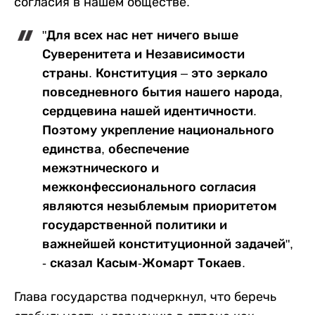
согласия в нашем обществе.
"Для всех нас нет ничего выше
Суверенитета и Независимости
страны. Конституция – это зеркало
повседневного бытия нашего народа,
сердцевина нашей идентичности.
Поэтому укрепление национального
единства, обеспечение
межэтнического и
межконфессионального согласия
являются незыблемым приоритетом
государственной политики и
важнейшей конституционной задачей",
- сказал Касым-Жомарт Токаев.
Глава государства подчеркнул, что беречь