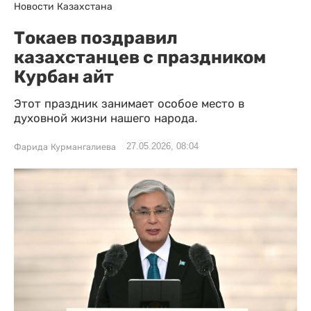
Новости Казахстана
Токаев поздравил
казахстанцев с праздником
Курбан айт
Этот праздник занимает особое место в
духовной жизни нашего народа.
27.05.2026, 08:04
Фарида Курмангалиева