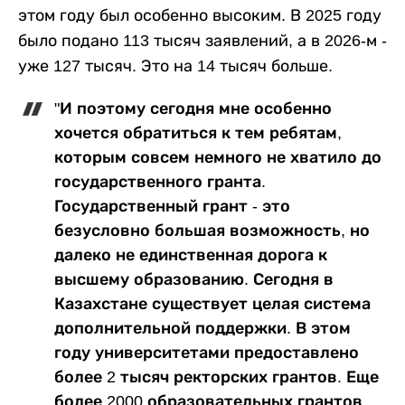
этом году был особенно высоким. В 2025 году
было подано 113 тысяч заявлений, а в 2026-м -
уже 127 тысяч. Это на 14 тысяч больше.
"И поэтому сегодня мне особенно
хочется обратиться к тем ребятам,
которым совсем немного не хватило до
государственного гранта.
Государственный грант - это
безусловно большая возможность, но
далеко не единственная дорога к
высшему образованию. Сегодня в
Казахстане существует целая система
дополнительной поддержки. В этом
году университетами предоставлено
более 2 тысяч ректорских грантов. Еще
более 2000 образовательных грантов