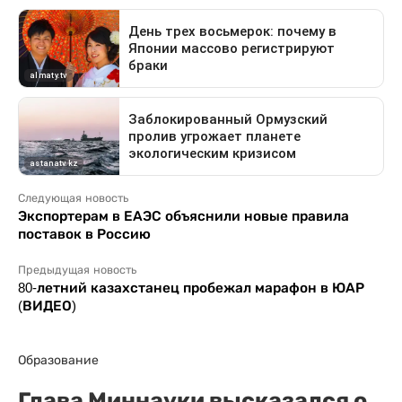
Следующая новость
Экспортерам в ЕАЭС объяснили новые правила
поставок в Россию
Предыдущая новость
80-летний казахстанец пробежал марафон в ЮАР
(ВИДЕО)
Образование
Глава Миннауки высказался о