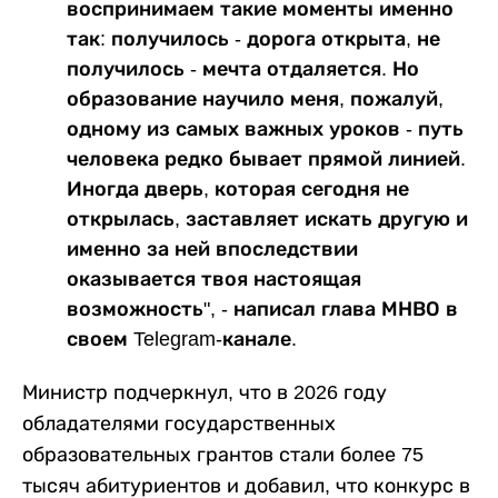
воспринимаем такие моменты именно
так: получилось - дорога открыта, не
получилось - мечта отдаляется. Но
образование научило меня, пожалуй,
одному из самых важных уроков - путь
человека редко бывает прямой линией.
Иногда дверь, которая сегодня не
открылась, заставляет искать другую и
именно за ней впоследствии
оказывается твоя настоящая
возможность", - написал глава МНВО в
своем Telegram-канале.
Министр подчеркнул, что в 2026 году
обладателями государственных
образовательных грантов стали более 75
тысяч абитуриентов и добавил, что конкурс в