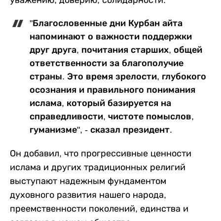
уважению, доверию, солидарности.
"Благословенные дни Курбан айта
напоминают о важности поддержки
друг друга, почитания старших, общей
ответственности за благополучие
страны. Это время зрелости, глубокого
осознания и правильного понимания
ислама, который базируется на
справедливости, чистоте помыслов,
гуманизме", - сказал президент.
Он добавил, что прогрессивные ценности
ислама и других традиционных религий
выступают надежным фундаментом
духовного развития нашего народа,
преемственности поколений, единства и