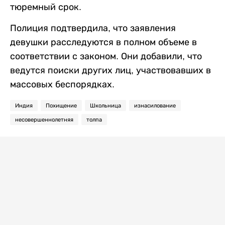
тюремный срок.
Полиция подтвердила, что заявления
девушки расследуются в полном объеме в
соответствии с законом. Они добавили, что
ведутся поиски других лиц, участвовавших в
массовых беспорядках.
Индия
Похищение
Школьница
изнасилование
несовершеннолетняя
толпа