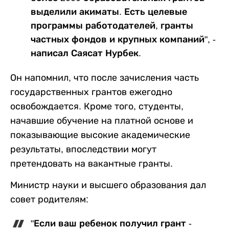
выделили акиматы. Есть целевые
программы работодателей, гранты
частных фондов и крупных компаний", -
написал Саясат Нурбек.
Он напомнил, что после зачисления часть
государственных грантов ежегодно
освобождается. Кроме того, студенты,
начавшие обучение на платной основе и
показывающие высокие академические
результаты, впоследствии могут
претендовать на вакантные гранты.
Министр науки и высшего образования дал
совет родителям:
"Если ваш ребенок получил грант -