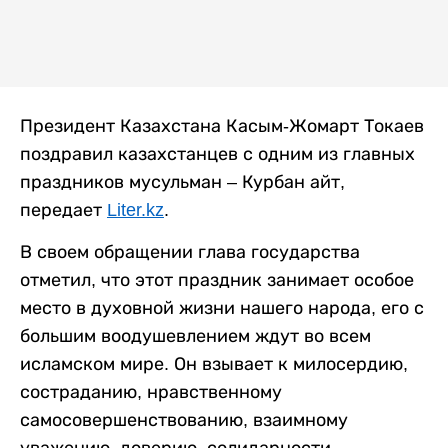
Президент Казахстана Касым-Жомарт Токаев
поздравил казахстанцев с одним из главных
праздников мусульман – Курбан айт,
передает
Liter.kz
.
В своем обращении глава государства
отметил, что э
тот праздник занимает особое
место в духовной жизни нашего народа, его с
большим воодушевлением ждут во всем
исламском мире. Он взывает к милосердию,
состраданию, нравственному
самосовершенствованию, взаимному