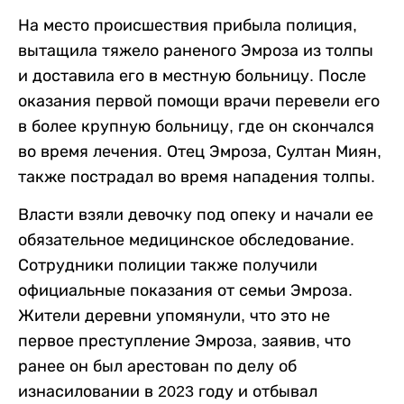
На место происшествия прибыла полиция,
вытащила тяжело раненого Эмроза из толпы
и доставила его в местную больницу. После
оказания первой помощи врачи перевели его
в более крупную больницу, где он скончался
во время лечения. Отец Эмроза, Султан Миян,
также пострадал во время нападения толпы.
Власти взяли девочку под опеку и начали ее
обязательное медицинское обследование.
Сотрудники полиции также получили
официальные показания от семьи Эмроза.
Жители деревни упомянули, что это не
первое преступление Эмроза, заявив, что
ранее он был арестован по делу об
изнасиловании в 2023 году и отбывал