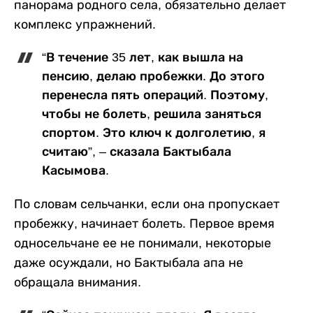
панорама родного села, обязательно делает
комплекс упражнений.
“В течение 35 лет, как вышла на
пенсию, делаю пробежки. До этого
перенесла пять операций. Поэтому,
чтобы не болеть, решила заняться
спортом. Это ключ к долголетию, я
считаю”, – сказала Бактыбала
Касымова.
По словам сельчанки, если она пропускает
пробежку, начинает болеть. Первое время
односельчане ее не понимали, некоторые
даже осуждали, но Бактыбала апа не
обращала внимания.