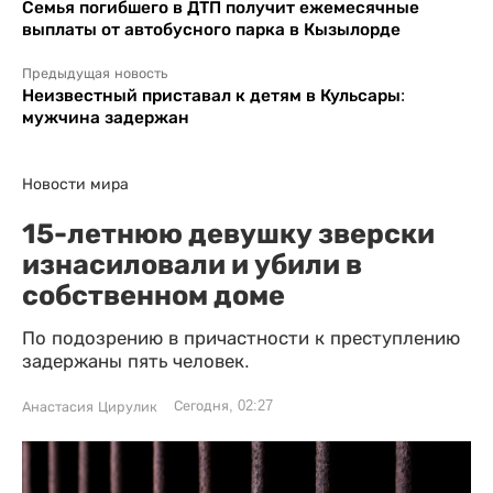
Семья погибшего в ДТП получит ежемесячные
выплаты от автобусного парка в Кызылорде
Предыдущая новость
Неизвестный приставал к детям в Кульсары:
мужчина задержан
Новости мира
15-летнюю девушку зверски
изнасиловали и убили в
собственном доме
По подозрению в причастности к преступлению
задержаны пять человек.
Сегодня, 02:27
Анастасия Цирулик