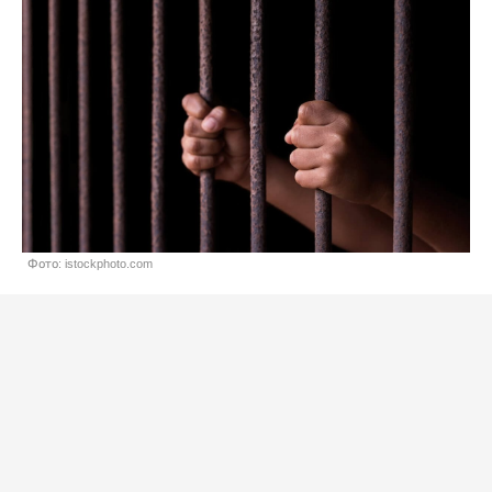
Фото: istockphoto.com