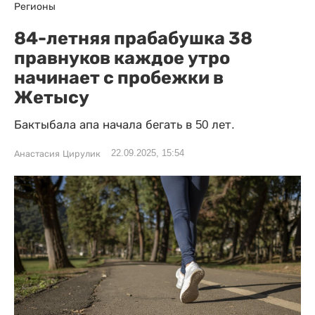
Регионы
84-летняя прабабушка 38
правнуков каждое утро
начинает с пробежки в
Жетысу
Бактыбала апа начала бегать в 50 лет.
22.09.2025, 15:54
Анастасия Цирулик