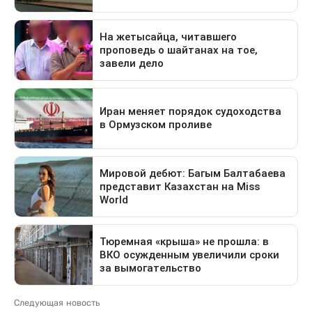
Следующая новость