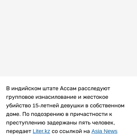
В индийском штате Ассам расследуют
групповое изнасилование и жестокое
убийство 15-летней девушки в собственном
доме. По подозрению в причастности к
преступлению задержаны пять человек,
передает
Liter.kz
со ссылкой на
Asia News