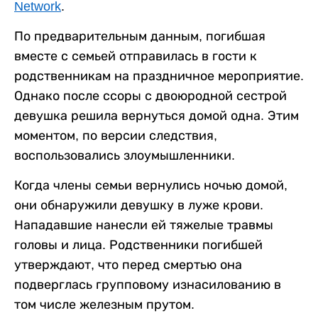
Network
.
По предварительным данным, погибшая
вместе с семьей отправилась в гости к
родственникам на праздничное мероприятие.
Однако после ссоры с двоюродной сестрой
девушка решила вернуться домой одна. Этим
моментом, по версии следствия,
воспользовались злоумышленники.
Когда члены семьи вернулись ночью домой,
они обнаружили девушку в луже крови.
Нападавшие нанесли ей тяжелые травмы
головы и лица. Родственники погибшей
утверждают, что перед смертью она
подверглась групповому изнасилованию в
том числе железным прутом.