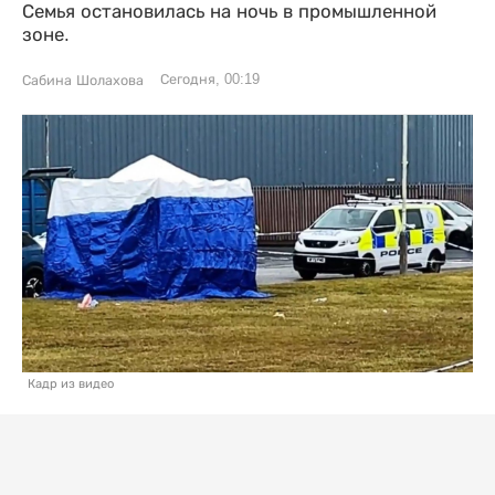
Семья остановилась на ночь в промышленной
зоне.
Сегодня, 00:19
Сабина Шолахова
Кадр из видео