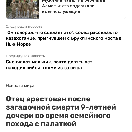
Следующая новость
"Он говорил, что сделает это": сосед рассказал о
казахстанце, прыгнувшем с Бруклинского моста в
Нью-Йорке
Предыдущая новость
Скончался мальчик, почти девять лет
находившийся в коме из-за сыра
Новости мира
Отец арестован после
загадочной смерти 9-летней
дочери во время семейного
похода с палаткой