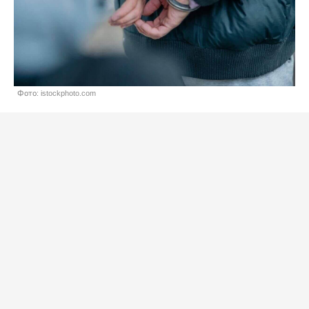
Фото: istockphoto.com