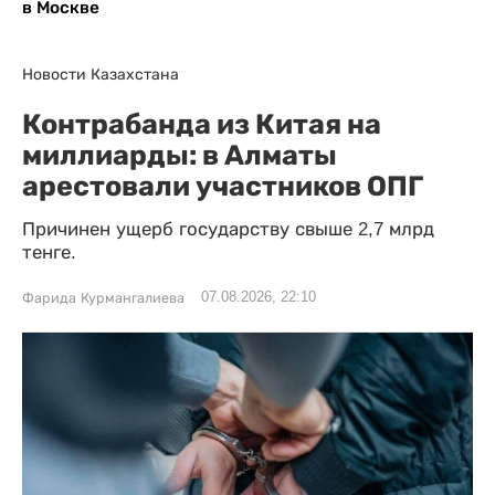
в Москве
Новости Казахстана
Контрабанда из Китая на
миллиарды: в Алматы
арестовали участников ОПГ
Причинен ущерб государству свыше 2,7 млрд
тенге.
07.08.2026, 22:10
Фарида Курмангалиева