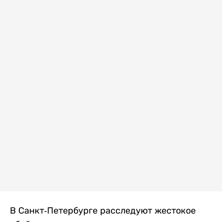
В Санкт-Петербурге расследуют жестокое