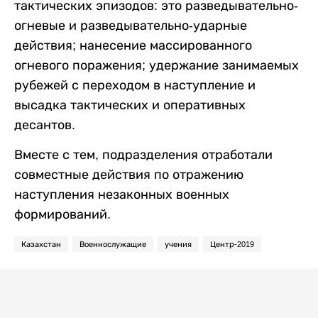
тактических эпизодов: это разведывательно-
огневые и разведывательно-ударные
действия; нанесение массированного
огневого поражения; удержание занимаемых
рубежей с переходом в наступление и
высадка тактических и оперативных
десантов.
Вместе с тем, подразделения отработали
совместные действия по отражению
наступления незаконных военных
формирований.
Казахстан
Военнослужащие
учения
Центр-2019