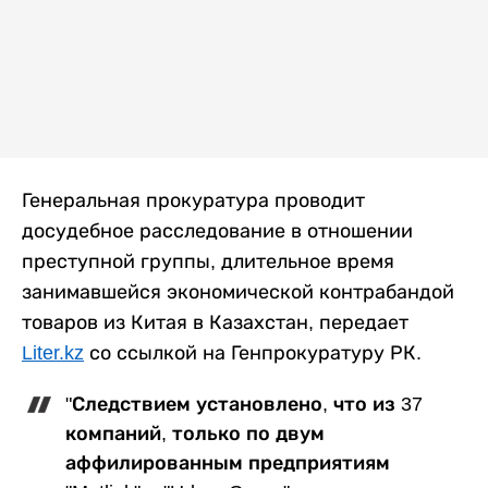
Генеральная прокуратура проводит
досудебное расследование в отношении
преступной группы, длительное время
занимавшейся экономической контрабандой
товаров из Китая в Казахстан, передает
Liter.kz
со ссылкой на Генпрокуратуру РК.
"Следствием установлено, что из 37
компаний, только по двум
аффилированным предприятиям