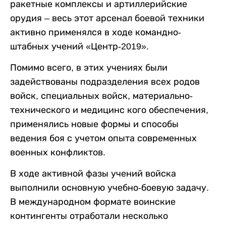
ракетные комплексы и артиллерийские
орудия – весь этот арсенал боевой техники
активно применялся в ходе командно-
штабных учений «Центр-2019».
Помимо всего, в этих учениях были
задействованы подразделения всех родов
войск, специальных войск, материально-
технического и медицинс кого обеспечения,
применялись новые формы и способы
ведения боя с учетом опыта современных
военных конфликтов.
В ходе активной фазы учений войска
выполнили основную учебно-боевую задачу.
В международном формате воинские
контингенты отработали несколько