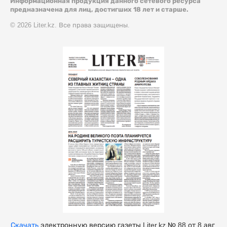
Информационная продукция данного сетевого ресурса
предназначена для лиц, достигших 18 лет и старше.
© 2026 Liter.kz. Все права защищены.
Скачать
электронную версию газеты Liter.kz № 88 от 8 авг.