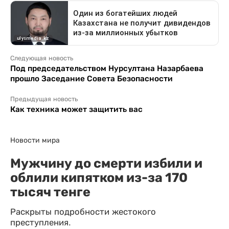
Следующая новость
Под председательством Нурсултана Назарбаева
прошло Заседание Совета Безопасности
Предыдущая новость
Как техника может защитить вас
Новости мира
Мужчину до смерти избили и
облили кипятком из-за 170
тысяч тенге
Раскрыты подробности жестокого
преступления.