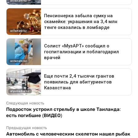
Следующая новость
Подросток устроил стрельбу в школе Таиланда:
есть погибшие (ВИДЕО)
Предыдущая новость
Автомобиль с человеческим скелетом нашел рыбак