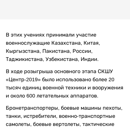
В этих учениях принимали участие
военнослужащие Казахстана, Китая,
Кыргызстана, Пакистана, России,
Таджикистана, Узбекистана, Индии.
В ходе розыгрыша основного этапа СКШУ
«Центр-2019» было использовано более 20
тысяч единиц военной техники и вооружения
и около 600 летательных аппаратов.
Бронетранспортеры, боевые машины пехоты,
танки, истребители, военно-транспортные
самолеты, боевые вертолеты, тактические