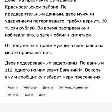
Красносельском районе. По
предварительным данным, двое мужчин
удерживали потерпевшего, требуя вернуть 30
тысяч рублей. Во время расправы они
избивали его, а затем облили кипятком.
От полученных травм мужчина скончался на
месте происшествия.
Двое подозреваемых задержаны. По данным
112, одного из них зовут Евгений М. Вскоре
ему и сообщнику изберут меру пресечения.
Россия
Убийство
Деньги
Убийство. Криминал
кипяток
долги
долг