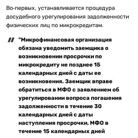
Во-первых, устанавливается процедура
досудебного урегулирования задолженности
физических лиц по микрокредитам.
"Микрофинансовая организация
обязана уведомить заемщика о
возникновении просрочки по
микрокредиту не позднее 15
календарных дней с даты ее
возникновения. Заемщик вправе
обратиться в МФО с заявлением об
урегулировании вопроса погашения
задолженности в течение 30
календарных дней с даты
наступления просрочки. МФО в
течение 15 календарных дней