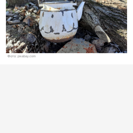
Фото: pixabay.com