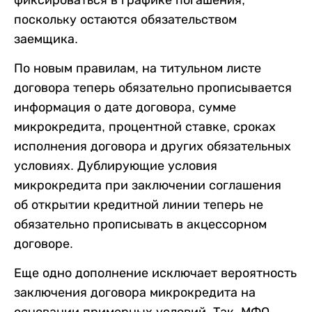
поскольку остаются обязательством
заемщика.
По новым правилам, на титульном листе
договора теперь обязательно прописывается
информация о дате договора, сумме
микрокредита, процентной ставке, сроках
исполнения договора и других обязательных
условиях. Дублирующие условия
микрокредита при заключении соглашения
об открытии кредитной линии теперь не
обязательно прописывать в акцессорном
договоре.
Еще одно дополнение исключает вероятность
заключения договора микрокредита на
основании примерных условий. Так, МФО