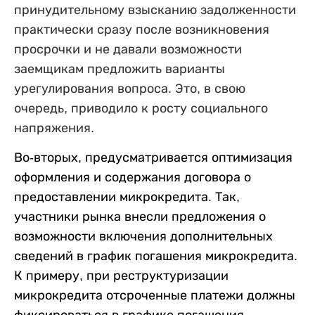
принудительному взысканию задолженности
практически сразу после возникновения
просрочки и не давали возможности
заемщикам предложить варианты
урегулирования вопроса. Это, в свою
очередь, приводило к росту социального
напряжения.
Во-вторых, предусматривается оптимизация
оформления и содержания договора о
предоставлении микрокредита. Так,
участники рынка внесли предложения о
возможности включения дополнительных
сведений в график погашения микрокредита.
К примеру, при реструктуризации
микрокредита отсроченные платежи должны
фиксироваться в графике погашения,