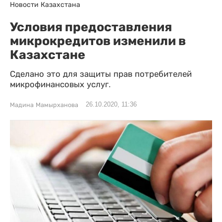
Новости Казахстана
Условия предоставления
микрокредитов изменили в
Казахстане
Сделано это для защиты прав потребителей
микрофинансовых услуг.
26.10.2020, 11:36
Мадина Мамырханова