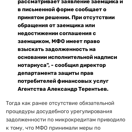
рассматривает заявление заемщика и
в письменной форме сообщает о
принятом решении. При отсутствии
обращения от заемщика или
недостижении соглашения с
заемщиком, МФО имеет право
взыскать задолженность на
основании исполнительной надписи
нотариуса", - сообщил директор
департамента защиты прав
потребителей финансовых услуг
Агентства Александр Терентьев.
Тогда как ранее отсутствие обязательной
процедуры досудебного урегулирования
задолженности по микрокредитам приводило
к тому, что МФО принимали меры по