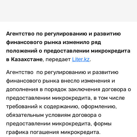
Агентство по регулированию и развитию
финансового рынка изменило ряд
положений о предоставлении микрокредита
в Казахстане
, передает
Liter.kz
.
Агентство по регулированию и развитию
финансового рынка внесло изменения и
дополнения в порядок заключения договора о
предоставлении микрокредита, в том числе
требований к содержанию, оформлению,
обязательным условиям договора о
предоставлении микрокредита, формы
графика погашения микрокредита.