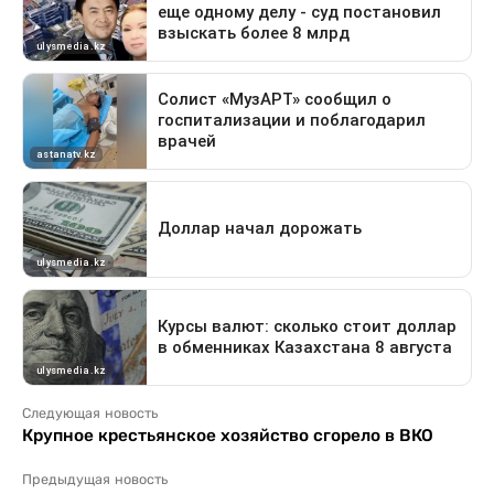
Следующая новость
Крупное крестьянское хозяйство сгорело в ВКО
Предыдущая новость