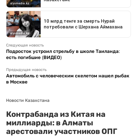
Следующая новость
Подросток устроил стрельбу в школе Таиланда:
есть погибшие (ВИДЕО)
Предыдущая новость
Автомобиль с человеческим скелетом нашел рыбак
в Москве
Новости Казахстана
Контрабанда из Китая на
миллиарды: в Алматы
арестовали участников ОПГ