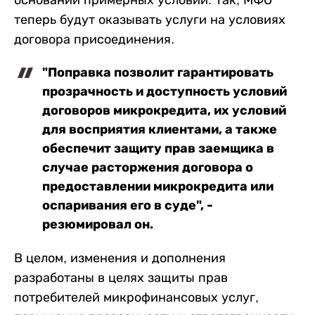
теперь будут оказывать услуги на условиях
договора присоединения.
"Поправка позволит гарантировать
прозрачность и доступность условий
договоров микрокредита, их условий
для восприятия клиентами, а также
обеспечит защиту прав заемщика в
случае расторжения договора о
предоставлении микрокредита или
оспаривания его в суде", -
резюмировал он.
В целом, изменения и дополнения
разработаны в целях защиты прав
потребителей микрофинансовых услуг,