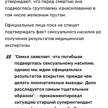
утверждают, что перед смертью она
подверглась групповому изнасилованию в
том числе железным прутом.
Официальные лица пока не спешат
подтверждать факт сексуального насилия до
получения результатов медицинской
экспертизы.
"Семья заявляет, что погибшая
подверглась сексуальному насилию,
однако мы ждем официальных
результатов вскрытия, прежде чем
делать окончательные выводы. Дело
расследуется самым тщательным
образом”, - прокомментировал
ситуацию старший суперинтендант