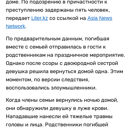
доме. По подозрению в причастности к
преступлению задержаны пять человек,
передает
Liter.kz
со ссылкой на
Asia News
Network
.
По предварительным данным, погибшая
вместе с семьей отправилась в гости к
родственникам на праздничное мероприятие.
Однако после ссоры с двоюродной сестрой
девушка решила вернуться домой одна. Этим
моментом, по версии следствия,
воспользовались злоумышленники.
Когда члены семьи вернулись ночью домой,
они обнаружили девушку в луже крови.
Нападавшие нанесли ей тяжелые травмы
головы и лица. Родственники погибшей