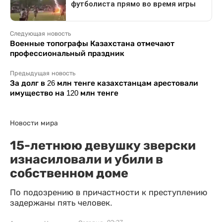
Следующая новость
Военные топографы Казахстана отмечают
профессиональный праздник
Предыдущая новость
За долг в 26 млн тенге казахстанцам арестовали
имущество на 120 млн тенге
Новости мира
15-летнюю девушку зверски
изнасиловали и убили в
собственном доме
По подозрению в причастности к преступлению
задержаны пять человек.