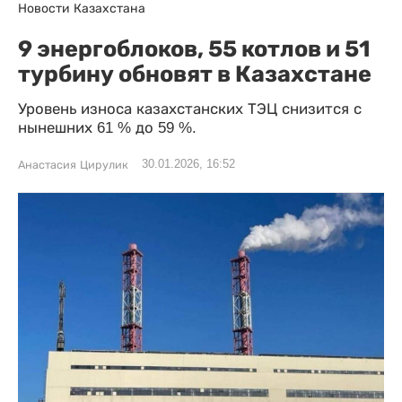
Новости Казахстана
9 энергоблоков, 55 котлов и 51
турбину обновят в Казахстане
Уровень износа казахстанских ТЭЦ снизится с
нынешних 61 % до 59 %.
30.01.2026, 16:52
Анастасия Цирулик