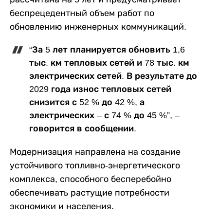
беспрецедентный объем работ по
обновлению инженерных коммуникаций.
“За 5 лет планируется обновить 1,6
тыс. км тепловых сетей и 78 тыс. км
электрических сетей. В результате до
2029 года износ тепловых сетей
снизится с 52 % до 42 %, а
электрических – с 74 % до 45 %”, –
говорится в сообщении.
Модернизация направлена на создание
устойчивого топливно-энергетического
комплекса, способного бесперебойно
обеспечивать растущие потребности
экономики и населения.