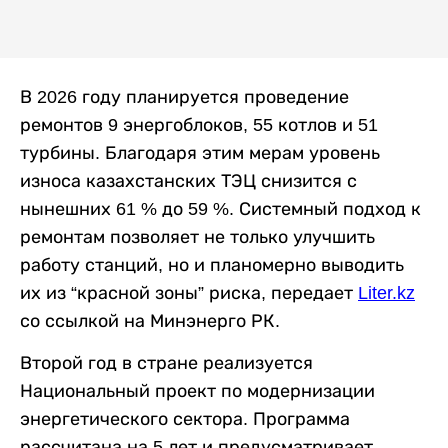
В 2026 году планируется проведение
ремонтов 9 энергоблоков, 55 котлов и 51
турбины. Благодаря этим мерам уровень
износа казахстанских ТЭЦ снизится с
нынешних 61 % до 59 %. Системный подход к
ремонтам позволяет не только улучшить
работу станций, но и планомерно выводить
их из “красной зоны” риска, передает
Liter.kz
со ссылкой на Минэнерго РК.
Второй год в стране реализуется
Национальный проект по модернизации
энергетического сектора. Программа
рассчитана на 5 лет и предусматривает