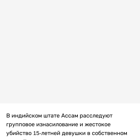
В индийском штате Ассам расследуют
групповое изнасилование и жестокое
убийство 15-летней девушки в собственном