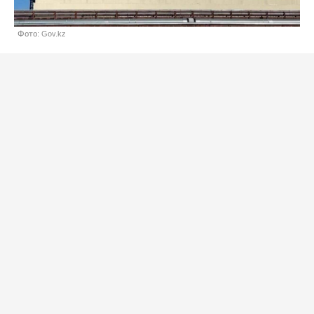
Фото: Gov.kz