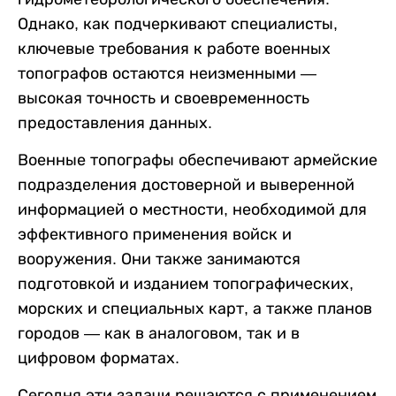
Однако, как подчеркивают специалисты,
ключевые требования к работе военных
топографов остаются неизменными —
высокая точность и своевременность
предоставления данных.
Военные топографы обеспечивают армейские
подразделения достоверной и выверенной
информацией о местности, необходимой для
эффективного применения войск и
вооружения. Они также занимаются
подготовкой и изданием топографических,
морских и специальных карт, а также планов
городов — как в аналоговом, так и в
цифровом форматах.
Сегодня эти задачи решаются с применением