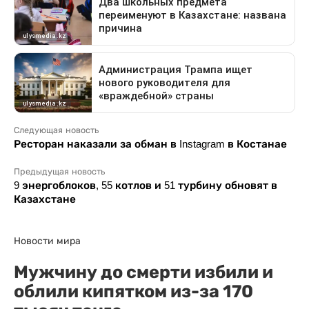
Следующая новость
Ресторан наказали за обман в Instagram в Костанае
Предыдущая новость
9 энергоблоков, 55 котлов и 51 турбину обновят в
Казахстане
Новости мира
Мужчину до смерти избили и
облили кипятком из-за 170