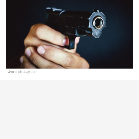
Фото: pixabay.com