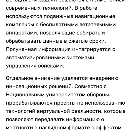
современных технологий. В работе
используются подвижные навигационные
комплексы с беспилотными летательными
аппаратами, позволяющие собирать и
обрабатывать данные в сжатые сроки.
Полученная информация интегрируется с
автоматизированными системами
управления войсками.
Отдельное внимание уделяется внедрению
инновационных решений. Совместно с
Национальным университетом обороны
прорабатываются проекты по использованию
технологий виртуальной реальности, которые
позволяют передавать информацию о
местности в наглядном формате с эффектом