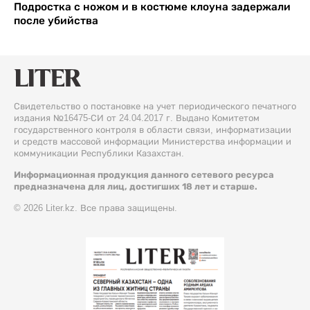
Подростка с ножом и в костюме клоуна задержали
после убийства
Свидетельство о постановке на учет периодического печатного
издания №16475-СИ от 24.04.2017 г. Выдано Комитетом
государственного контроля в области связи, информатизации
и средств массовой информации Министерства информации и
коммуникации Республики Казахстан.
Информационная продукция данного сетевого ресурса
предназначена для лиц, достигших 18 лет и старше.
© 2026 Liter.kz. Все права защищены.