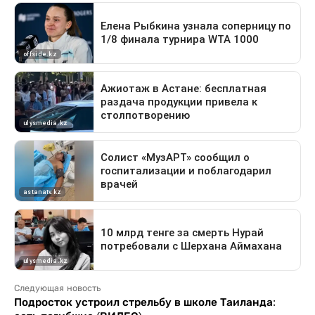
Следующая новость
Подросток устроил стрельбу в школе Таиланда: