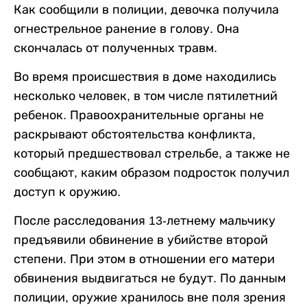
Как сообщили в полиции, девочка получила
огнестрельное ранение в голову. Она
скончалась от полученных травм.
Во время происшествия в доме находились
несколько человек, в том числе пятилетний
ребенок. Правоохранительные органы не
раскрывают обстоятельства конфликта,
который предшествовал стрельбе, а также не
сообщают, каким образом подросток получил
доступ к оружию.
После расследования 13-летнему мальчику
предъявили обвинение в убийстве второй
степени. При этом в отношении его матери
обвинения выдвигаться не будут. По данным
полиции, оружие хранилось вне поля зрения