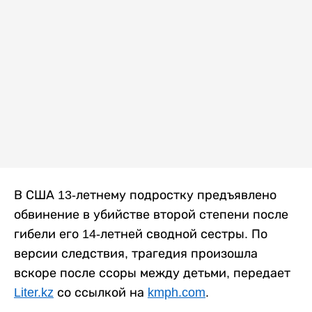
В США 13-летнему подростку предъявлено
обвинение в убийстве второй степени после
гибели его 14-летней сводной сестры. По
версии следствия, трагедия произошла
вскоре после ссоры между детьми, передает
Liter.kz
со ссылкой на
kmph.com
.