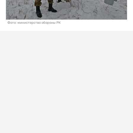
Фото: министерство обороны РК