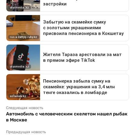
Следующая новость
Автомобиль с человеческим скелетом нашел рыбак
в Москве
Предыдущая новость