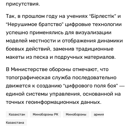
присутствия.
Так, в прошлом году на учениях “Бірлестiк” и
“Нерушимое братство” цифровые технологии
успешно применялись для визуализации
моделей местности и отображения динамики
боевых действий, заменив традиционные
макеты из песка и подручных материалов.
В Министерстве обороны отмечают, что
топографическая служба последовательно
движется к созданию “цифрового поля боя” —
единой системы управления, основанной на
точных геоинформационных данных.
Казахстан
Минобороны РК
Минобороны
армия
Казахстана