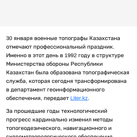
30 января военные топографы Казахстана
отмечают профессиональный праздник.
Именно в этот день в 1992 году в структуре
Министерства обороны Республики
Казахстан была образована топографическая
служба, которая сегодня трансформирована
в департамент геоинформационного
обеспечения, передает
Liter.kz
.
За прошедшие годы технологический
прогресс кардинально изменил методы
топогеодезического, навигационного и
гидрометеорологического обеспечения.