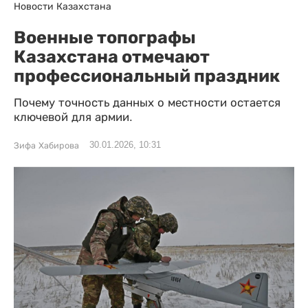
Новости Казахстана
Военные топографы
Казахстана отмечают
профессиональный праздник
Почему точность данных о местности остается
ключевой для армии.
30.01.2026, 10:31
Зифа Хабирова