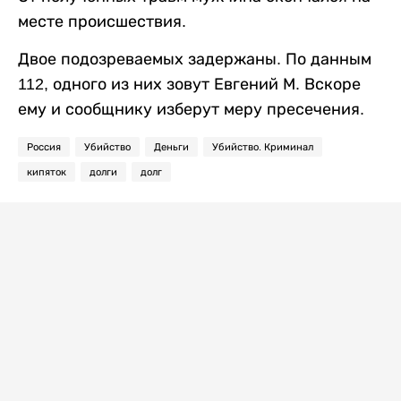
месте происшествия.
Двое подозреваемых задержаны. По данным
112, одного из них зовут Евгений М. Вскоре
ему и сообщнику изберут меру пресечения.
Россия
Убийство
Деньги
Убийство. Криминал
кипяток
долги
долг