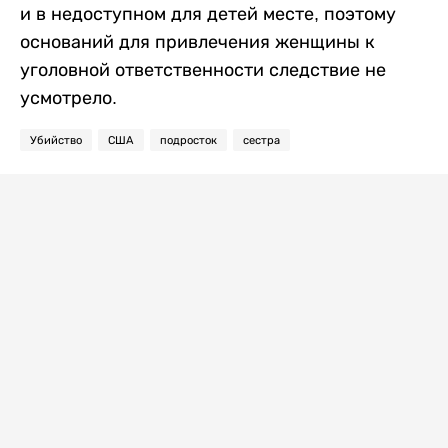
и в недоступном для детей месте, поэтому
оснований для привлечения женщины к
уголовной ответственности следствие не
усмотрело.
Убийство
США
подросток
сестра