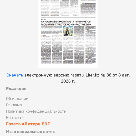
Скачать
электронную версию газеты Liter.kz № 88 от 8 авг.
2026 г.
Редакция
Об издании
Реклама
Политика конфиденциальности
Контакты
Газета «Литер» PDF
Мы в социальных сетях