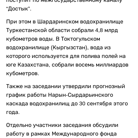
“Достык”.
При этом в Шардаринском водохранилище
Туркестанской области собрали 4,8 млрд
кубометров воды. В Токтогульском
водохранилище (Кыргызстан), вода из
которого используется для полива полей на
юге Казахстана, собрали восемь миллиардов
кубометров.
Также на заседании утвердили прогнозный
график работы Нарын-Сырдарьинского
каскада водохранилищ до 30 сентября этого
года.
Отдельно участники заседания обсудили
работу в рамках Международного фонда