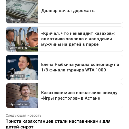
Следующая новость
Триста казахстанцев стали наставниками для
детей-сирот