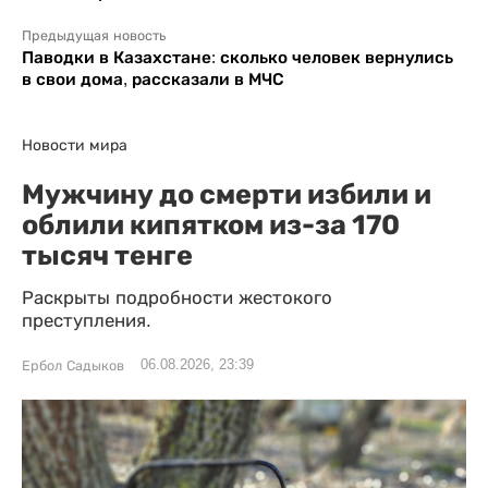
Предыдущая новость
Паводки в Казахстане: сколько человек вернулись
в свои дома, рассказали в МЧС
Новости мира
Мужчину до смерти избили и
облили кипятком из-за 170
тысяч тенге
Раскрыты подробности жестокого
преступления.
06.08.2026, 23:39
Ербол Садыков