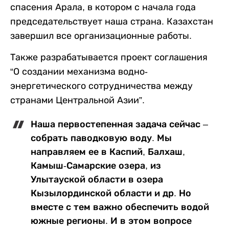
спасения Арала, в котором с начала года
председательствует наша страна. Казахстан
завершил все организационные работы.
Также разрабатывается проект соглашения
“О создании механизма водно-
энергетического сотрудничества между
странами Центральной Азии”.
Наша первостепенная задача сейчас –
собрать паводковую воду. Мы
направляем ее в Каспий, Балхаш,
Камыш-Самарские озера, из
Улытауской области в озера
Кызылординской области и др. Но
вместе с тем важно обеспечить водой
южные регионы. И в этом вопросе