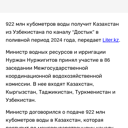
922 млн кубометров воды получит Казахстан
из Узбекистана по каналу “Достык” в
поливной период 2024 года, передает
Liter.kz
.
Министр водных ресурсов и ирригации
Нуржан Нуржигитов принял участие в 86
заседании Межгосударственной
координационной водохозяйственной
комиссии. В нее входят Казахстан,
Кыргызстан, Таджикистан, Туркменистан и
Узбекистан.
Министр договорился о подаче 922 млн
кубометров воды в Казахстан, которая
поступит по межгосударственному каналу