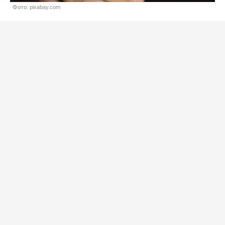
Фото: pixabay.com