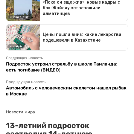
Следующая новость
Подросток устроил стрельбу в школе Таиланда:
есть погибшие (ВИДЕО)
Предыдущая новость
Автомобиль с человеческим скелетом нашел рыбак
в Москве
Новости мира
13-летний подросток
застрелил 14-летнюю