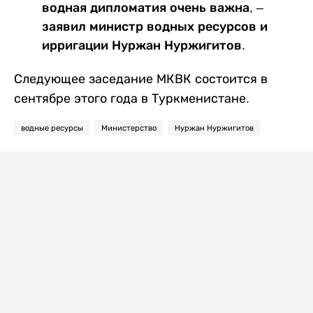
водная дипломатия очень важна, –
заявил министр водных ресурсов и
ирригации Нуржан Нуржигитов.
Следующее заседание МКВК состоится в
сентябре этого года в Туркменистане.
водные ресурсы
Министерство
Нуржан Нуржигитов