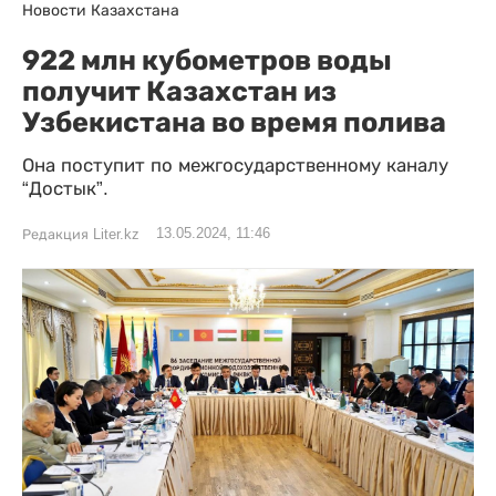
Новости Казахстана
922 млн кубометров воды
получит Казахстан из
Узбекистана во время полива
Она поступит по межгосударственному каналу
“Достык”.
13.05.2024, 11:46
Редакция Liter.kz