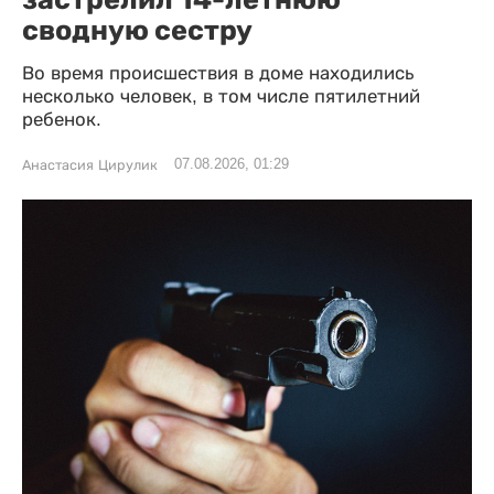
сводную сестру
Во время происшествия в доме находились
несколько человек, в том числе пятилетний
ребенок.
07.08.2026, 01:29
Анастасия Цирулик