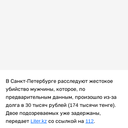
В Санкт-Петербурге расследуют жестокое
убийство мужчины, которое, по
предварительным данным, произошло из-за
долга в 30 тысяч рублей (174 тысячи тенге).
Двое подозреваемых уже задержаны,
передает
Liter.kz
со ссылкой на
112
.