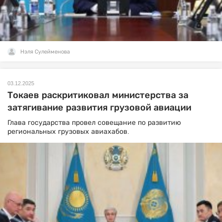
Нэля Сулейменова
03.12.2025
Токаев раскритиковал министерства за
затягивание развития грузовой авиации
Глава государства провел совещание по развитию
региональных грузовых авиахабов.