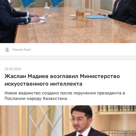
Наиля Ахат
29.09.2025
Жаслан Мадиев возглавил Министерство
искусственного интеллекта
Новое ведомство создано после поручения президента в
Послании народу Казахстана.