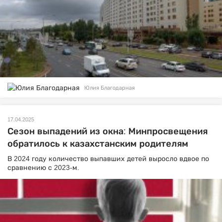
Юлия Благодарная
17.04.2025
Сезон выпадений из окна: Минпросвещения
обратилось к казахстанским родителям
В 2024 году количество выпавших детей выросло вдвое по
сравнению с 2023-м.