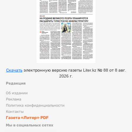
Скачать
электронную версию газеты Liter.kz № 88 от 8 авг.
2026 г.
Редакция
Об издании
Реклама
Политика конфиденциальности
Контакты
Газета «Литер» PDF
Мы в социальных сетях