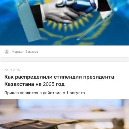
Маржан Бакиева
22.07.2025
Как распределили стипендии президента
Казахстана на 2025 год
Приказ вводится в действие с 1 августа.