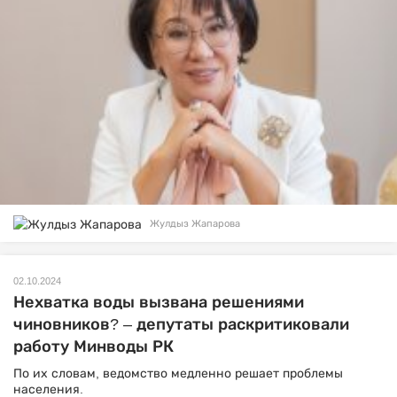
Жулдыз Жапарова
02.10.2024
Нехватка воды вызвана решениями
чиновников? – депутаты раскритиковали
работу Минводы РК
По их словам, ведомство медленно решает проблемы
населения.