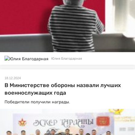
Юлия Благодарная
18.12.2024
В Министерстве обороны назвали лучших
военнослужащих года
Победители получили награды.