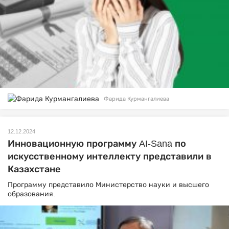
Фарида Курмангалиева
12.12.2024
Инновационную программу AI-Sana по
искусственному интеллекту представили в
Казахстане
Программу представило Министерство науки и высшего
образования.