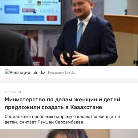
Редакция Liter.kz
11.10.2024
Министерство по делам женщин и детей
предложили создать в Казахстане
Социальные проблемы напрямую касаются женщин и
детей, считает Раушан Сарсембаева.