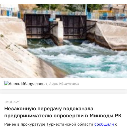
Асель Ибадуллаева
19.08.2024
Незаконную передачу водоканала
предпринимателю опровергли в Минводы РК
Ранее в прокуратуре Туркестанской области
сообщили
о