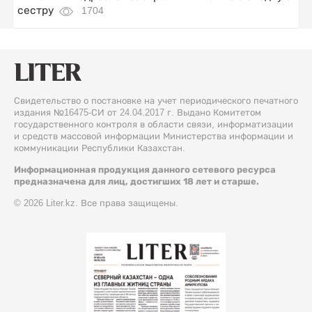
сестру
1704
Свидетельство о постановке на учет периодического печатного
издания №16475-СИ от 24.04.2017 г. Выдано Комитетом
государственного контроля в области связи, информатизации
и средств массовой информации Министерства информации и
коммуникации Республики Казахстан.
Информационная продукция данного сетевого ресурса
предназначена для лиц, достигших 18 лет и старше.
© 2026 Liter.kz. Все права защищены.