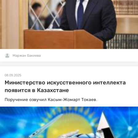
Маржан Бакиева
08.09.2025
Министерство искусственного интеллекта
появится в Казахстане
Поручение озвучил Касым-Жомарт Токаев.