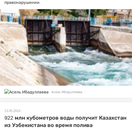
правонарушении.
Асель Ибадуллаева
13.05.2024
922 млн кубометров воды получит Казахстан
из Узбекистана во время полива