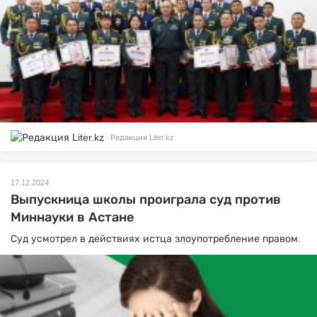
Редакция Liter.kz
17.12.2024
Выпускница школы проиграла суд против
Миннауки в Астане
Суд усмотрел в действиях истца злоупотребление правом.