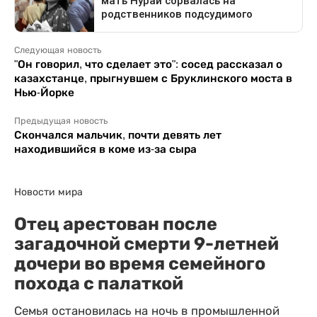
Следующая новость
"Он говорил, что сделает это": сосед рассказал о
казахстанце, прыгнувшем с Бруклинского моста в
Нью-Йорке
Предыдущая новость
Скончался мальчик, почти девять лет
находившийся в коме из-за сыра
Новости мира
Отец арестован после
загадочной смерти 9-летней
дочери во время семейного
похода с палаткой
Семья остановилась на ночь в промышленной