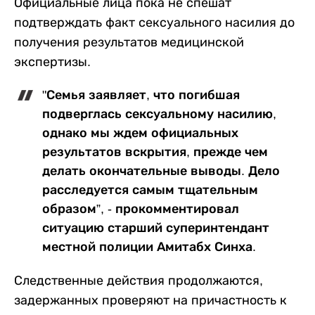
Официальные лица пока не спешат
подтверждать факт сексуального насилия до
получения результатов медицинской
экспертизы.
"Семья заявляет, что погибшая
подверглась сексуальному насилию,
однако мы ждем официальных
результатов вскрытия, прежде чем
делать окончательные выводы. Дело
расследуется самым тщательным
образом”, - прокомментировал
ситуацию старший суперинтендант
местной полиции Амитабх Синха.
Следственные действия продолжаются,
задержанных проверяют на причастность к