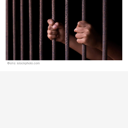
Фото: istockphoto.com