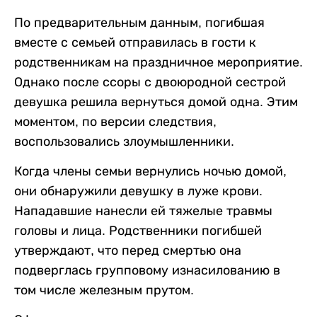
По предварительным данным, погибшая
вместе с семьей отправилась в гости к
родственникам на праздничное мероприятие.
Однако после ссоры с двоюродной сестрой
девушка решила вернуться домой одна. Этим
моментом, по версии следствия,
воспользовались злоумышленники.
Когда члены семьи вернулись ночью домой,
они обнаружили девушку в луже крови.
Нападавшие нанесли ей тяжелые травмы
головы и лица. Родственники погибшей
утверждают, что перед смертью она
подверглась групповому изнасилованию в
том числе железным прутом.