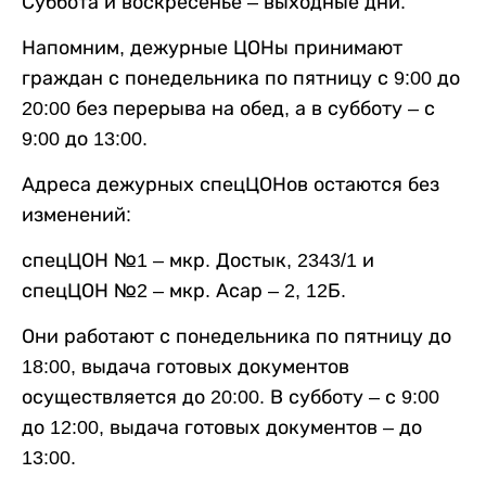
Суббота и воскресенье – выходные дни.
Напомним, дежурные ЦОНы принимают
граждан с понедельника по пятницу с 9:00 до
20:00 без перерыва на обед, а в субботу – с
9:00 до 13:00.
Адреса дежурных спецЦОНов остаются без
изменений:
спецЦОН №1 – мкр. Достык, 2343/1 и
спецЦОН №2 – мкр. Асар – 2, 12Б.
Они работают с понедельника по пятницу до
18:00, выдача готовых документов
осуществляется до 20:00. В субботу – с 9:00
до 12:00, выдача готовых документов – до
13:00.