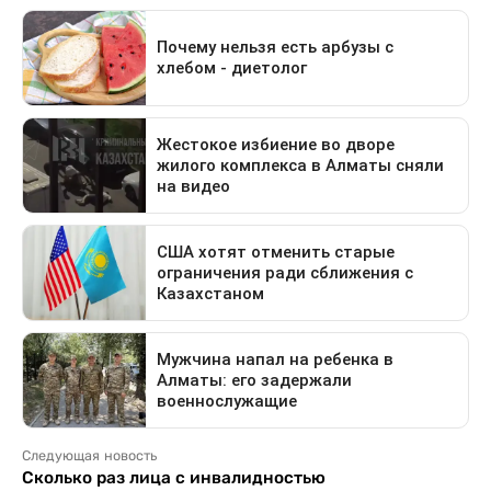
Следующая новость
Сколько раз лица с инвалидностью