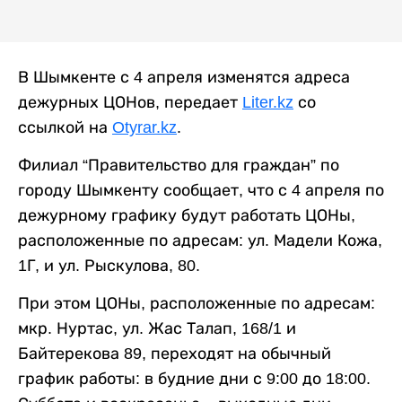
В Шымкенте с 4 апреля изменятся адреса
дежурных ЦОНов, передает
Liter.kz
со
ссылкой на
Otyrar.kz
.
Филиал “Правительство для граждан” по
городу Шымкенту сообщает, что с 4 апреля по
дежурному графику будут работать ЦОНы,
расположенные по адресам: ул. Мадели Кожа,
1Г, и ул. Рыскулова, 80.
При этом ЦОНы, расположенные по адресам:
мкр. Нуртас, ул. Жас Талап, 168/1 и
Байтерекова 89, переходят на обычный
график работы: в будние дни с 9:00 до 18:00.