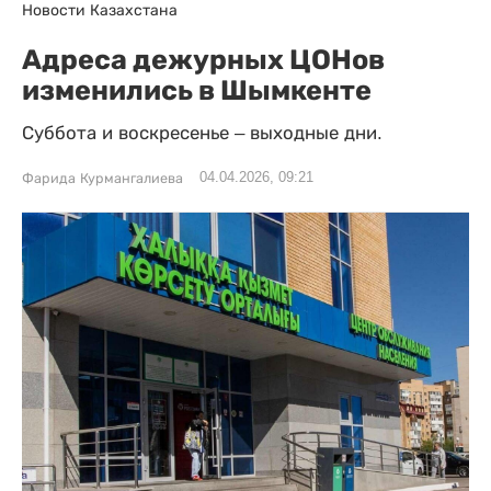
Новости Казахстана
Адреса дежурных ЦОНов
изменились в Шымкенте
Суббота и воскресенье – выходные дни.
04.04.2026, 09:21
Фарида Курмангалиева