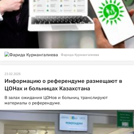
Фарида Курмангалиева
23.02.2026
Информацию о референдуме размещают в
ЦОНах и больницах Казахстана
В залах ожидания ЦОНов и больниц транслируют
материалы о референдуме.