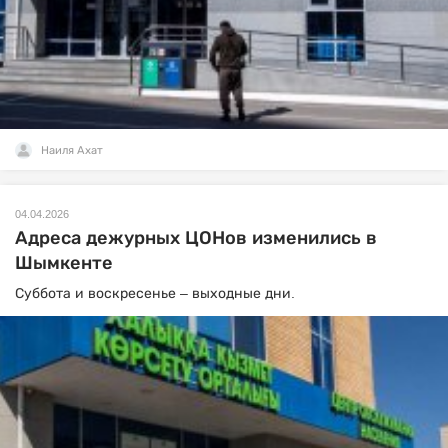
Наиля Ахат
04.04.2026
Адреса дежурных ЦОНов изменились в
Шымкенте
Суббота и воскресенье – выходные дни.