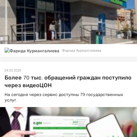
Фарида Курмангалиева
04.03.2026
Более 70 тыс. обращений граждан поступило
через видеоЦОН
На сегодня через сервис доступны 79 государственных
услуг.