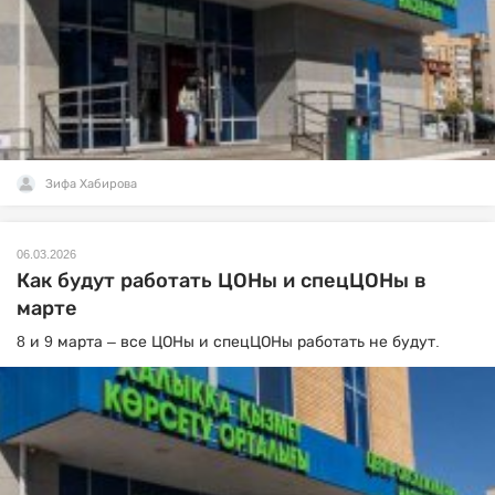
Зифа Хабирова
06.03.2026
Как будут работать ЦОНы и спецЦОНы в
марте
8 и 9 марта – все ЦОНы и спецЦОНы работать не будут.