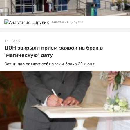
Анастасия Цирулик
17.06.2026
ЦОН закрыли прием заявок на брак в
"магическую" дату
Сотни пар свяжут себя узами брака 26 июня.