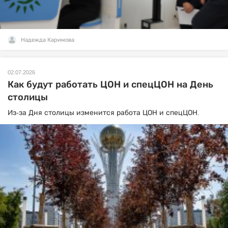
Надежда Каримова
02.07.2026
Как будут работать ЦОН и спецЦОН на День
столицы
Из-за Дня столицы изменится работа ЦОН и спецЦОН.