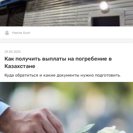
Наиля Ахат
29.04.2026
Как получить выплаты на погребение в
Казахстане
Куда обратиться и какие документы нужно подготовить.