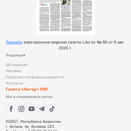
Скачать
электронную версию газеты Liter.kz № 88 от 8 авг.
2026 г.
Редакция
Об издании
Реклама
Политика конфиденциальности
Контакты
Газета «Литер» PDF
Мы в социальных сетях
010017, Республика Казахстан
г. Астана, пр. Кунаева 12/1