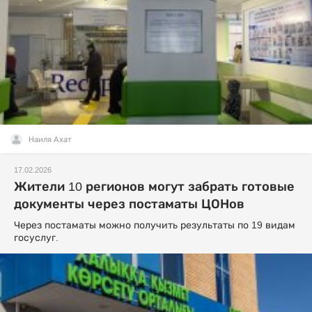
Наиля Ахат
17.02.2026
Жители 10 регионов могут забрать готовые
документы через постаматы ЦОНов
Через постаматы можно получить результаты по 19 видам
госуслуг.