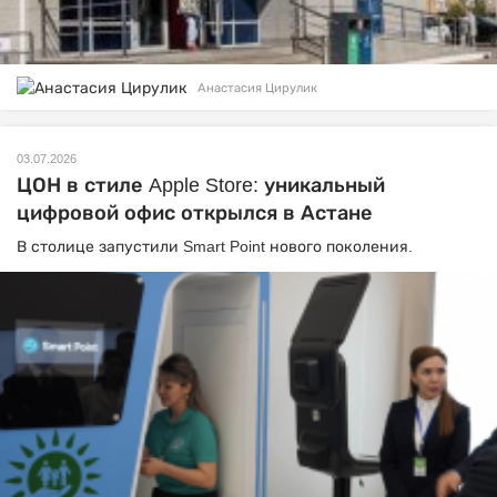
Анастасия Цирулик
03.07.2026
ЦОН в стиле Apple Store: уникальный
цифровой офис открылся в Астане
В столице запустили Smart Point нового поколения.