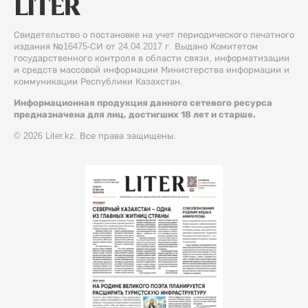
Свидетельство о постановке на учет периодического печатного
издания №16475-СИ от 24.04.2017 г. Выдано Комитетом
государственного контроля в области связи, информатизации
и средств массовой информации Министерства информации и
коммуникации Республики Казахстан.
Информационная продукция данного сетевого ресурса
предназначена для лиц, достигших 18 лет и старше.
© 2026 Liter.kz. Все права защищены.