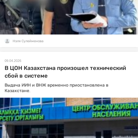
Нэля Сулейменова
09.04.2026
В ЦОН Казахстана произошел технический
сбой в системе
Выдача ИИН и ВНЖ временно приостановлена в
Казахстане.