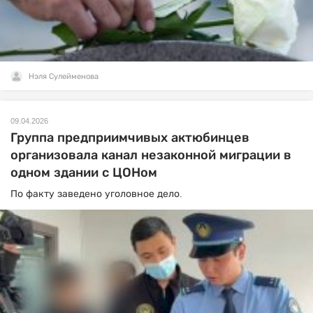
Нэля Сулейменова
09.04.2026
Группа предприимчивых актюбинцев
организовала канал незаконной миграции в
одном здании с ЦОНом
По факту заведено уголовное дело.