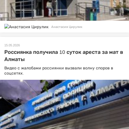
Анастасия Цирулик
15.05.2026
Россиянка получила 10 суток ареста за мат в
Алматы
Видео с жалобами россиянки вызвали волну споров в
соцсетях.