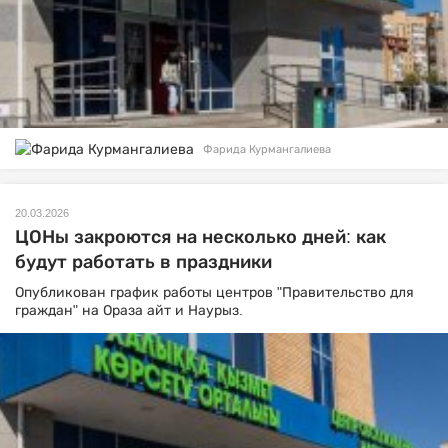
Фарида Курмангалиева
20.03.2026
ЦОНы закроются на несколько дней: как
будут работать в праздники
Опубликован график работы центров "Правительство для
граждан" на Ораза айт и Наурыз.