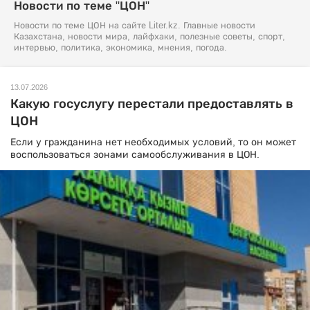
Новости по теме "ЦОН"
Новости по теме ЦОН на сайте Liter.kz. Главные новости
Казахстана, новости мира, лайфхаки, полезные советы, спорт,
интервью, политика, экономика, мнения, погода.
13.07.2026
Какую госуслугу перестали предоставлять в
ЦОН
Если у гражданина нет необходимых условий, то он может
воспользоваться зонами самообслуживания в ЦОН.