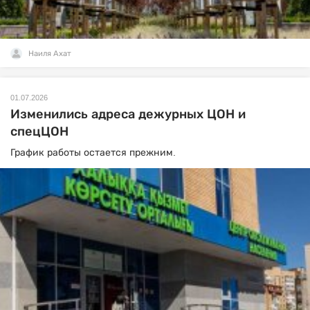
Наиля Ахат
01.07.2026
Изменились адреса дежурных ЦОН и
спецЦОН
График работы остается прежним.