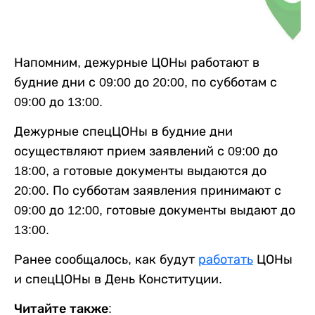
Напомним, дежурные ЦОНы работают в
будние дни с 09:00 до 20:00, по субботам с
09:00 до 13:00.
Дежурные спецЦОНы в будние дни
осуществляют прием заявлений с 09:00 до
18:00, а готовые документы выдаются до
20:00. По субботам заявления принимают с
09:00 до 12:00, готовые документы выдают до
13:00.
Ранее сообщалось, как будут
работать
ЦОНы
и спецЦОНы в День Конституции.
Читайте также: