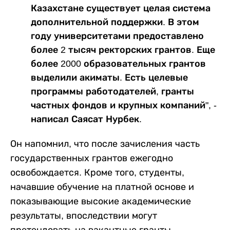
Казахстане существует целая система
дополнительной поддержки. В этом
году университетами предоставлено
более 2 тысяч ректорских грантов. Еще
более 2000 образовательных грантов
выделили акиматы. Есть целевые
программы работодателей, гранты
частных фондов и крупных компаний", -
написал Саясат Нурбек.
Он напомнил, что после зачисления часть
государственных грантов ежегодно
освобождается. Кроме того, студенты,
начавшие обучение на платной основе и
показывающие высокие академические
результаты, впоследствии могут
претендовать на вакантные гранты.