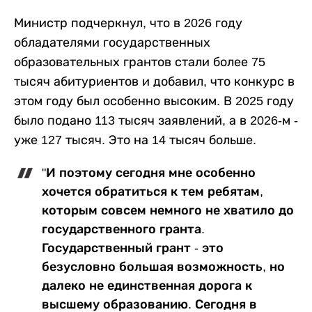
Министр подчеркнул, что в 2026 году
обладателями государственных
образовательных грантов стали более 75
тысяч абитуриентов и добавил, что конкурс в
этом году был особенно высоким. В 2025 году
было подано 113 тысяч заявлений, а в 2026-м -
уже 127 тысяч. Это на 14 тысяч больше.
"И поэтому сегодня мне особенно
хочется обратиться к тем ребятам,
которым совсем немного не хватило до
государственного гранта.
Государственный грант - это
безусловно большая возможность, но
далеко не единственная дорога к
высшему образованию. Сегодня в