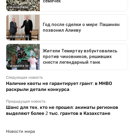
Следующая новость
Наличие квоты не гарантирует грант: в МНВО
раскрыли детали конкурса
Предыдущая новость
Шанс для тех, кто не прошел: акиматы регионов
выделяют более 2 тыс. грантов в Казахстане
Новости мира