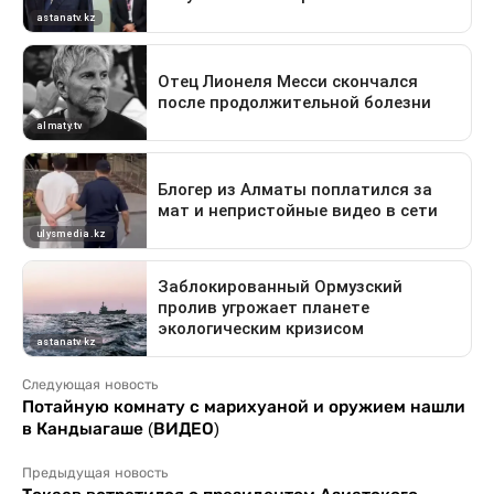
Следующая новость
Потайную комнату с марихуаной и оружием нашли
в Кандыагаше (ВИДЕО)
Предыдущая новость