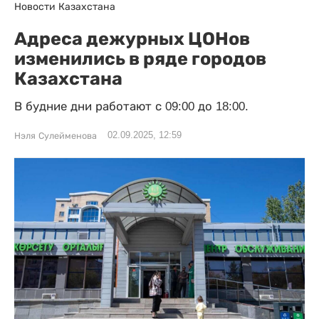
Новости Казахстана
Адреса дежурных ЦОНов
изменились в ряде городов
Казахстана
В будние дни работают с 09:00 до 18:00.
02.09.2025, 12:59
Нэля Сулейменова