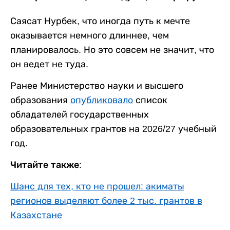
Саясат Нурбек, что иногда путь к мечте
оказывается немного длиннее, чем
планировалось. Но это совсем не значит, что
он ведет не туда.
Ранее Министерство науки и высшего
образования
опубликовало
список
обладателей государственных
образовательных грантов на 2026/27 учебный
год.
Читайте также:
Шанс для тех, кто не прошел: акиматы
регионов выделяют более 2 тыс. грантов в
Казахстане