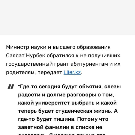
Министр науки и высшего образования
Саясат Нурбек обратился к не получивших
государственный грант абитуриентам и их
родителям, передает
Liter.kz
.
"Где-то сегодня будут объятия, слезы
радости и долгие разговоры о том,
какой университет выбрать и какой
теперь будет студенческая жизнь. А
где-то будет тишина. Потому что
заветной фамилии в списке не