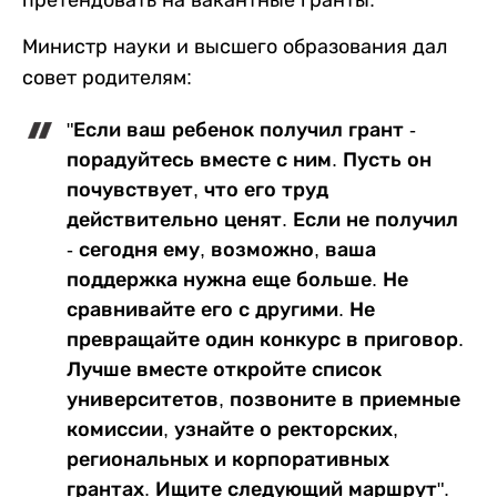
Министр науки и высшего образования дал
совет родителям:
"Если ваш ребенок получил грант -
порадуйтесь вместе с ним. Пусть он
почувствует, что его труд
действительно ценят. Если не получил
- сегодня ему, возможно, ваша
поддержка нужна еще больше. Не
сравнивайте его с другими. Не
превращайте один конкурс в приговор.
Лучше вместе откройте список
университетов, позвоните в приемные
комиссии, узнайте о ректорских,
региональных и корпоративных
грантах. Ищите следующий маршрут".