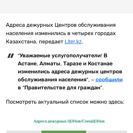
Адреса дежурных Центров обслуживания
населения изменились в четырех городах
Казахстана, передает
Liter.kz
.
“Уважаемые услугополучатели! В
Астане, Алматы, Таразе и Костанае
изменились адреса дежурных центров
обслуживания населения”, –
сообщили
в “Правительстве для граждан”.
Посмотреть актуальный список можно здесь: