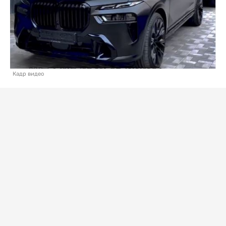
Кадр видео