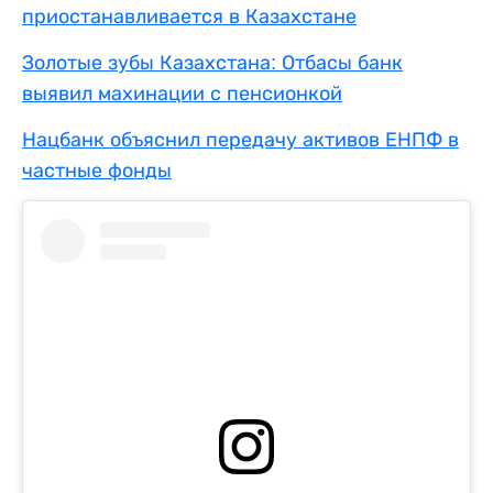
приостанавливается в Казахстане
Золотые зубы Казахстана: Отбасы банк
выявил махинации с пенсионкой
Нацбанк объяснил передачу активов ЕНПФ в
частные фонды