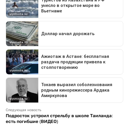
Следующая новость
Подросток устроил стрельбу в школе Таиланда:
есть погибшие (ВИДЕО)