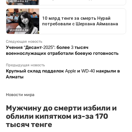
Следующая новость
Учения “Десант-2025”: более 3 тысяч
военнослужащих отработали боевую готовность
Предыдущая новость
Крупный склад подделок Apple и WD-40 накрыли в
Алматы
Новости мира
Мужчину до смерти избили и
облили кипятком из-за 170
тысяч тенге