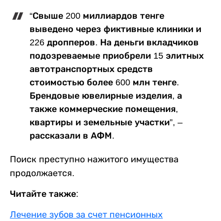
“Свыше 200 миллиардов тенге
выведено через фиктивные клиники и
226 дропперов. На деньги вкладчиков
подозреваемые приобрели 15 элитных
автотранспортных средств
стоимостью более 600 млн тенге.
Брендовые ювелирные изделия, а
также коммерческие помещения,
квартиры и земельные участки”, –
рассказали в АФМ.
Поиск преступно нажитого имущества
продолжается.
Читайте также:
Лечение зубов за счет пенсионных