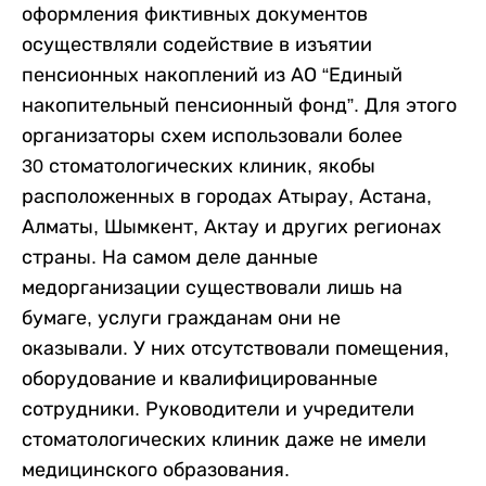
оформления фиктивных документов
осуществляли содействие в изъятии
пенсионных накоплений из АО “Единый
накопительный пенсионный фонд”. Для этого
организаторы схем использовали более
30 стоматологических клиник, якобы
расположенных в городах Атырау, Астана,
Алматы, Шымкент, Актау и других регионах
страны. На самом деле данные
медорганизации существовали лишь на
бумаге, услуги гражданам они не
оказывали. У них отсутствовали помещения,
оборудование и квалифицированные
сотрудники. Руководители и учредители
стоматологических клиник даже не имели
медицинского образования.