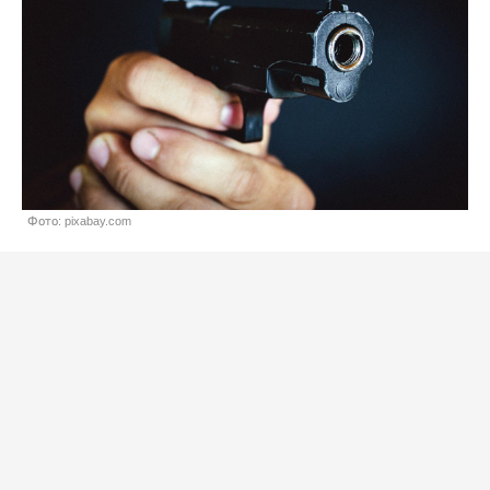
Фото: pixabay.com