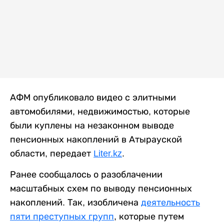
АФМ опубликовало видео с элитными
автомобилями, недвижимостью, которые
были куплены на незаконном выводе
пенсионных накоплений в Атырауской
области, передает
Liter.kz
.
Ранее сообщалось о разоблачении
масштабных схем по выводу пенсионных
накоплений. Так, изобличена
деятельность
пяти преступных групп
, которые путем