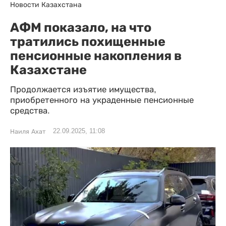
Новости Казахстана
АФМ показало, на что
тратились похищенные
пенсионные накопления в
Казахстане
Продолжается изъятие имущества,
приобретенного на украденные пенсионные
средства.
22.09.2025, 11:08
Наиля Ахат