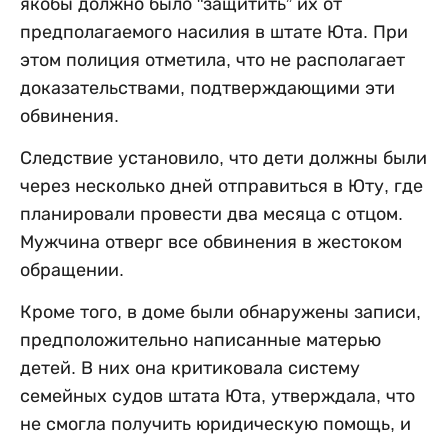
якобы должно было "защитить” их от
предполагаемого насилия в штате Юта. При
этом полиция отметила, что не располагает
доказательствами, подтверждающими эти
обвинения.
Следствие установило, что дети должны были
через несколько дней отправиться в Юту, где
планировали провести два месяца с отцом.
Мужчина отверг все обвинения в жестоком
обращении.
Кроме того, в доме были обнаружены записи,
предположительно написанные матерью
детей. В них она критиковала систему
семейных судов штата Юта, утверждала, что
не смогла получить юридическую помощь, и