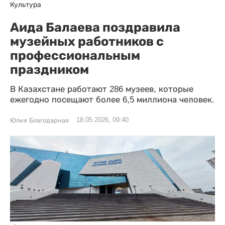
Культура
Аида Балаева поздравила
музейных работников с
профессиональным
праздником
В Казахстане работают 286 музеев, которые
ежегодно посещают более 6,5 миллиона человек.
18.05.2026, 09:40
Юлия Благодарная