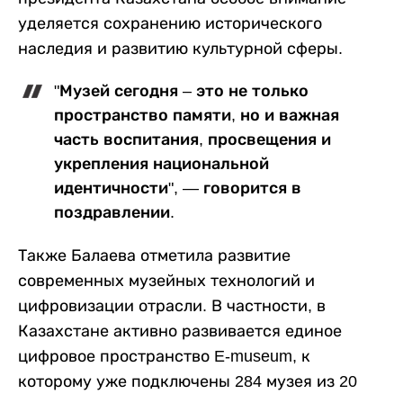
уделяется сохранению исторического
наследия и развитию культурной сферы.
"Музей сегодня – это не только
пространство памяти, но и важная
часть воспитания, просвещения и
укрепления национальной
идентичности", — говорится в
поздравлении.
Также Балаева отметила развитие
современных музейных технологий и
цифровизации отрасли. В частности, в
Казахстане активно развивается единое
цифровое пространство E-museum, к
которому уже подключены 284 музея из 20