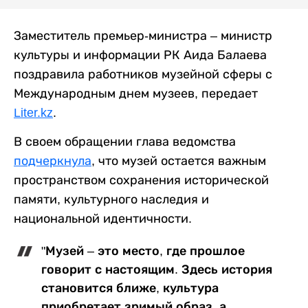
Заместитель премьер-министра – министр
культуры и информации РК Аида Балаева
поздравила работников музейной сферы с
Международным днем музеев, передает
Liter.kz
.
В своем обращении глава ведомства
подчеркнула
, что музей остается важным
пространством сохранения исторической
памяти, культурного наследия и
национальной идентичности.
"Музей – это место, где прошлое
говорит с настоящим. Здесь история
становится ближе, культура
приобретает зримый образ, а