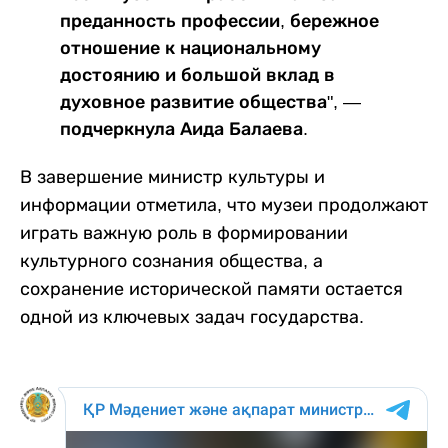
преданность профессии, бережное
отношение к национальному
достоянию и большой вклад в
духовное развитие общества", —
подчеркнула Аида Балаева.
В завершение министр культуры и
информации отметила, что музеи продолжают
играть важную роль в формировании
культурного сознания общества, а
сохранение исторической памяти остается
одной из ключевых задач государства.