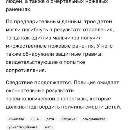
людей, а также о смертельных ножевых
ранениях.
По предварительным данным, трое детей
могли погибнуть в результате отравления,
тогда как один из мальчиков получил
множественные ножевые ранения. У него
также обнаружили защитные травмы,
свидетельствующие о попытке
сопротивления.
Следствие продолжается. Полиция ожидает
окончательные результаты
токсикологической экспертизы, которые
должны подтвердить причины смерти детей.
Убийство
США
дети
бабушка
самоубийство
убийство ребенка
мать