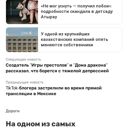
Следующая новость
Создатель "Игры престолов" и "Дома дракона"
рассказал, что борется с тяжелой депрессией
Предыдущая новость
TikTok-блогера застрелили во время прямой
трансляции в Мексике
Дороги
На одном из самых