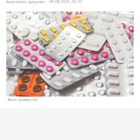
06.08.2026, 02:33
Анастасия Цирулик
Фото: pixabay.com