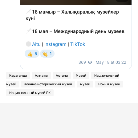
Караганда
Алматы
Астана
Музей
Национальный
музей
военно-исторический музей
музеи
Ночь в музее
Национальный музей РК