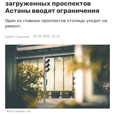
загруженных проспектов
Астаны вводят ограничения
Один из главных проспектов столицы уходит на
ремонт.
06.08.2026, 20:10
Ербол Садыков
Фото: pixabay.com