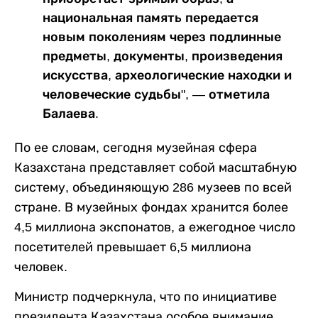
национальная память передается
новым поколениям через подлинные
предметы, документы, произведения
искусства, археологические находки и
человеческие судьбы", — отметила
Балаева.
По ее словам, сегодня музейная сфера
Казахстана представляет собой масштабную
систему, объединяющую 286 музеев по всей
стране. В музейных фондах хранится более
4,5 миллиона экспонатов, а ежегодное число
посетителей превышает 6,5 миллиона
человек.
Министр подчеркнула, что по инициативе
президента Казахстана особое внимание