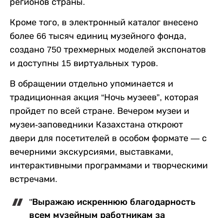
регионов страны.
Кроме того, в электронный каталог внесено
более 66 тысяч единиц музейного фонда,
создано 750 трехмерных моделей экспонатов
и доступны 15 виртуальных туров.
В обращении отдельно упоминается и
традиционная акция “Ночь музеев”, которая
пройдет по всей стране. Вечером музеи и
музеи-заповедники Казахстана откроют
двери для посетителей в особом формате — с
вечерними экскурсиями, выставками,
интерактивными программами и творческими
встречами.
"Выражаю искреннюю благодарность
всем музейным работникам за