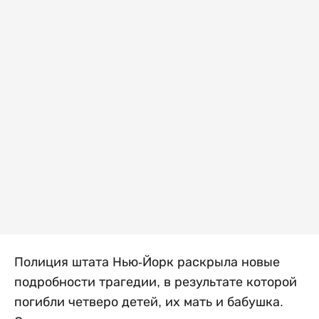
Полиция штата Нью-Йорк раскрыла новые
подробности трагедии, в результате которой
погибли четверо детей, их мать и бабушка.