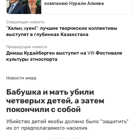
Следующая новость
"Халық әуені": лучшие творческие коллективы
выступят в глубинках Казахстана
Предыдущая новость
Димаш Кудайберген выступит на VIII Фестивале
культуры этноспорта
Новости мира
Бабушка и мать убили
четверых детей, а затем
покончили с собой
Убийство детей якобы должно было "защитить"
их от предполагаемого насилия.