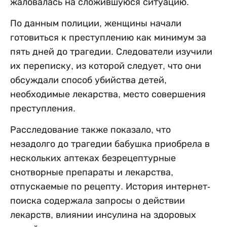
жаловалась на сложившуюся ситуацию.
По данным полиции, женщины начали
готовиться к преступлению как минимум за
пять дней до трагедии. Следователи изучили
их переписку, из которой следует, что они
обсуждали способ убийства детей,
необходимые лекарства, место совершения
преступления.
Расследование также показало, что
незадолго до трагедии бабушка приобрела в
нескольких аптеках безрецептурные
снотворные препараты и лекарства,
отпускаемые по рецепту. История интернет-
поиска содержала запросы о действии
лекарств, влиянии инсулина на здоровых