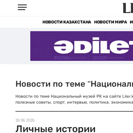
НОВОСТИ КАЗАХСТАНА
НОВОСТИ МИРА
И
Новости по теме "Национал
Новости по теме Национальный музей РК на сайте Liter.
полезные советы, спорт, интервью, политика, экономика
30.06.2026
Личные истории