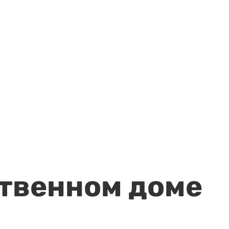
ственном доме