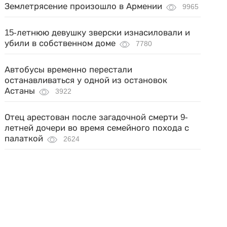
Землетрясение произошло в Армении
9965
15-летнюю девушку зверски изнасиловали и
убили в собственном доме
7780
Автобусы временно перестали
останавливаться у одной из остановок
Астаны
3922
Отец арестован после загадочной смерти 9-
летней дочери во время семейного похода с
палаткой
2624