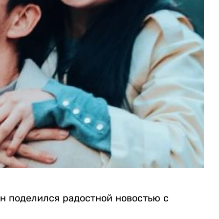
н поделился радостной новостью с