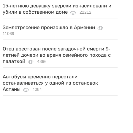
15-летнюю девушку зверски изнасиловали и
убили в собственном доме
22212
Землетрясение произошло в Армении
11069
Отец арестован после загадочной смерти 9-
летней дочери во время семейного похода с
палаткой
4366
Автобусы временно перестали
останавливаться у одной из остановок
Астаны
4084