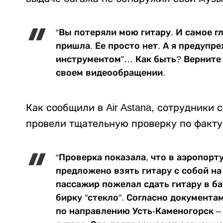
“Вы потеряли мою гитару. И самое гл
пришла. Ее просто нет. А я предупр
инструментом”… Как быть? Верните 
своем видеообращении.
Как сообщили в Air Astana, сотрудники
провели тщательную проверку по факту
“Проверка показала, что в аэропорт
предложено взять гитару с собой на
пассажир пожелал сдать гитару в ба
бирку "стекло". Согласно документа
по направлению Усть-Каменогорск –