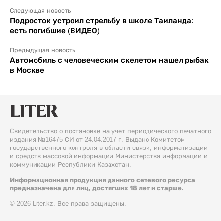
Следующая новость
Подросток устроил стрельбу в школе Таиланда:
есть погибшие (ВИДЕО)
Предыдущая новость
Автомобиль с человеческим скелетом нашел рыбак
в Москве
Свидетельство о постановке на учет периодического печатного
издания №16475-СИ от 24.04.2017 г. Выдано Комитетом
государственного контроля в области связи, информатизации
и средств массовой информации Министерства информации и
коммуникации Республики Казахстан.
Информационная продукция данного сетевого ресурса
предназначена для лиц, достигших 18 лет и старше.
© 2026 Liter.kz. Все права защищены.