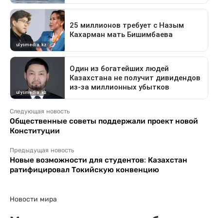
Следующая новость
Общественные советы поддержали проект новой
Конституции
Предыдущая новость
Новые возможности для студентов: Казахстан
ратифицировал Токийскую конвенцию
Новости мира