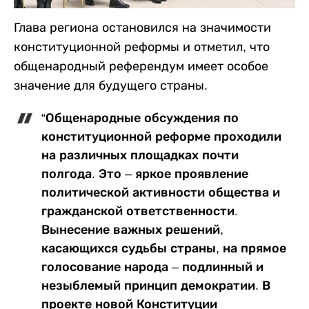
Глава региона остановился на значимости
конституционной реформы и отметил, что
общенародный референдум имеет особое
значение для будущего страны.
“Общенародные обсуждения по
конституционной реформе проходили
на различных площадках почти
полгода. Это – яркое проявление
политической активности общества и
гражданской ответственности.
Вынесение важных решений,
касающихся судьбы страны, на прямое
голосование народа – подлинный и
незыблемый принцип демократии. В
проекте новой Конституции