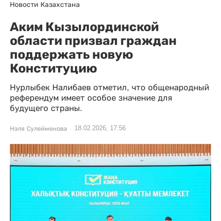
Новости Казахстана
Аким Кызылординской
области призвал граждан
поддержать новую
Конституцию
Нурлыбек Налибаев отметил, что общенародный
референдум имеет особое значение для
будущего страны.
18.02.2026, 17:56
Нэля Сулейменова