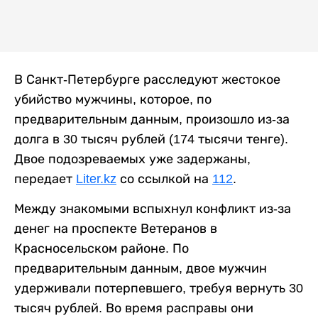
В Санкт-Петербурге расследуют жестокое
убийство мужчины, которое, по
предварительным данным, произошло из-за
долга в 30 тысяч рублей (174 тысячи тенге).
Двое подозреваемых уже задержаны,
передает
Liter.kz
со ссылкой на
112
.
Между знакомыми вспыхнул конфликт из-за
денег на проспекте Ветеранов в
Красносельском районе. По
предварительным данным, двое мужчин
удерживали потерпевшего, требуя вернуть 30
тысяч рублей. Во время расправы они