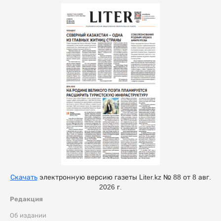
Скачать
электронную версию газеты Liter.kz № 88 от 8 авг.
2026 г.
Редакция
Об издании