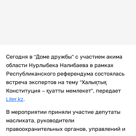
Сегодня в “Доме дружбы” с участием акима
области Нурлыбека Налибаева в рамках
Республиканского референдума состоялась
встреча экспертов на тему “Халықтық
Конституция – қуатты мемлекет”, передает
Liter.kz
.
В мероприятии приняли участие депутаты
маслихата, руководители
правоохранительных органов, управлений и