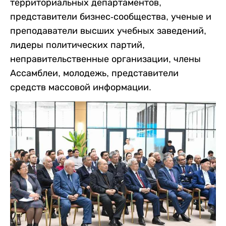
территориальных департаментов,
представители бизнес-сообщества, ученые и
преподаватели высших учебных заведений,
лидеры политических партий,
неправительственные организации, члены
Ассамблеи, молодежь, представители
средств массовой информации.