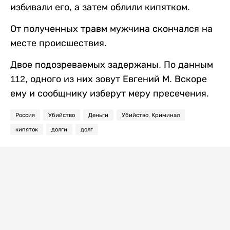
избивали его, а затем облили кипятком.
От полученных травм мужчина скончался на
месте происшествия.
Двое подозреваемых задержаны. По данным
112, одного из них зовут Евгений М. Вскоре
ему и сообщнику изберут меру пресечения.
Россия
Убийство
Деньги
Убийство. Криминал
кипяток
долги
долг