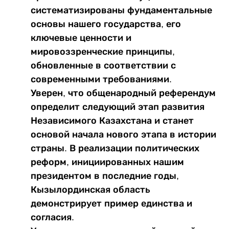
систематизированы фундаментальные
основы нашего государства, его
ключевые ценности и
мировоззренческие принципы,
обновленные в соответствии с
современными требованиями.
Уверен, что общенародный референдум
определит следующий этап развития
Независимого Казахстана и станет
основой начала нового этапа в истории
страны. В реализации политических
реформ, инициированных нашим
президентом в последние годы,
Кызылординская область
демонстрирует пример единства и
согласия.