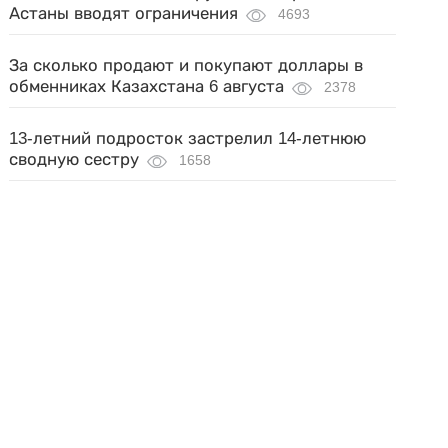
Астаны вводят ограничения
4693
За сколько продают и покупают доллары в
обменниках Казахстана 6 августа
2378
13-летний подросток застрелил 14-летнюю
сводную сестру
1658