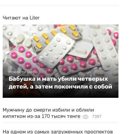
Читают на Liter
Новости мира
Бабушка и мать убили четверых
детей, а затем покончили с собой
Мужчину до смерти избили и облили
кипятком из-за 170 тысяч тенге
7397
На одном из самых загруженных проспектов